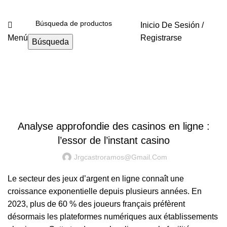
Inicio De Sesión /
Menú
Registrarse
Búsqueda
Blog
UNCATEGORIZED
Analyse approfondie des casinos en ligne :
l’essor de l’instant casino
Jrgcastroramos@gmail.com
Le secteur des jeux d’argent en ligne connaît une
croissance exponentielle depuis plusieurs années. En
2023, plus de 60 % des joueurs français préfèrent
désormais les plateformes numériques aux établissements