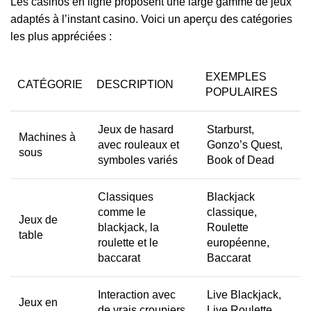
Les casinos en ligne proposent une large gamme de jeux
adaptés à l’instant casino. Voici un aperçu des catégories
les plus appréciées :
EXEMPLES
CATÉGORIE
DESCRIPTION
POPULAIRES
Jeux de hasard
Starburst,
Machines à
avec rouleaux et
Gonzo’s Quest,
sous
symboles variés
Book of Dead
Classiques
Blackjack
comme le
classique,
Jeux de
blackjack, la
Roulette
table
roulette et le
européenne,
baccarat
Baccarat
Interaction avec
Live Blackjack,
Jeux en
de vrais croupiers
Live Roulette,