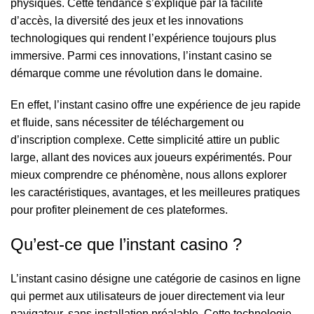
physiques. Cette tendance s’explique par la facilité
d’accès, la diversité des jeux et les innovations
technologiques qui rendent l’expérience toujours plus
immersive. Parmi ces innovations, l’instant casino se
démarque comme une révolution dans le domaine.
En effet, l’instant casino offre une expérience de jeu rapide
et fluide, sans nécessiter de téléchargement ou
d’inscription complexe. Cette simplicité attire un public
large, allant des novices aux joueurs expérimentés. Pour
mieux comprendre ce phénomène, nous allons explorer
les caractéristiques, avantages, et les meilleures pratiques
pour profiter pleinement de ces plateformes.
Qu’est-ce que l’instant casino ?
L’instant casino désigne une catégorie de casinos en ligne
qui permet aux utilisateurs de jouer directement via leur
navigateur, sans installation préalable. Cette technologie