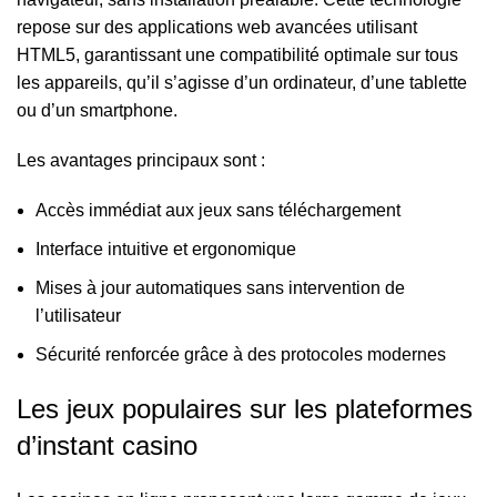
repose sur des applications web avancées utilisant
HTML5, garantissant une compatibilité optimale sur tous
les appareils, qu’il s’agisse d’un ordinateur, d’une tablette
ou d’un smartphone.
Les avantages principaux sont :
Accès immédiat aux jeux sans téléchargement
Interface intuitive et ergonomique
Mises à jour automatiques sans intervention de
l’utilisateur
Sécurité renforcée grâce à des protocoles modernes
Les jeux populaires sur les plateformes
d’instant casino