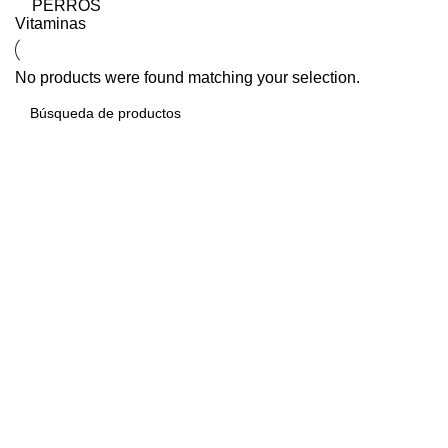
PERROS
Vitaminas
No products were found matching your selection.