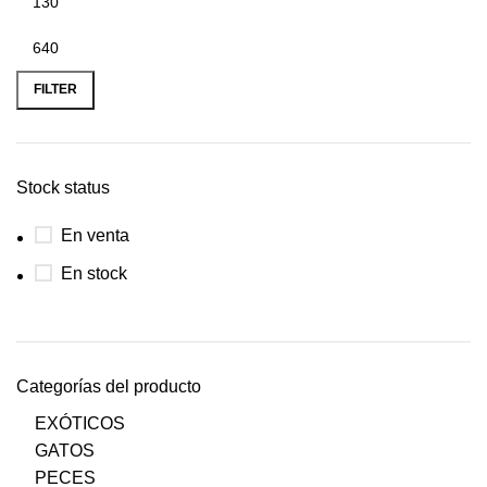
FILTER
Stock status
En venta
En stock
Categorías del producto
EXÓTICOS
GATOS
PECES