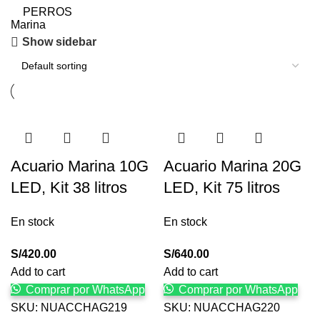
PERROS
Marina
Show sidebar
Acuario Marina 10G
Acuario Marina 20G
LED, Kit 38 litros
LED, Kit 75 litros
En stock
En stock
S/
420.00
S/
640.00
Add to cart
Add to cart
Comprar por WhatsApp
Comprar por WhatsApp
SKU:
NUACCHAG219
SKU:
NUACCHAG220