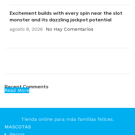
Excitement builds with every spin near the slot
monster and its dazzling jackpot potential
agosto 8, 2026
No Hay Comentarios
Plumbing Install Discount
03 Nov – 03 Dec
Recent Comments
Read More
Tienda online para más familias felices.
MASCOTAS
Perros