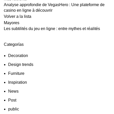
Analyse approfondie de VegasHero : Une plateforme de
casino en ligne à découvrir
Volver a la lista
Mayores
Les subtilités du jeu en ligne : entre mythes et réalités
Categorías
Decoration
Design trends
Furniture
Inspiration
News
Post
public