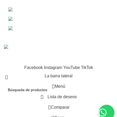
Redes Sociales:
Lima
980 469 381
© 2024 Aquafarma. Todos los derechos reservados.
Facebook
Instagram
YouTube
TikTok
La barra lateral
Menú
Lista de deseos
Comparar
0