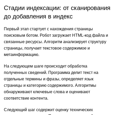
Стадии индексации: от сканирования
до добавления в индекс
Первый этап стартует с нахождения страницы
поисковым ботом. Робот загружает HTML-код файла и
связанные ресурсы. Алгоритм анализирует структуру
страницы, получает текстовое содержимое и
метаинформацию.
На следующем шаге происходит обработка
полученных сведений. Программа делит текст на
отдельные термины и фразы, определяет язык
страницы и категорию содержимого. Алгоритмы
обнаруживают ключевые слова и оценивают
соответствие контента.
Следующий шаг содержит оценку технических