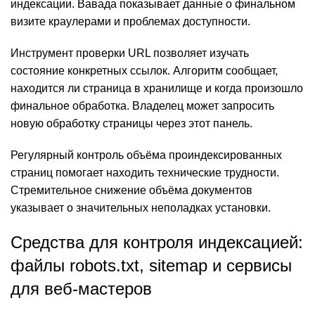
индексации. Вавада показывает данные о финальном
визите краулерами и проблемах доступности.
Инструмент проверки URL позволяет изучать
состояние конкретных ссылок. Алгоритм сообщает,
находится ли страница в хранилище и когда произошло
финальное обработка. Владелец может запросить
новую обработку страницы через этот панель.
Регулярный контроль объёма проиндексированных
страниц помогает находить технические трудности.
Стремительное снижение объёма документов
указывает о значительных неполадках установки.
Средства для контроля индексацией:
файлы robots.txt, sitemap и сервисы
для веб‑мастеров