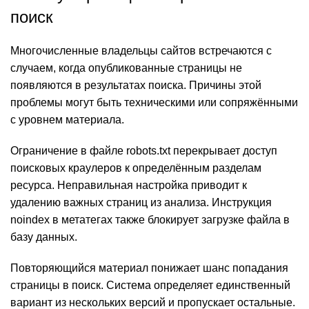
поиск
Многочисленные владельцы сайтов встречаются с
случаем, когда опубликованные страницы не
появляются в результатах поиска. Причины этой
проблемы могут быть техническими или сопряжёнными
с уровнем материала.
Ограничение в файле robots.txt перекрывает доступ
поисковых краулеров к определённым разделам
ресурса. Неправильная настройка приводит к
удалению важных страниц из анализа. Инструкция
noindex в метатегах также блокирует загрузке файла в
базу данных.
Повторяющийся материал понижает шанс попадания
страницы в поиск. Система определяет единственный
вариант из нескольких версий и пропускает остальные.