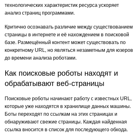
технологических характеристик ресурса ускоряет
анализ страниц программами.
Критично осознавать различие между существованием
страницы в интернете и её нахождением в поисковой
базе. Размещённый контент может существовать по
конкретному URL, но являться незаметным для юзеров
до времени анализа роботами.
Как поисковые роботы находят и
обрабатывают веб‑страницы
Поисковые роботы начинают работу с известных URL,
которые уже находятся в хранилище данных машины.
Боты переходят по ссылкам на этих страницах и
обнаруживают свежие страницы. Каждая найденная
ссылка вносится в список для последующего обхода.