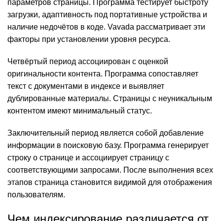
параметров страницы. Программа тестирует быстроту
загрузки, адаптивность под портативные устройства и
наличие недочётов в коде. Vavada рассматривает эти
факторы при установлении уровня ресурса.
Четвёртый период ассоциирован с оценкой
оригинальности контента. Программа сопоставляет
текст с документами в индексе и выявляет
дублированные материалы. Страницы с неуникальным
контентом имеют минимальный статус.
Заключительный период является собой добавление
информации в поисковую базу. Программа генерирует
строку о странице и ассоциирует страницу с
соответствующими запросами. После выполнения всех
этапов страница становится видимой для отображения
пользователям.
Чем индексирование различается от