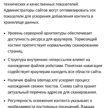
технических и качественных показателей.
Администраторы сайтов могут оптимизировать эти
показатели для ускорения добавления контента в
хранилище данных.
Уровень серверной архитектуры обеспечивает
доступность ресурса для краулеров. Тормозящий
хостинг препятствует нормальному сканированию
страниц.
Структура внутренних гиперссылок влияет на
нахождение файлов роботами. Понятная навигация
содействует краулерам находить все области сайта.
Наличие файла sitemap.xml ускоряет процесс
нахождения свежих текстов. Схема сайта хранит
актуальный перечень адресов для сканирования.
Регулярность освежения контента указывает о
необходимости постоянных посещений. Вавада