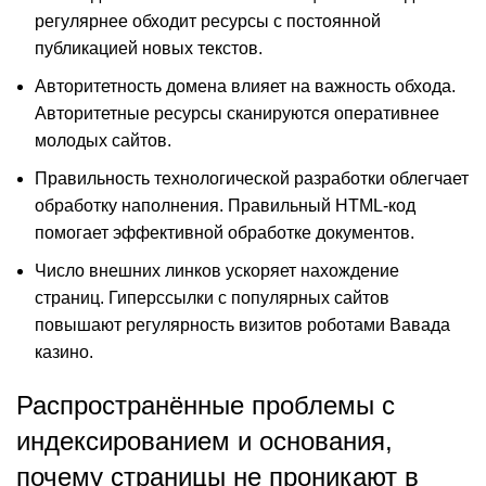
регулярнее обходит ресурсы с постоянной
публикацией новых текстов.
Авторитетность домена влияет на важность обхода.
Авторитетные ресурсы сканируются оперативнее
молодых сайтов.
Правильность технологической разработки облегчает
обработку наполнения. Правильный HTML-код
помогает эффективной обработке документов.
Число внешних линков ускоряет нахождение
страниц. Гиперссылки с популярных сайтов
повышают регулярность визитов роботами Вавада
казино.
Распространённые проблемы с
индексированием и основания,
почему страницы не проникают в