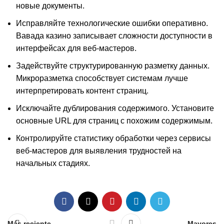
новые документы.
Исправляйте технологические ошибки оперативно.
Вавада казино записывает сложности доступности в
интерфейсах для веб-мастеров.
Задействуйте структурированную разметку данных.
Микроразметка способствует системам лучше
интерпретировать контент страниц.
Исключайте дублирования содержимого. Установите
основные URL для страниц с похожим содержимым.
Контролируйте статистику обработки через сервисы
веб-мастеров для выявления трудностей на
начальных стадиях.
Más reciente
Mayores