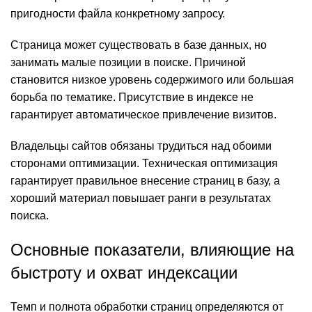
пригодности файла конкретному запросу.
Страница может существовать в базе данных, но
занимать малые позиции в поиске. Причиной
становится низкое уровень содержимого или большая
борьба по тематике. Присутствие в индексе не
гарантирует автоматическое привлечение визитов.
Владельцы сайтов обязаны трудиться над обоими
сторонами оптимизации. Техническая оптимизация
гарантирует правильное внесение страниц в базу, а
хороший материал повышает ранги в результатах
поиска.
Основные показатели, влияющие на
быстроту и охват индексации
Темп и полнота обработки страниц определяются от