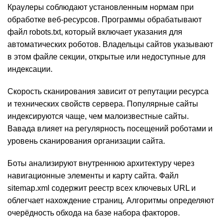
Краулеры соблюдают установленным нормам при
обработке веб-ресурсов. Программы обрабатывают
файл robots.txt, который включает указания для
автоматических роботов. Владельцы сайтов указывают
в этом файле секции, открытые или недоступные для
индексации.
Скорость сканирования зависит от репутации ресурса
и технических свойств сервера. Популярные сайты
индексируются чаще, чем малоизвестные сайты.
Вавада влияет на регулярность посещений роботами и
уровень сканирования организации сайта.
Боты анализируют внутреннюю архитектуру через
навигационные элементы и карту сайта. Файл
sitemap.xml содержит реестр всех ключевых URL и
облегчает нахождение страниц. Алгоритмы определяют
очерёдность обхода на базе набора факторов.