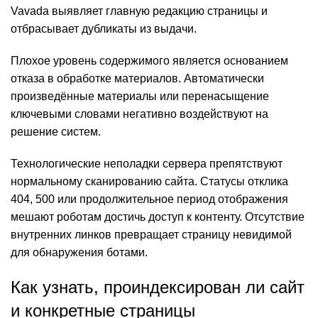
Vavada выявляет главную редакцию страницы и
отбрасывает дубликаты из выдачи.
Плохое уровень содержимого является основанием
отказа в обработке материалов. Автоматически
произведённые материалы или перенасыщение
ключевыми словами негативно воздействуют на
решение систем.
Технологические неполадки сервера препятствуют
нормальному сканированию сайта. Статусы отклика
404, 500 или продолжительное период отображения
мешают роботам достичь доступ к контенту. Отсутствие
внутренних линков превращает страницу невидимой
для обнаружения ботами.
Как узнать, проиндексирован ли сайт
и конкретные страницы