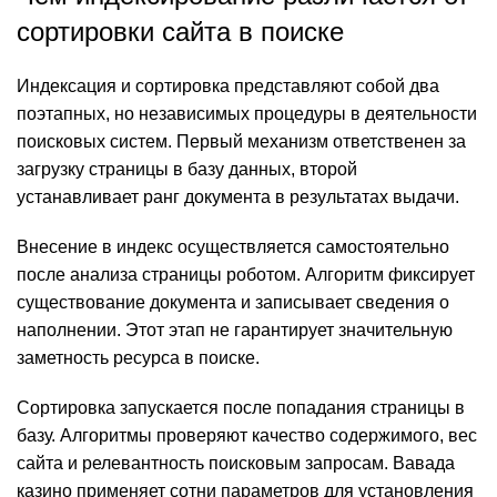
сортировки сайта в поиске
Индексация и сортировка представляют собой два
поэтапных, но независимых процедуры в деятельности
поисковых систем. Первый механизм ответственен за
загрузку страницы в базу данных, второй
устанавливает ранг документа в результатах выдачи.
Внесение в индекс осуществляется самостоятельно
после анализа страницы роботом. Алгоритм фиксирует
существование документа и записывает сведения о
наполнении. Этот этап не гарантирует значительную
заметность ресурса в поиске.
Сортировка запускается после попадания страницы в
базу. Алгоритмы проверяют качество содержимого, вес
сайта и релевантность поисковым запросам. Вавада
казино применяет сотни параметров для установления