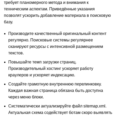
требует планомерного метода и внимания к
техническим аспектам. Приведённые указания
позволят ускорить добавление материала в поисковую
базу.
Производите качественный оригинальный контент
регулярно. Поисковые системы регулярнее
сканируют ресурсы с интенсивной размещением
текстов.
Повышайте темп загрузки страниц.
Производительный хостинг ускоряет работу
краулеров и ускоряет индексацию.
Создайте грамотную внутреннюю перелинковку.
Каждая важная страница обязана быть доступна
через меню блоки.
Систематически актуализируйте файл sitemap.xml.
Актуальная схема содействует ботам скоро выявлять