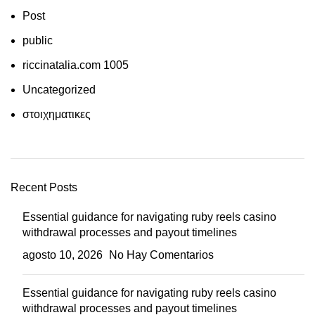
Post
public
riccinatalia.com 1005
Uncategorized
στοιχηματικες
Recent Posts
Essential guidance for navigating ruby reels casino
withdrawal processes and payout timelines
agosto 10, 2026
No Hay Comentarios
Essential guidance for navigating ruby reels casino
withdrawal processes and payout timelines