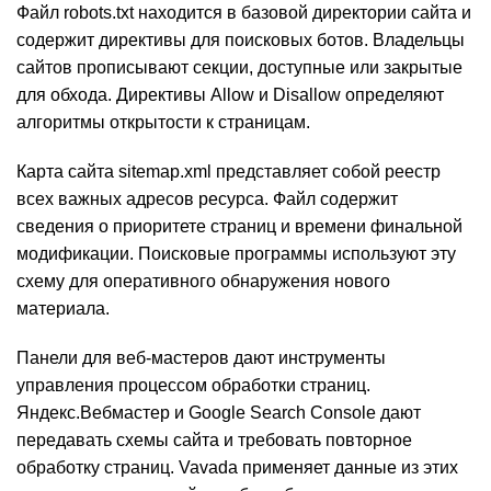
Файл robots.txt находится в базовой директории сайта и
содержит директивы для поисковых ботов. Владельцы
сайтов прописывают секции, доступные или закрытые
для обхода. Директивы Allow и Disallow определяют
алгоритмы открытости к страницам.
Карта сайта sitemap.xml представляет собой реестр
всех важных адресов ресурса. Файл содержит
сведения о приоритете страниц и времени финальной
модификации. Поисковые программы используют эту
схему для оперативного обнаружения нового
материала.
Панели для веб-мастеров дают инструменты
управления процессом обработки страниц.
Яндекс.Вебмастер и Google Search Console дают
передавать схемы сайта и требовать повторное
обработку страниц. Vavada применяет данные из этих