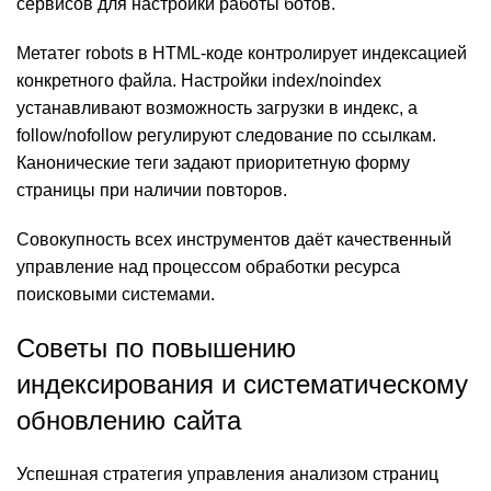
сервисов для настройки работы ботов.
Метатег robots в HTML-коде контролирует индексацией
конкретного файла. Настройки index/noindex
устанавливают возможность загрузки в индекс, а
follow/nofollow регулируют следование по ссылкам.
Канонические теги задают приоритетную форму
страницы при наличии повторов.
Совокупность всех инструментов даёт качественный
управление над процессом обработки ресурса
поисковыми системами.
Советы по повышению
индексирования и систематическому
обновлению сайта
Успешная стратегия управления анализом страниц