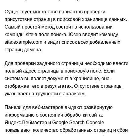
Существует множество вариантов проверки
присутствия страниц в поисковой хранилище данных.
Самый простой метод состоит в использовании
команды site в поле поиска. Юзер вводит команду
site:example.com и видит список всех добавленных
страниц домена.
Для проверки заданного страницы необходимо ввести
полный адрес страницы в поисковую поле. Если
система выявляет документ в хранилище, она
отображает его в результатах. Отсутствие страницы
указывает на трудности с анализом.
Панели для веб-мастеров выдают развёрнутую
информацию о состоянии обработки сайта.
Яндекс.Вебмастер и Google Search Console
показывают количество обработанных страниц и сбои