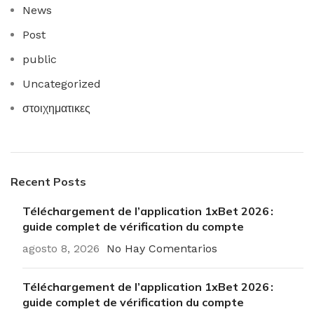
News
Post
public
Uncategorized
στοιχηματικες
Recent Posts
Téléchargement de l’application 1xBet 2026 :
guide complet de vérification du compte
agosto 8, 2026
No Hay Comentarios
Téléchargement de l’application 1xBet 2026 :
guide complet de vérification du compte