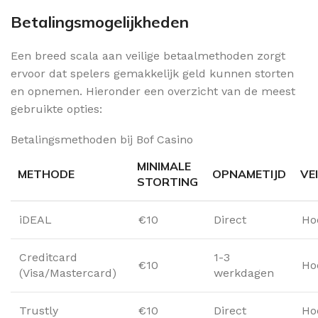
Betalingsmogelijkheden
Een breed scala aan veilige betaalmethoden zorgt
ervoor dat spelers gemakkelijk geld kunnen storten
en opnemen. Hieronder een overzicht van de meest
gebruikte opties:
Betalingsmethoden bij Bof Casino
MINIMALE
METHODE
OPNAMETIJD
VE
STORTING
iDEAL
€10
Direct
Ho
Creditcard
1-3
€10
Ho
(Visa/Mastercard)
werkdagen
Trustly
€10
Direct
Ho