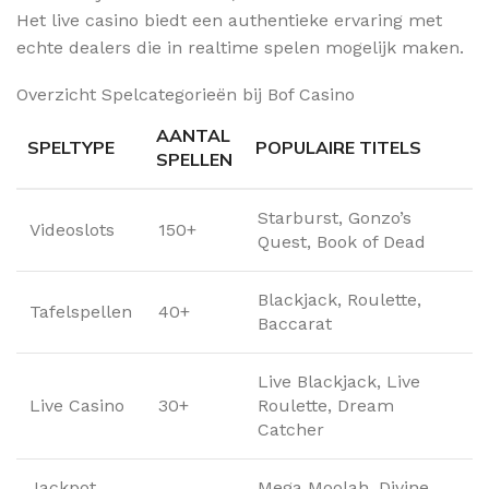
Het live casino biedt een authentieke ervaring met
echte dealers die in realtime spelen mogelijk maken.
Overzicht Spelcategorieën bij Bof Casino
AANTAL
SPELTYPE
POPULAIRE TITELS
SPELLEN
Starburst, Gonzo’s
Videoslots
150+
Quest, Book of Dead
Blackjack, Roulette,
Tafelspellen
40+
Baccarat
Live Blackjack, Live
Live Casino
30+
Roulette, Dream
Catcher
Jackpot
Mega Moolah, Divine