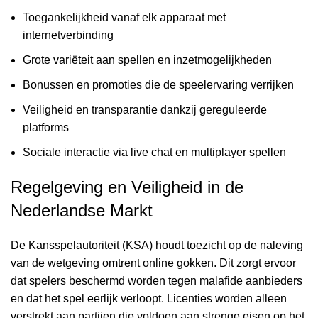
Toegankelijkheid vanaf elk apparaat met
internetverbinding
Grote variëteit aan spellen en inzetmogelijkheden
Bonussen en promoties die de speelervaring verrijken
Veiligheid en transparantie dankzij gereguleerde
platforms
Sociale interactie via live chat en multiplayer spellen
Regelgeving en Veiligheid in de
Nederlandse Markt
De Kansspelautoriteit (KSA) houdt toezicht op de naleving
van de wetgeving omtrent online gokken. Dit zorgt ervoor
dat spelers beschermd worden tegen malafide aanbieders
en dat het spel eerlijk verloopt. Licenties worden alleen
verstrekt aan partijen die voldoen aan strenge eisen op het