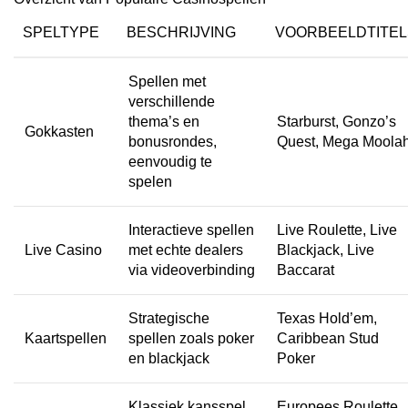
SPELTYPE
BESCHRIJVING
VOORBEELDTITEL
Spellen met
verschillende
thema’s en
Starburst, Gonzo’s
Gokkasten
bonusrondes,
Quest, Mega Moola
eenvoudig te
spelen
Interactieve spellen
Live Roulette, Live
Live Casino
met echte dealers
Blackjack, Live
via videoverbinding
Baccarat
Strategische
Texas Hold’em,
Kaartspellen
spellen zoals poker
Caribbean Stud
en blackjack
Poker
Klassiek kansspel
Europees Roulette,