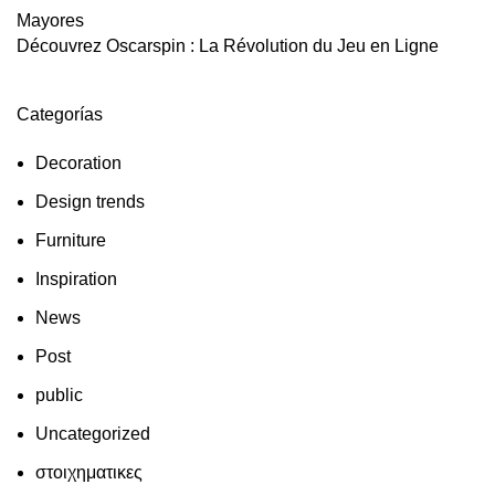
Mayores
Découvrez Oscarspin : La Révolution du Jeu en Ligne
Categorías
Decoration
Design trends
Furniture
Inspiration
News
Post
public
Uncategorized
στοιχηματικες