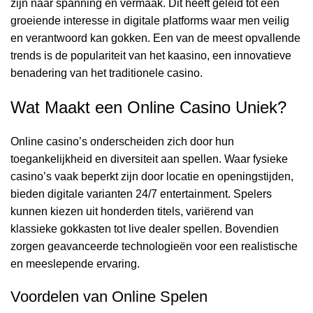
zijn naar spanning en vermaak. Dit heeft geleid tot een
groeiende interesse in digitale platforms waar men veilig
en verantwoord kan gokken. Een van de meest opvallende
trends is de populariteit van het
kaasino
, een innovatieve
benadering van het traditionele casino.
Wat Maakt een Online Casino Uniek?
Online casino’s onderscheiden zich door hun
toegankelijkheid en diversiteit aan spellen. Waar fysieke
casino’s vaak beperkt zijn door locatie en openingstijden,
bieden digitale varianten 24/7 entertainment. Spelers
kunnen kiezen uit honderden titels, variërend van
klassieke gokkasten tot live dealer spellen. Bovendien
zorgen geavanceerde technologieën voor een realistische
en meeslepende ervaring.
Voordelen van Online Spelen