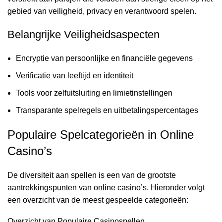
gebied van veiligheid, privacy en verantwoord spelen.
Belangrijke Veiligheidsaspecten
Encryptie van persoonlijke en financiële gegevens
Verificatie van leeftijd en identiteit
Tools voor zelfuitsluiting en limietinstellingen
Transparante spelregels en uitbetalingspercentages
Populaire Spelcategorieën in Online
Casino’s
De diversiteit aan spellen is een van de grootste
aantrekkingspunten van online casino’s. Hieronder volgt
een overzicht van de meest gespeelde categorieën:
Overzicht van Populaire Casinospellen