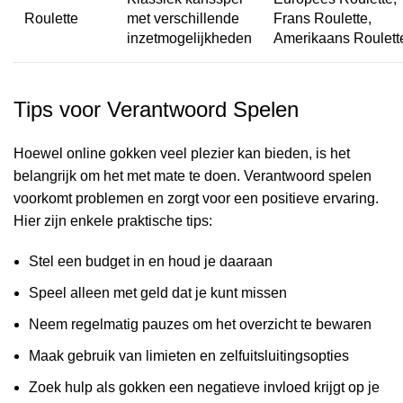
Roulette
met verschillende
Frans Roulette,
inzetmogelijkheden
Amerikaans Roulett
Tips voor Verantwoord Spelen
Hoewel online gokken veel plezier kan bieden, is het
belangrijk om het met mate te doen. Verantwoord spelen
voorkomt problemen en zorgt voor een positieve ervaring.
Hier zijn enkele praktische tips:
Stel een budget in en houd je daaraan
Speel alleen met geld dat je kunt missen
Neem regelmatig pauzes om het overzicht te bewaren
Maak gebruik van limieten en zelfuitsluitingsopties
Zoek hulp als gokken een negatieve invloed krijgt op je