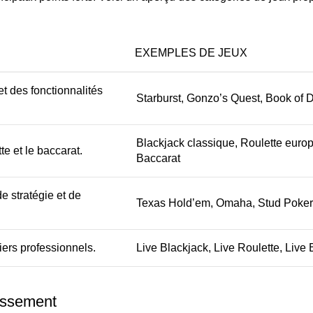
EXEMPLES DE JEUX
t des fonctionnalités
Starburst, Gonzo’s Quest, Book of 
Blackjack classique, Roulette euro
e et le baccarat.
Baccarat
e stratégie et de
Texas Hold’em, Omaha, Stud Poker
iers professionnels.
Live Blackjack, Live Roulette, Live
issement