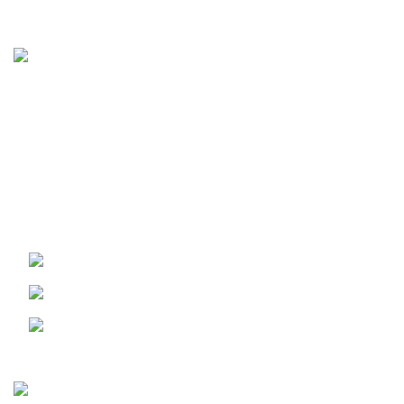
LIBRO DE RECLAMACIONES
INFORMACIÓN CORPORATIVA
Sobre Nosotros
Políticas de Privacidad
Políticas de Envío y Devolución
Contáctenos
Redes Sociales:
Lima
980 469 381
© 2024 Aquafarma. Todos los derechos reservados.