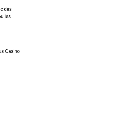
ec des
ou les
ius Casino