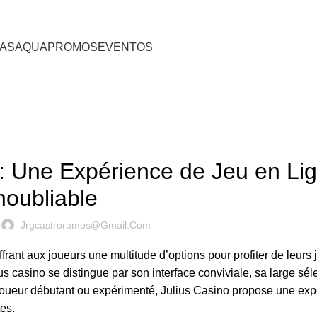
AS
AQUAPROMOS
EVENTOS
UNCATEGORIZED
: Une Expérience de Jeu en Li
noubliable
Jrgcastroramos@gmail.com
ant aux joueurs une multitude d’options pour profiter de leurs 
ius casino
se distingue par son interface conviviale, sa large sél
n joueur débutant ou expérimenté, Julius Casino propose une ex
es.