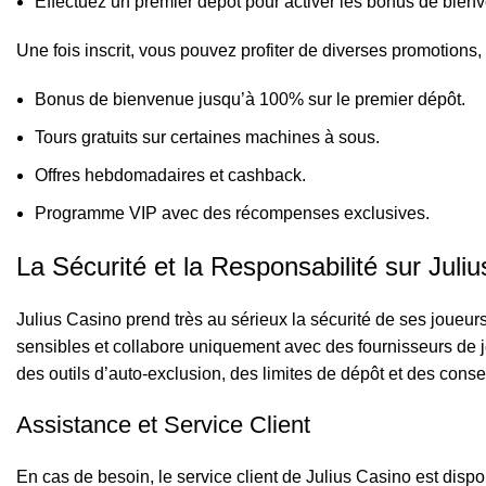
Effectuez un premier dépôt pour activer les bonus de bien
Une fois inscrit, vous pouvez profiter de diverses promotions
Bonus de bienvenue jusqu’à 100% sur le premier dépôt.
Tours gratuits sur certaines machines à sous.
Offres hebdomadaires et cashback.
Programme VIP avec des récompenses exclusives.
La Sécurité et la Responsabilité sur Juli
Julius Casino prend très au sérieux la sécurité de ses joueur
sensibles et collabore uniquement avec des fournisseurs de j
des outils d’auto-exclusion, des limites de dépôt et des conse
Assistance et Service Client
En cas de besoin, le service client de Julius Casino est dispo