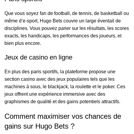
Que vous soyez fan de football, de tennis, de basketball ou
même d’e-sport, Hugo Bets couvre un large éventail de
disciplines. Vous pouvez parier sur les résultats, les scores
exacts, les handicaps, les performances des joueurs, et
bien plus encore.
Jeux de casino en ligne
En plus des paris sportifs, la plateforme propose une
section casino avec des jeux populaires tels que les
machines à sous, le blackjack, la roulette et le poker. Ces
jeux offrent une expérience immersive avec des
graphismes de qualité et des gains potentiels attractifs.
Comment maximiser vos chances de
gains sur Hugo Bets ?