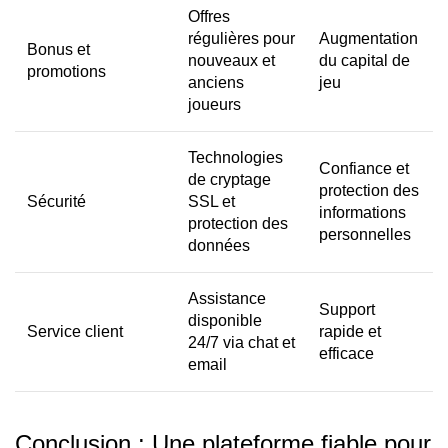
Offres
régulières pour
Augmentation
Bonus et
nouveaux et
du capital de
promotions
anciens
jeu
joueurs
Technologies
Confiance et
de cryptage
protection des
Sécurité
SSL et
informations
protection des
personnelles
données
Assistance
Support
disponible
Service client
rapide et
24/7 via chat et
efficace
email
Conclusion : Une plateforme fiable pour