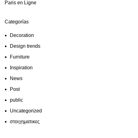
Paris en Ligne
Categorías
Decoration
Design trends
Furniture
Inspiration
News
Post
public
Uncategorized
στοιχηματικες