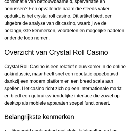
combinatie van betrouwbaarheid, spelvariatie en
bonussen? Een opvallende naam die steeds vaker
opduikt, is het
crystal roll casino
. Dit artikel biedt een
uitgebreide analyse van dit casino, waarbij we de
belangrijkste kenmerken, voordelen en mogelijke nadelen
onder de loep nemen.
Overzicht van Crystal Roll Casino
Crystal Roll Casino is een relatief nieuwkomer in de online
gokindustrie, maar heeft snel een reputatie opgebouwd
dankzij een modern platform en een breed scala aan
spellen. Het casino richt zich op een internationale markt
en biedt een gebruiksvriendelijke interface die zowel op
desktop als mobiele apparaten soepel functioneert.
Belangrijkste kenmerken
Uitgebreid spelaanbod met slots, tafelspellen en live