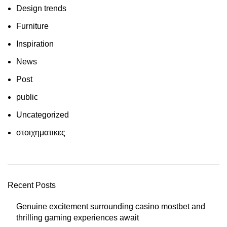
Design trends
Furniture
Inspiration
News
Post
public
Uncategorized
στοιχηματικες
Recent Posts
Genuine excitement surrounding casino mostbet and
thrilling gaming experiences await