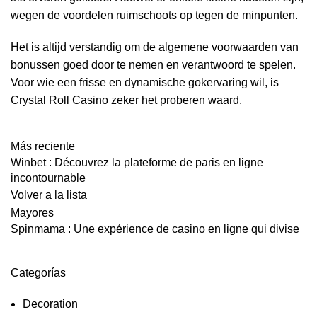
wegen de voordelen ruimschoots op tegen de minpunten.
Het is altijd verstandig om de algemene voorwaarden van
bonussen goed door te nemen en verantwoord te spelen.
Voor wie een frisse en dynamische gokervaring wil, is
Crystal Roll Casino zeker het proberen waard.
Más reciente
Winbet : Découvrez la plateforme de paris en ligne
incontournable
Volver a la lista
Mayores
Spinmama : Une expérience de casino en ligne qui divise
Categorías
Decoration