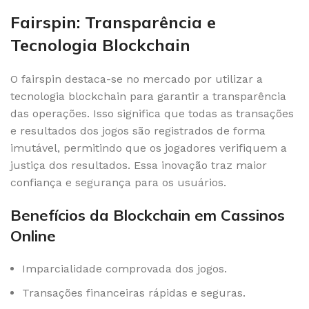
Fairspin: Transparência e
Tecnologia Blockchain
O fairspin destaca-se no mercado por utilizar a
tecnologia blockchain para garantir a transparência
das operações. Isso significa que todas as transações
e resultados dos jogos são registrados de forma
imutável, permitindo que os jogadores verifiquem a
justiça dos resultados. Essa inovação traz maior
confiança e segurança para os usuários.
Benefícios da Blockchain em Cassinos
Online
Imparcialidade comprovada dos jogos.
Transações financeiras rápidas e seguras.