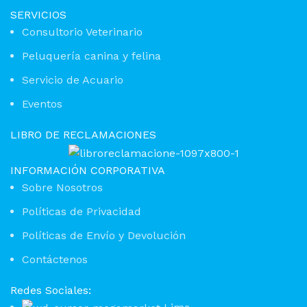
SERVICIOS
Consultorio Veterinario
Peluquería canina y felina
Servicio de Acuario
Eventos
LIBRO DE RECLAMACIONES
INFORMACIÓN CORPORATIVA
Sobre Nosotros
Políticas de Privacidad
Políticas de Envío y Devolución
Contáctenos
Redes Sociales: