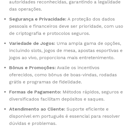
autoridades reconhecidas, garantindo a legalidade
das operações.
Segurança e Privacidade:
A proteção dos dados
pessoais e financeiros deve ser prioridade, com uso
de criptografia e protocolos seguros.
Variedade de Jogos:
Uma ampla gama de opções,
incluindo slots, jogos de mesa, apostas esportivas e
jogos ao vivo, proporciona mais entretenimento.
Bônus e Promoções:
Avalie os incentivos
oferecidos, como bônus de boas-vindas, rodadas
grátis e programas de fidelidade.
Formas de Pagamento:
Métodos rápidos, seguros e
diversificados facilitam depósitos e saques.
Atendimento ao Cliente:
Suporte eficiente e
disponível em português é essencial para resolver
dúvidas e problemas.