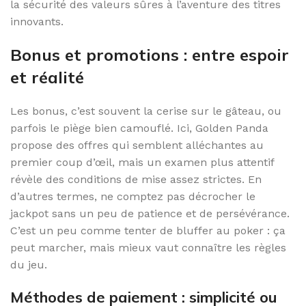
la sécurité des valeurs sûres à l’aventure des titres
innovants.
Bonus et promotions : entre espoir
et réalité
Les bonus, c’est souvent la cerise sur le gâteau, ou
parfois le piège bien camouflé. Ici, Golden Panda
propose des offres qui semblent alléchantes au
premier coup d’œil, mais un examen plus attentif
révèle des conditions de mise assez strictes. En
d’autres termes, ne comptez pas décrocher le
jackpot sans un peu de patience et de persévérance.
C’est un peu comme tenter de bluffer au poker : ça
peut marcher, mais mieux vaut connaître les règles
du jeu.
Méthodes de paiement : simplicité ou