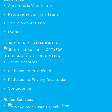
Consultorio Veterinario
Peluquería canina y felina
Servicio de Acuario
Eventos
LIBRO DE RECLAMACIONES
INFORMACIÓN CORPORATIVA
Sobre Nosotros
Políticas de Privacidad
Políticas de Envío y Devolución
Contáctenos
Redes Sociales:
Lima