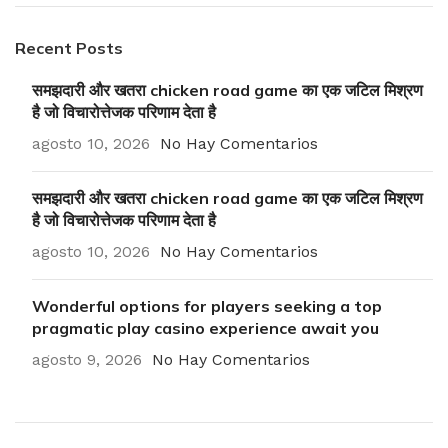
Recent Posts
समझदारी और खतरा chicken road game का एक जटिल मिश्रण
है जो विचारोत्तेजक परिणाम देता है
agosto 10, 2026
No Hay Comentarios
समझदारी और खतरा chicken road game का एक जटिल मिश्रण
है जो विचारोत्तेजक परिणाम देता है
agosto 10, 2026
No Hay Comentarios
Wonderful options for players seeking a top
pragmatic play casino experience await you
agosto 9, 2026
No Hay Comentarios