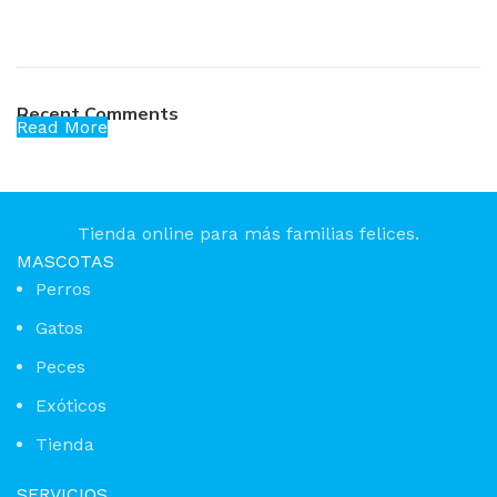
Plumbing Install Discount
03 Nov – 03 Dec
Recent Comments
Read More
Tienda online para más familias felices.
MASCOTAS
Perros
Gatos
Peces
Exóticos
Tienda
SERVICIOS