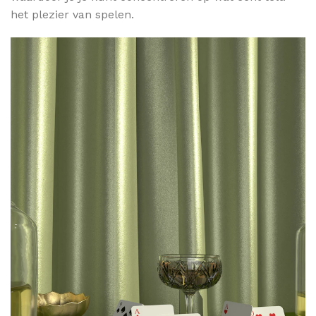
het plezier van spelen.