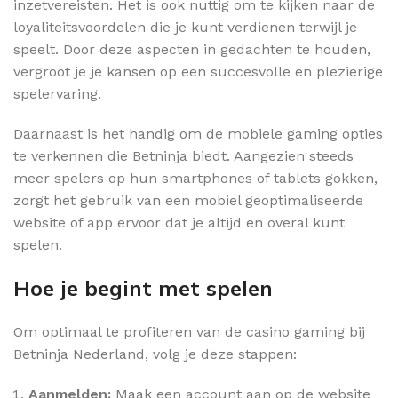
inzetvereisten. Het is ook nuttig om te kijken naar de
loyaliteitsvoordelen die je kunt verdienen terwijl je
speelt. Door deze aspecten in gedachten te houden,
vergroot je je kansen op een succesvolle en plezierige
spelervaring.
Daarnaast is het handig om de mobiele gaming opties
te verkennen die Betninja biedt. Aangezien steeds
meer spelers op hun smartphones of tablets gokken,
zorgt het gebruik van een mobiel geoptimaliseerde
website of app ervoor dat je altijd en overal kunt
spelen.
Hoe je begint met spelen
Om optimaal te profiteren van de casino gaming bij
Betninja Nederland, volg je deze stappen:
Aanmelden:
Maak een account aan op de website