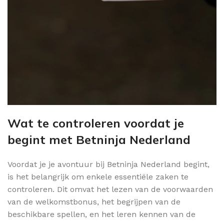
Wat te controleren voordat je
begint met Betninja Nederland
Voordat je je avontuur bij Betninja Nederland begint,
is het belangrijk om enkele essentiële zaken te
controleren. Dit omvat het lezen van de voorwaarden
van de welkomstbonus, het begrijpen van de
beschikbare spellen, en het leren kennen van de