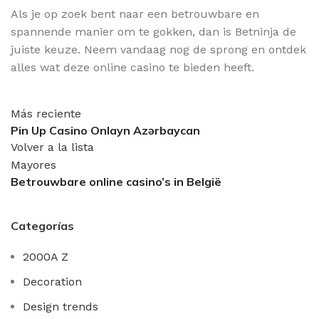
Als je op zoek bent naar een betrouwbare en
spannende manier om te gokken, dan is Betninja de
juiste keuze. Neem vandaag nog de sprong en ontdek
alles wat deze online casino te bieden heeft.
Más reciente
Pin Up Casino Onlayn Azərbaycan
Volver a la lista
Mayores
Betrouwbare online casino’s in België
Categorías
2000A Z
Decoration
Design trends