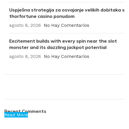
Uspješna strategija za osvajanje velikih dobitaka s
thorfortune casino ponudom
agosto 8, 2026
No Hay Comentarios
Excitement builds with every spin near the slot
monster and its dazzling jackpot potential
agosto 8, 2026
No Hay Comentarios
Plumbing Install Discount
03 Nov – 03 Dec
Recent Comments
Read More