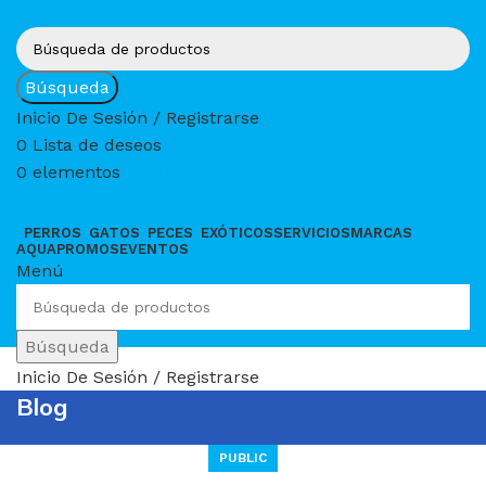
Búsqueda
Inicio De Sesión / Registrarse
0
Lista de deseos
0
elementos
S/
0.00
PERROS
GATOS
PECES
EXÓTICOS
SERVICIOS
MARCAS
AQUAPROMOS
EVENTOS
Menú
Búsqueda
Inicio De Sesión / Registrarse
Blog
PUBLIC