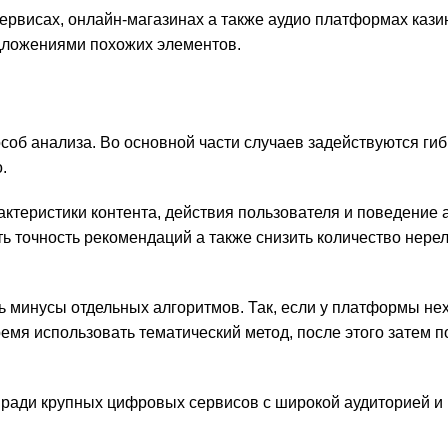
рвисах, онлайн-магазинах а также аудио платформах казин
едложениями похожих элементов.
соб анализа. Во основной части случаев задействуются ги
.
ктеристики контента, действия пользователя и поведение
ть точность рекомендаций а также снизить количество нер
минусы отдельных алгоритмов. Так, если у платформы не
емя использовать тематический метод, после этого затем 
 ради крупных цифровых сервисов с широкой аудиторией и