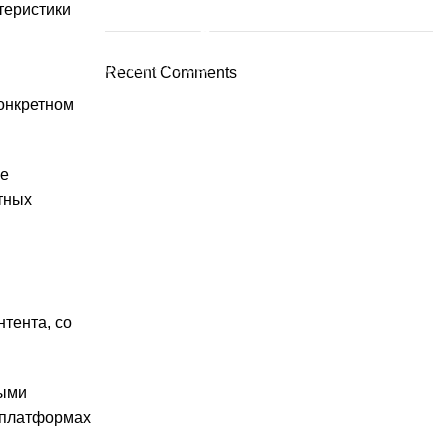
теристики
Plumbing Install Discount
03 Nov – 03 Dec
Recent Comments
Read More
конкретном
ое
тных
тента, со
ными
оплатформах