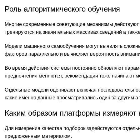
Роль алгоритмического обучения
Многие современные советующие механизмы действуют н
тренируются на значительных массивах сведений а также
Модели машинного самообучения могут выявлять сложные
факторов параллельно и вычисляет вероятность внимани
Во время действия системы постоянно обновляют параме
предпочтения меняются, рекомендации тоже начинают ме
Отдельные модели оценивают включая последовательность
какие именно данные просматривались один за другим а 
Каким образом платформы измеряют 
Для измерения качества подборок задействуются отдель
предложенным материалом.