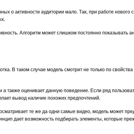
ных о активности аудитории мало. Так, при работе нового 
ых.
ивность. Алгоритм может слишком постоянно показывать а
тка. В таком случае модель смотрит не только по свойства
и а также оценивает данную поведение. Если ряд пользова
елает вывод наличие похожих предпочтений.
росматривает те же да одни самые видео, модель может пре
инцип дает возможность подбирать элементы, которые преж