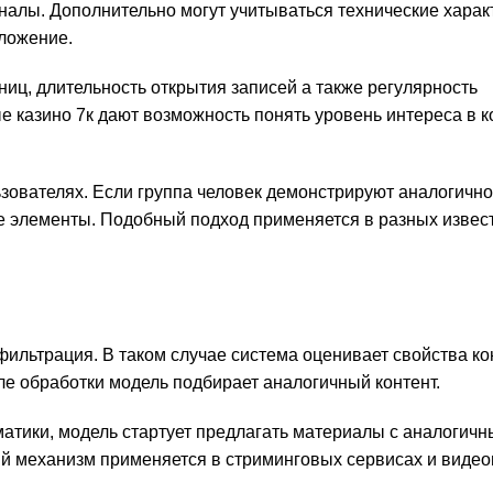
гналы. Дополнительно могут учитываться технические харак
оложение.
иц, длительность открытия записей а также регулярность
 казино 7к дают возможность понять уровень интереса в 
ователях. Если группа человек демонстрируют аналогичн
е элементы. Подобный подход применяется в разных извес
ильтрация. В таком случае система оценивает свойства кон
е обработки модель подбирает аналогичный контент.
ематики, модель стартует предлагать материалы с аналогич
ий механизм применяется в стриминговых сервисах и виде