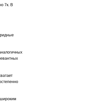
о 7к. В
бридные
 аналогичных
елевантных
хватает
постепенно
 широким