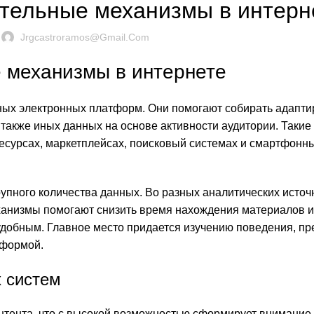
ательные механизмы в интерн
Jrgcastroramos@gmail.com
 механизмы в интернете
ных электронных платформ. Они помогают собирать адапт
а также иных данных на основе активности аудитории. Таки
есурсах, маркетплейсах, поисковый системах и смартфонн
упного количества данных. Во разных аналитических источн
механизмы помогают снизить время нахождения материалов и
добным. Главное место придается изучению поведения, пр
тформой.
 систем
тента, что с высокой возможностью сформирует внимание