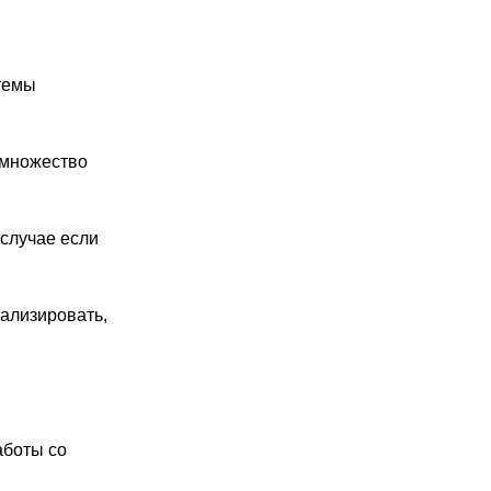
темы
 множество
случае если
нализировать,
аботы со