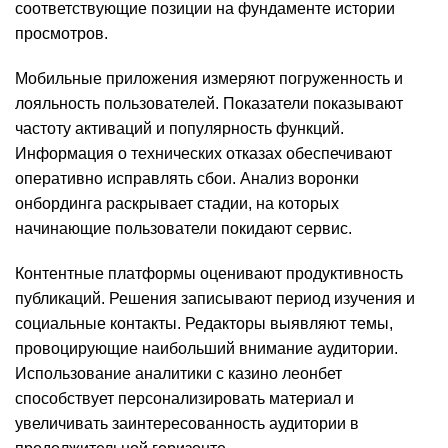
соответствующие позиции на фундаменте истории
просмотров.
Мобильные приложения измеряют погруженность и
лояльность пользователей. Показатели показывают
частоту активаций и популярность функций.
Информация о технических отказах обеспечивают
оперативно исправлять сбои. Анализ воронки
онбординга раскрывает стадии, на которых
начинающие пользователи покидают сервис.
Контентные платформы оценивают продуктивность
публикаций. Решения записывают период изучения и
социальные контакты. Редакторы выявляют темы,
провоцирующие наибольший внимание аудитории.
Использование аналитики с казино леонбет
способствует персонализировать материал и
увеличивать заинтересованность аудитории в