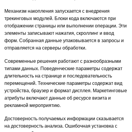
Механизм накопления запускается с внедрения
трекинговых модулей. Блоки кода включаются при
отображении страницы или выполнении операции. Эти
элементы записывают нажатия, скроллинг и ввод
форм. Собранная данные упаковывается в запросы и
отправляется на серверы обработки.
Современные решения работают с разнообразными
типами данных. Поведенческие параметры содержат
длительность на странице и последовательность
перемещений. Технические параметры содержат вид
устройства, браузер и формат дисплея. Маркетинговые
атрибуты включают данные об ресурсе визита и
рекламной мероприятию.
Достоверность получаемых информации сказывается
на достоверность анализа. Ошибочная установка с