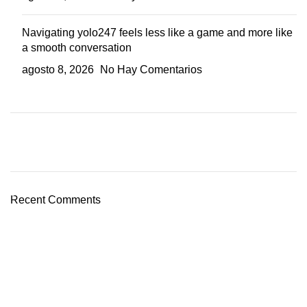
Navigating yolo247 feels less like a game and more like
a smooth conversation
agosto 8, 2026
No Hay Comentarios
Plumbing Install Discount
03 Nov – 03 Dec
Recent Comments
Read More
Tienda online para más familias felices.
MASCOTAS