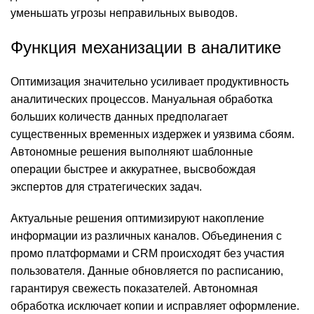
уменьшать угрозы неправильных выводов.
Функция механизации в аналитике
Оптимизация значительно усиливает продуктивность
аналитических процессов. Мануальная обработка
больших количеств данных предполагает
существенных временных издержек и уязвима сбоям.
Автономные решения выполняют шаблонные
операции быстрее и аккуратнее, высвобождая
экспертов для стратегических задач.
Актуальные решения оптимизируют накопление
информации из различных каналов. Объединения с
промо платформами и CRM происходят без участия
пользователя. Данные обновляется по расписанию,
гарантируя свежесть показателей. Автономная
обработка исключает копии и исправляет оформление.