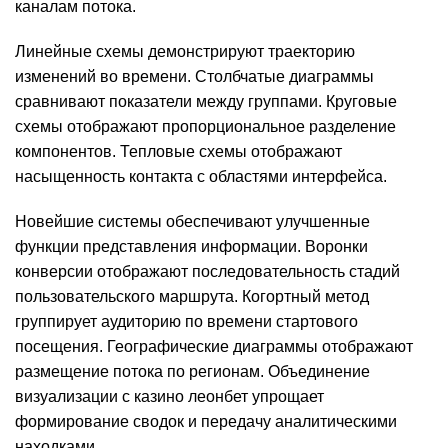
каналам потока.
Линейные схемы демонстрируют траекторию
изменений во времени. Столбчатые диаграммы
сравнивают показатели между группами. Круговые
схемы отображают пропорциональное разделение
компонентов. Тепловые схемы отображают
насыщенность контакта с областями интерфейса.
Новейшие системы обеспечивают улучшенные
функции представления информации. Воронки
конверсии отображают последовательность стадий
пользовательского маршрута. Когортный метод
группирует аудиторию по времени стартового
посещения. Географические диаграммы отображают
размещение потока по регионам. Объединение
визуализации с казино леонбет упрощает
формирование сводок и передачу аналитическими
находками.