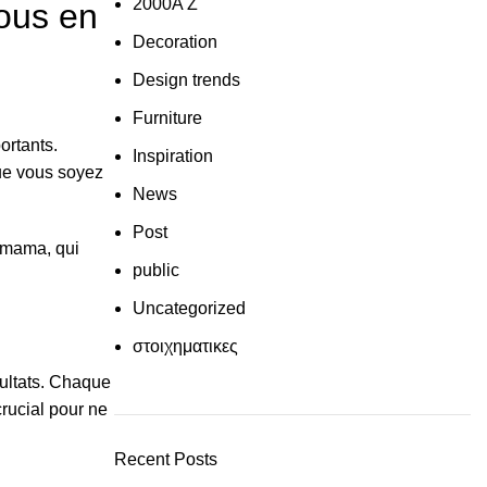
2000A Z
ous en
Decoration
Design trends
Furniture
ortants.
Inspiration
ue vous soyez
News
Post
nmama
, qui
public
Uncategorized
στοιχηματικες
ultats. Chaque
crucial pour ne
Recent Posts