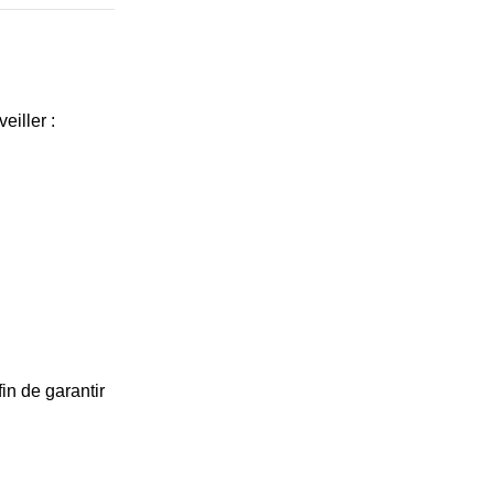
eiller :
in de garantir