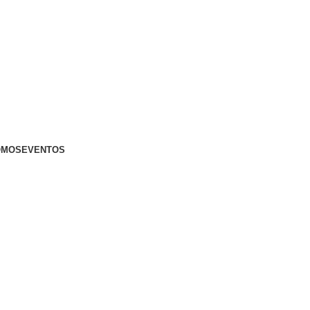
OMOS
EVENTOS
UNCATEGORIZED