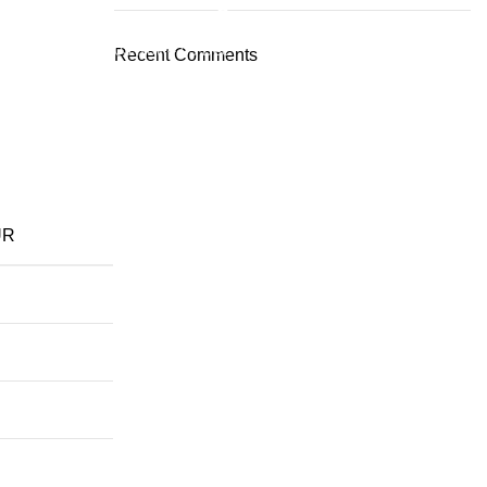
03 Nov – 03 Dec
Recent Comments
Read More
UR