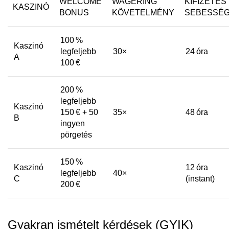
WELCOME
WAGERING
KIFIZETÉS
KASZINÓ
BONUS
KÖVETELMÉNY
SEBESSÉ
100 %
Kaszinó
legfeljebb
30×
24 óra
A
100 €
200 %
legfeljebb
Kaszinó
150 € + 50
35×
48 óra
B
ingyen
pörgetés
150 %
Kaszinó
12 óra
legfeljebb
40×
C
(instant)
200 €
Gyakran ismételt kérdések (GYIK)