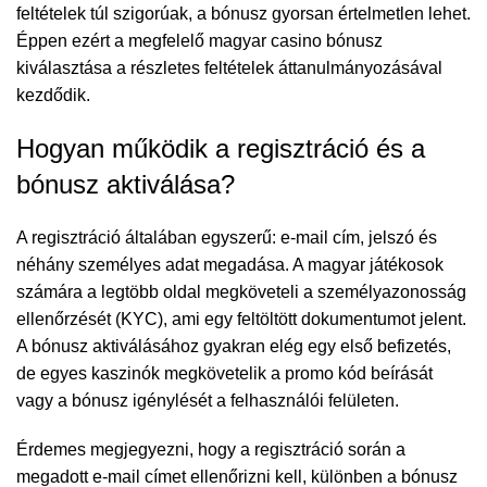
feltételek túl szigorúak, a bónusz gyorsan értelmetlen lehet.
Éppen ezért a megfelelő magyar casino bónusz
kiválasztása a részletes feltételek áttanulmányozásával
kezdődik.
Hogyan működik a regisztráció és a
bónusz aktiválása?
A regisztráció általában egyszerű: e‑mail cím, jelszó és
néhány személyes adat megadása. A magyar játékosok
számára a legtöbb oldal megköveteli a személyazonosság
ellenőrzését (KYC), ami egy feltöltött dokumentumot jelent.
A bónusz aktiválásához gyakran elég egy első befizetés,
de egyes kaszinók megkövetelik a promo kód beírását
vagy a bónusz igénylését a felhasználói felületen.
Érdemes megjegyezni, hogy a regisztráció során a
megadott e‑mail címet ellenőrizni kell, különben a bónusz