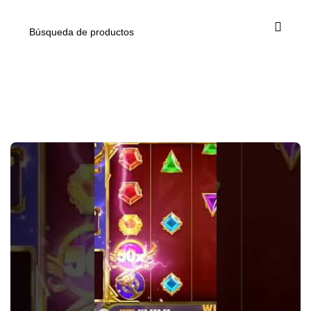
Magyar casino bónusz – lépések
és módszerek