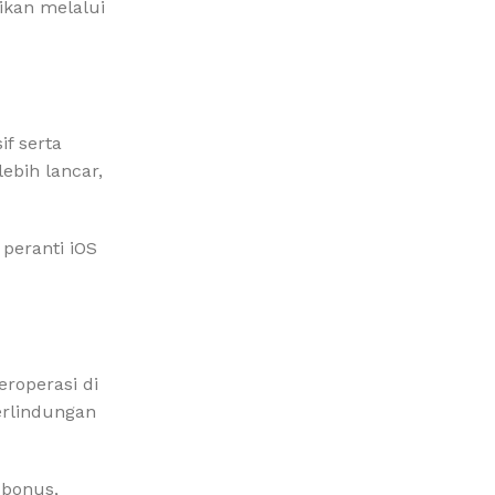
ikan melalui
f serta
ebih lancar,
peranti iOS
roperasi di
erlindungan
 bonus,