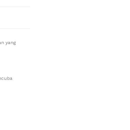
an yang
ncuba