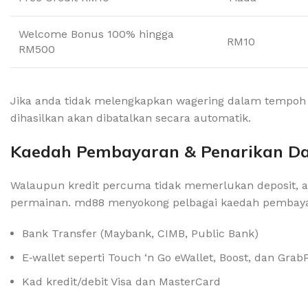
Welcome Bonus 100% hingga
RM10
RM500
Jika anda tidak melengkapkan wagering dalam tempoh
dihasilkan akan dibatalkan secara automatik.
Kaedah Pembayaran & Penarikan D
Walaupun kredit percuma tidak memerlukan deposit,
permainan. md88 menyokong pelbagai kaedah pembayar
Bank Transfer (Maybank, CIMB, Public Bank)
E‑wallet seperti Touch ‘n Go eWallet, Boost, dan Grab
Kad kredit/debit Visa dan MasterCard