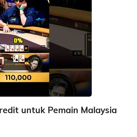
redit untuk Pemain Malaysia