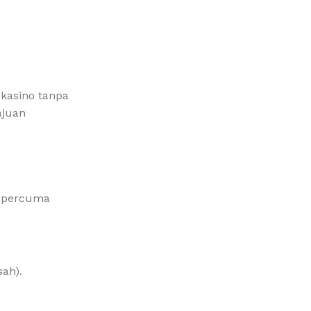
kasino tanpa
ajuan
t percuma
ah).