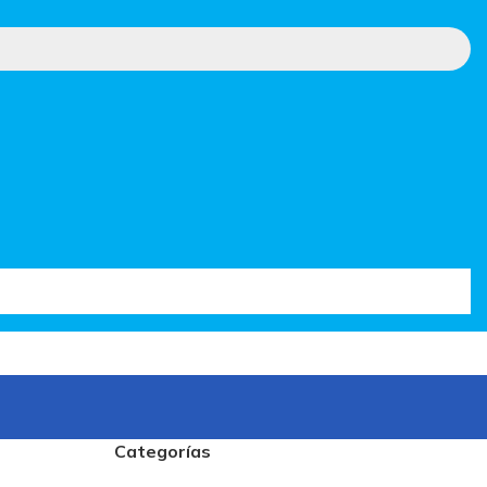
Categorías