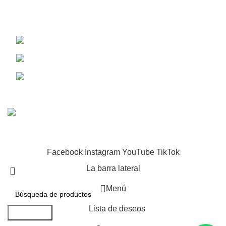
Contáctenos
Redes Sociales:
Lima
980 469 381
© 2024 Aquafarma. Todos los derechos reservados.
Facebook
Instagram
YouTube
TikTok
La barra lateral
Menú
Lista de deseos
Búsqueda