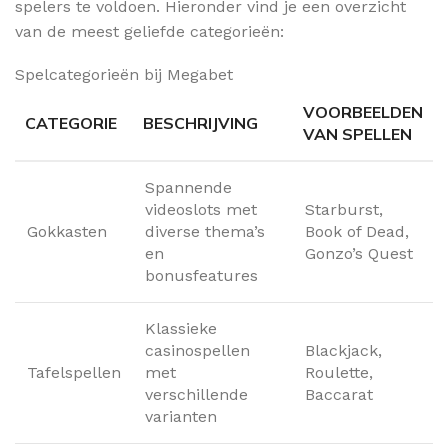
spelers te voldoen. Hieronder vind je een overzicht
van de meest geliefde categorieën:
Spelcategorieën bij Megabet
VOORBEELDEN
CATEGORIE
BESCHRIJVING
VAN SPELLEN
Spannende
videoslots met
Starburst,
Gokkasten
diverse thema’s
Book of Dead,
en
Gonzo’s Quest
bonusfeatures
Klassieke
casinospellen
Blackjack,
Tafelspellen
met
Roulette,
verschillende
Baccarat
varianten