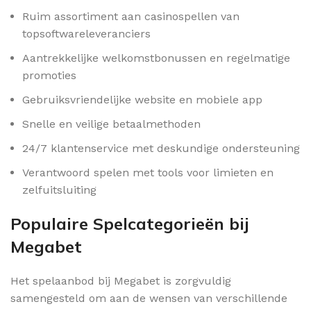
Ruim assortiment aan casinospellen van
topsoftwareleveranciers
Aantrekkelijke welkomstbonussen en regelmatige
promoties
Gebruiksvriendelijke website en mobiele app
Snelle en veilige betaalmethoden
24/7 klantenservice met deskundige ondersteuning
Verantwoord spelen met tools voor limieten en
zelfuitsluiting
Populaire Spelcategorieën bij
Megabet
Het spelaanbod bij Megabet is zorgvuldig
samengesteld om aan de wensen van verschillende