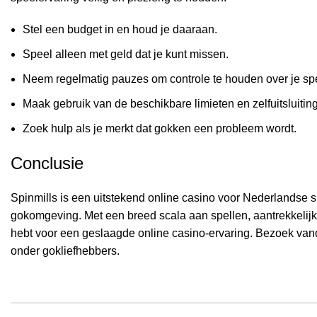
Stel een budget in en houd je daaraan.
Speel alleen met geld dat je kunt missen.
Neem regelmatig pauzes om controle te houden over je sp
Maak gebruik van de beschikbare limieten en zelfuitsluitin
Zoek hulp als je merkt dat gokken een probleem wordt.
Conclusie
Spinmills is een uitstekend online casino voor Nederlandse s
gokomgeving. Met een breed scala aan spellen, aantrekkelijke
hebt voor een geslaagde online casino-ervaring. Bezoek va
onder gokliefhebbers.