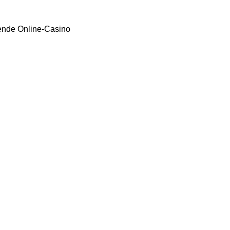
bende Online-Casino
Tienda online para más familias felices.