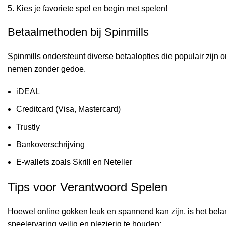
Kies je favoriete spel en begin met spelen!
Betaalmethoden bij Spinmills
Spinmills ondersteunt diverse betaalopties die populair zijn 
nemen zonder gedoe.
iDEAL
Creditcard (Visa, Mastercard)
Trustly
Bankoverschrijving
E-wallets zoals Skrill en Neteller
Tips voor Verantwoord Spelen
Hoewel online gokken leuk en spannend kan zijn, is het belang
speelervaring veilig en plezierig te houden: