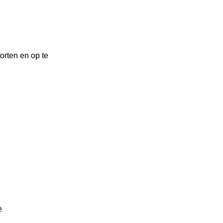
orten en op te
e