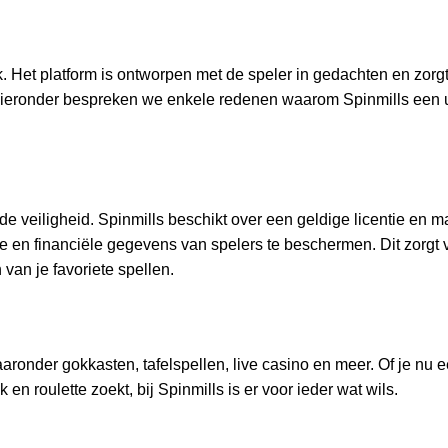
. Het platform is ontworpen met de speler in gedachten en zorg
 Hieronder bespreken we enkele redenen waarom Spinmills een 
 de veiligheid. Spinmills beschikt over een geldige licentie en m
 en financiële gegevens van spelers te beschermen. Dit zorgt 
van je favoriete spellen.
aronder gokkasten, tafelspellen, live casino en meer. Of je nu e
en roulette zoekt, bij Spinmills is er voor ieder wat wils.