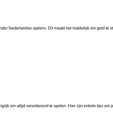
onder Nederlandse spelers. Dit maakt het makkelijk om geld te st
rijk om altijd verantwoord te spelen. Hier zijn enkele tips om j