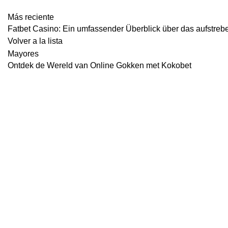
Más reciente
Fatbet Casino: Ein umfassender Überblick über das aufstre
Volver a la lista
Mayores
Ontdek de Wereld van Online Gokken met Kokobet
MASCOTAS
Perros
Gatos
Peces
Exóticos
Tienda