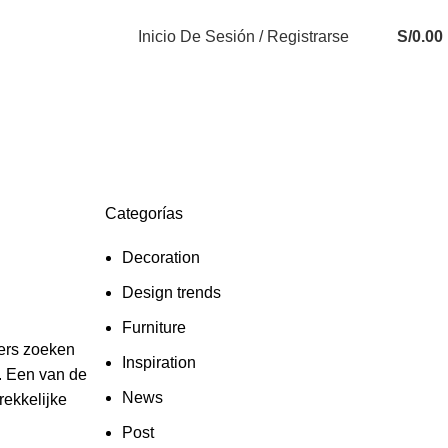
Inicio De Sesión / Registrarse
S/
0.00
Categorías
Decoration
Design trends
Furniture
lers zoeken
Inspiration
. Een van de
News
rekkelijke
Post