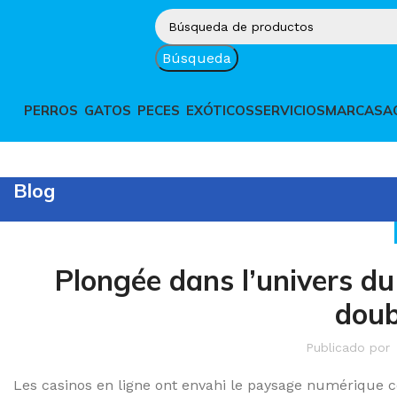
Búsqueda
PERROS
GATOS
PECES
EXÓTICOS
SERVICIOS
MARCAS
A
Blog
Plongée dans l’univers du
doub
Publicado por
Les casinos en ligne ont envahi le paysage numérique 