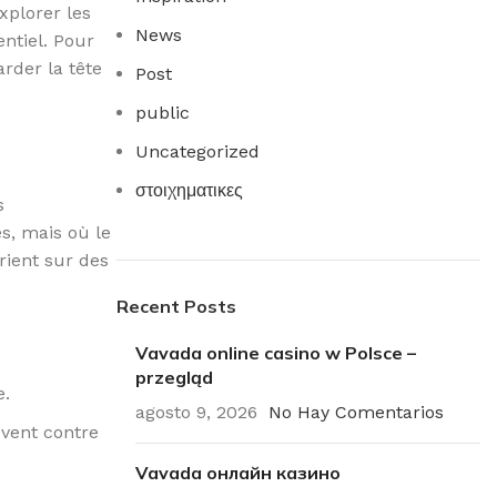
xplorer les
News
ntiel. Pour
arder la tête
Post
public
Uncategorized
στοιχηματικες
s
es, mais où le
rient sur des
Recent Posts
Vavada online casino w Polsce –
przegląd
e.
agosto 9, 2026
No Hay Comentarios
uvent contre
Vavada онлайн казино