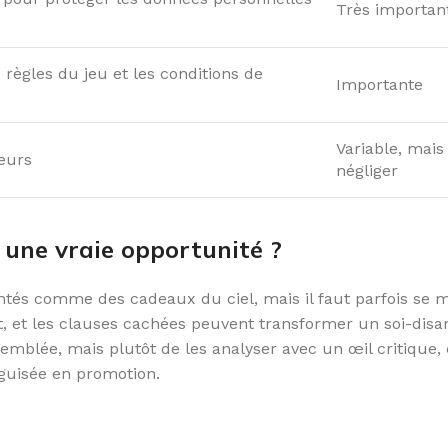
Très importan
 règles du jeu et les conditions de
Importante
Variable, mais
ueurs
négliger
 une vraie opportunité ?
ntés comme des cadeaux du ciel, mais il faut parfois se m
ait, et les clauses cachées peuvent transformer un soi-dis
s d’emblée, mais plutôt de les analyser avec un œil critiqu
guisée en promotion.