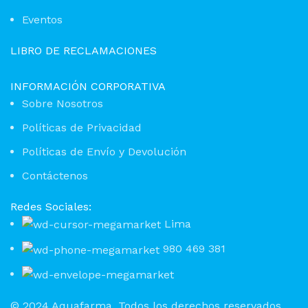
Eventos
LIBRO DE RECLAMACIONES
INFORMACIÓN CORPORATIVA
Sobre Nosotros
Políticas de Privacidad
Políticas de Envío y Devolución
Contáctenos
Redes Sociales:
Lima
980 469 381
© 2024 Aquafarma. Todos los derechos reservados.