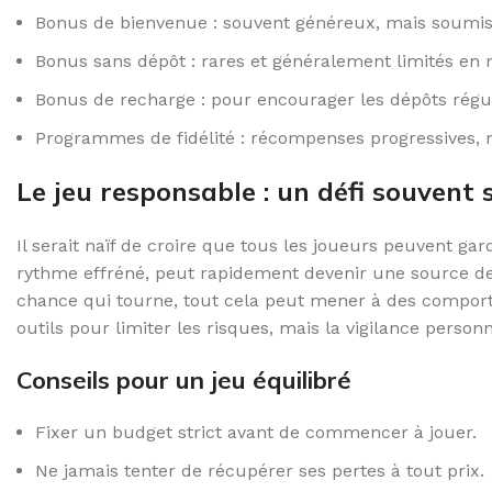
Bonus de bienvenue : souvent généreux, mais soumis à
Bonus sans dépôt : rares et généralement limités en 
Bonus de recharge : pour encourager les dépôts régul
Programmes de fidélité : récompenses progressives, 
Le jeu responsable : un défi souvent
Il serait naïf de croire que tous les joueurs peuvent gard
rythme effréné, peut rapidement devenir une source de p
chance qui tourne, tout cela peut mener à des compor
outils pour limiter les risques, mais la vigilance person
Conseils pour un jeu équilibré
Fixer un budget strict avant de commencer à jouer.
Ne jamais tenter de récupérer ses pertes à tout prix.