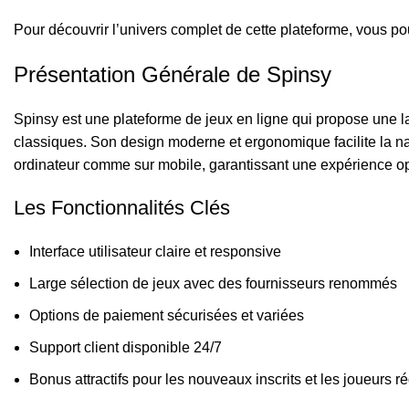
Pour découvrir l’univers complet de cette plateforme, vous po
Présentation Générale de Spinsy
Spinsy est une plateforme de jeux en ligne qui propose une 
classiques. Son design moderne et ergonomique facilite la na
ordinateur comme sur mobile, garantissant une expérience op
Les Fonctionnalités Clés
Interface utilisateur claire et responsive
Large sélection de jeux avec des fournisseurs renommés
Options de paiement sécurisées et variées
Support client disponible 24/7
Bonus attractifs pour les nouveaux inscrits et les joueurs ré