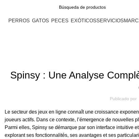
PERROS
GATOS
PECES
EXÓTICOS
SERVICIOS
MARC
Blog
Spinsy : Une Analyse Complè
Publicado por
Le secteur des jeux en ligne connaît une croissance exponen
joueurs actifs. Dans ce contexte, l’émergence de nouvelles pl
Parmi elles, Spinsy se démarque par son interface intuitive et
explorant ses fonctionnalités, ses avantages et ses particulari