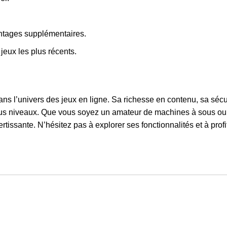
antages supplémentaires.
jeux les plus récents.
s l’univers des jeux en ligne. Sa richesse en contenu, sa sécur
e tous niveaux. Que vous soyez un amateur de machines à sous o
rtissante. N’hésitez pas à explorer ses fonctionnalités et à profi