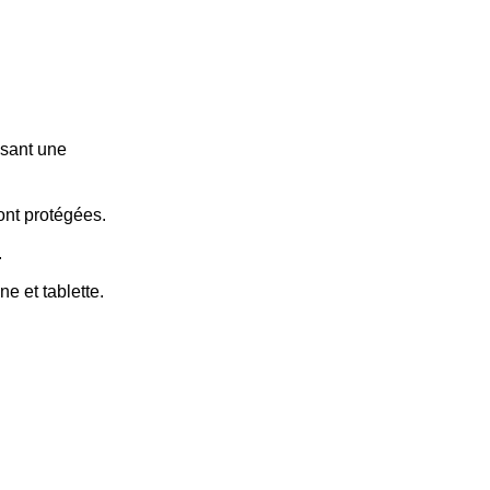
ssant une
ont protégées.
.
e et tablette.