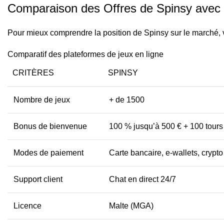
Comparaison des Offres de Spinsy avec 
Pour mieux comprendre la position de Spinsy sur le marché, v
Comparatif des plateformes de jeux en ligne
CRITÈRES
SPINSY
Nombre de jeux
+ de 1500
Bonus de bienvenue
100 % jusqu’à 500 € + 100 tours 
Modes de paiement
Carte bancaire, e-wallets, crypto
Support client
Chat en direct 24/7
Licence
Malte (MGA)