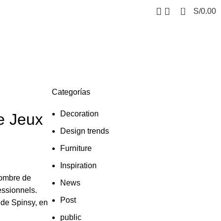
0
S/
0.00
Categorías
Decoration
e Jeux
Design trends
Furniture
Inspiration
nombre de
News
essionnels.
Post
e de Spinsy, en
public