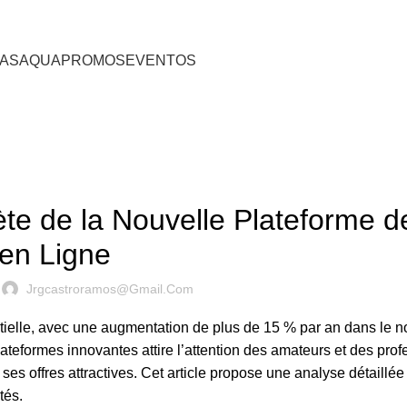
AS
AQUAPROMOS
EVENTOS
UNCATEGORIZED
te de la Nouvelle Plateforme d
en Ligne
Jrgcastroramos@gmail.com
tielle, avec une augmentation de plus de 15 % par an dans le 
ateformes innovantes attire l’attention des amateurs et des prof
 ses offres attractives. Cet article propose une analyse détaillé
tés.