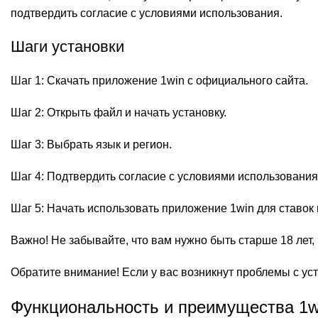
подтвердить согласие с условиями использования.
Шаги установки
Шаг 1: Скачать приложение 1win с официального сайта.
Шаг 2: Открыть файл и начать установку.
Шаг 3: Выбрать язык и регион.
Шаг 4: Подтвердить согласие с условиями использования
Шаг 5: Начать использовать приложение 1win для ставок 
Важно! Не забывайте, что вам нужно быть старше 18 лет,
Обратите внимание! Если у вас возникнут проблемы с ус
Функциональность и преимущества 1w