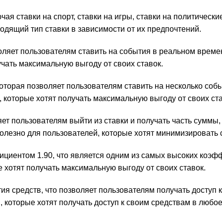
чая ставки на спорт, ставки на игры, ставки на политически
одящий тип ставки в зависимости от их предпочтений.
воляет пользователям ставить на события в реальном време
учать максимальную выгоду от своих ставок.
которая позволяет пользователям ставить на несколько соб
 которые хотят получать максимальную выгоду от своих ста
яет пользователям выйти из ставки и получать часть суммы,
 полезно для пользователей, которые хотят минимизировать 
фициентом 1.90, что является одним из самых высоких коэ
 хотят получать максимальную выгоду от своих ставок.
ия средств, что позволяет пользователям получать доступ 
 которые хотят получать доступ к своим средствам в любое