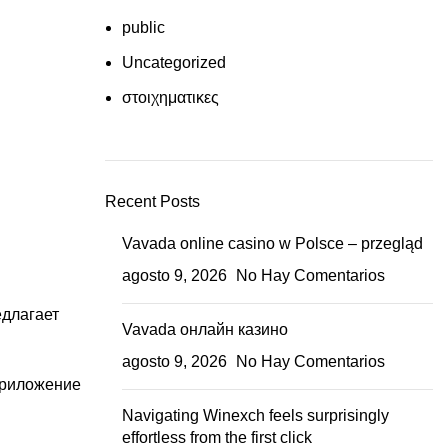
public
Uncategorized
στοιχηματικες
Recent Posts
Vavada online casino w Polsce – przegląd
agosto 9, 2026
No Hay Comentarios
едлагает
Vavada онлайн казино
agosto 9, 2026
No Hay Comentarios
 приложение
Navigating Winexch feels surprisingly
effortless from the first click