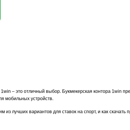
 1win – это отличный выбор. Букмекерская контора 1win пр
ля мобильных устройств.
м из лучших вариантов для ставок на спорт, и как скачать