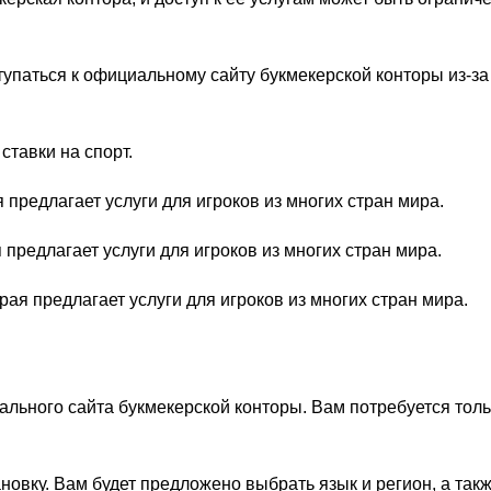
ступаться к официальному сайту букмекерской конторы из-з
ставки на спорт.
 предлагает услуги для игроков из многих стран мира.
 предлагает услуги для игроков из многих стран мира.
рая предлагает услуги для игроков из многих стран мира.
ального сайта букмекерской конторы. Вам потребуется толь
новку. Вам будет предложено выбрать язык и регион, а так