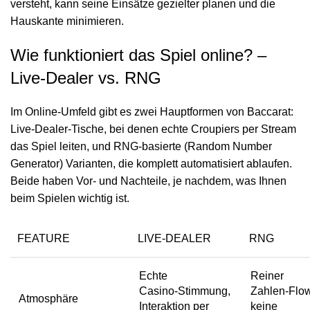
versteht, kann seine Einsätze gezielter planen und die
Hauskante minimieren.
Wie funktioniert das Spiel online? –
Live‑Dealer vs. RNG
Im Online‑Umfeld gibt es zwei Hauptformen von Baccarat:
Live‑Dealer‑Tische, bei denen echte Croupiers per Stream
das Spiel leiten, und RNG‑basierte (Random Number
Generator) Varianten, die komplett automatisiert ablaufen.
Beide haben Vor‑ und Nachteile, je nachdem, was Ihnen
beim Spielen wichtig ist.
FEATURE
LIVE‑DEALER
RNG
Echte
Reiner
Casino‑Stimmung,
Zahlen‑Flow
Atmosphäre
Interaktion per
keine