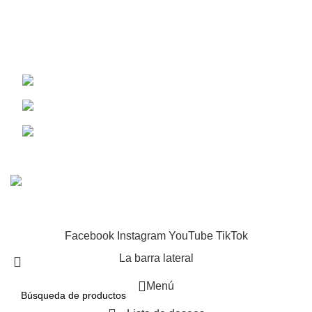
Políticas de Envío y Devolución
Contáctenos
Redes Sociales:
Lima
980 469 381
© 2024 Aquafarma. Todos los derechos reservados.
Facebook
Instagram
YouTube
TikTok
La barra lateral
Menú