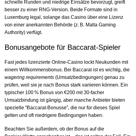
schnelle Runden und niedrige Einsätze bevorzugt, greift
besser zu einer RNG‑Version. Beide Formate sind in
Luxemburg legal, solange das Casino über eine Lizenz
von einer anerkannten Behörde (z. B. Malta Gaming
Authority) verfügt.
Bonusangebote für Baccarat-Spieler
Fast jedes lizenzierte Online‑Casino lockt Neukunden mit
einem Willkommensbonus. Bei Baccarat ist es wichtig, die
wagering requirements
(Umsatzbedingungen) genau zu
prüfen, weil sie je nach Bonus stark variieren können. Ein
typischer 100 % Bonus von €200 mit 30‑facher
Umsatzbindung ist gängig, aber manche Anbieter bieten
spezielle “Baccarat‑Bonusse”, die nur für dieses Spiel
gelten und oft niedrigere Bedingungen haben.
Beachten Sie außerdem, ob der Bonus auf die