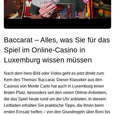
Baccarat – Alles, was Sie für das
Spiel im Online‑Casino in
Luxemburg wissen müssen
Nach dem hero‑Bild oder Video geht es jetzt direkt zum
Kern des Themas: Baccarat. Dieser Klassiker aus den
Casinos von Monte Carlo hat auch in Luxemburg einen
festen Platz, besonders seit den vielen Online‑Anbietern,
die das Spiel heute rund um die Uhr anbieten. In diesem
Leitfaden erhalten Sie praktische Tipps, die Ihnen beim
ersten Einsatz helfen – von den Grundregeln über Boni bis