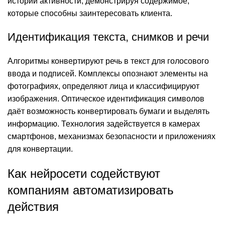
истории активности, демонстрируя содержимое,
которые способны заинтересовать клиента.
Идентификация текста, снимков и речи
Алгоритмы конвертируют речь в текст для голосового
ввода и подписей. Комплексы опознают элементы на
фотографиях, определяют лица и классифицируют
изображения. Оптическое идентификация символов
даёт возможность конвертировать бумаги и выделять
информацию. Технология задействуется в камерах
смартфонов, механизмах безопасности и приложениях
для конвертации.
Как нейросети содействуют
компаниям автоматизировать
действия