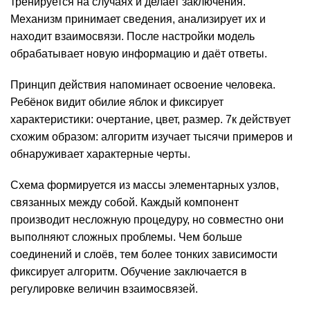
тренируется на случаях и делает заключения.
Механизм принимает сведения, анализирует их и
находит взаимосвязи. После настройки модель
обрабатывает новую информацию и даёт ответы.
Принцип действия напоминает освоение человека.
Ребёнок видит обилие яблок и фиксирует
характеристики: очертание, цвет, размер. 7к действует
схожим образом: алгоритм изучает тысячи примеров и
обнаруживает характерные черты.
Схема формируется из массы элементарных узлов,
связанных между собой. Каждый компонент
производит несложную процедуру, но совместно они
выполняют сложных проблемы. Чем больше
соединений и слоёв, тем более тонких зависимости
фиксирует алгоритм. Обучение заключается в
регулировке величин взаимосвязей.