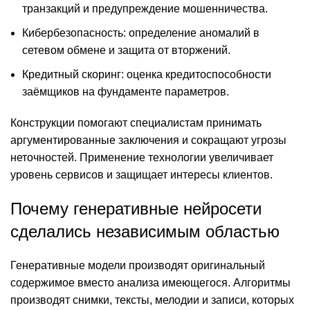
транзакций и предупреждение мошенничества.
Кибербезопасность: определение аномалий в
сетевом обмене и защита от вторжений.
Кредитный скоринг: оценка кредитоспособности
заёмщиков на фундаменте параметров.
Конструкции помогают специалистам принимать
аргументированные заключения и сокращают угрозы
неточностей. Применение технологии увеличивает
уровень сервисов и защищает интересы клиентов.
Почему генеративные нейросети
сделались независимым областью
Генеративные модели производят оригинальный
содержимое вместо анализа имеющегося. Алгоритмы
производят снимки, тексты, мелодии и записи, которых