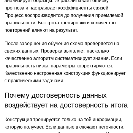
анализирует образцы. 7к рассчитывает ошибку
прогноза и настраивает коэффициенты связей.
Процесс воспроизводится до получения приемлемой
правильности. Быстрота тренировки и количество
повторений влияют на результат.
После завершения обучения схема проверяется на
свежих данных. Проверка выявляет, насколько
качественно алгоритм систематизирует знания. Если
правильность низка, параметры корректируются.
Качественно настроенная конструкция функционирует
с практическими задачами.
Почему достоверность данных
воздействует на достоверность итога
Конструкция тренируется только на той информации,
которую получает. Если данные включают неточности,