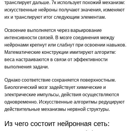
транслирует дальше. 7к использует похожий механизм:
искусственные нейроны получают значения, изменяют
их и транслируют итог следующим элементам.
Освоение выполняется через варьирование
интенсивности связей. В мозге соединения между
нейронами крепнут или слабнут при освоении навыков.
Математические конструкции имитируют алгоритм:
веса настраиваются в связи от эффективности
выполнения задачи.
Однако соответствие сохраняется поверхностным.
Биологический мозг задействует химические и
электрические импульсы, действия осуществляются
одновременно. Искусственные алгоритмы редуцируют
действительные механизмы нервной структуры.
Из чего состоит нейронная сеть: