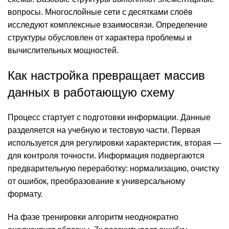
вопросы. Многослойные сети с десятками слоёв
исследуют комплексные взаимосвязи. Определение
структуры обусловлен от характера проблемы и
вычислительных мощностей.
Как настройка превращает массив
данных в работающую схему
Процесс стартует с подготовки информации. Данные
разделяется на учебную и тестовую части. Первая
используется для регулировки характеристик, вторая —
для контроля точности. Информация подвергаются
предварительную переработку: нормализацию, очистку
от ошибок, преобразование к универсальному
формату.
На фазе тренировки алгоритм неоднократно