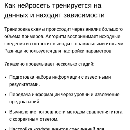
Как нейросеть тренируется на
данных и находит зависимости
Тренировка схемы происходит через анализ большого
объёма примеров. Алгоритм воспринимает исходные
сведения и соотносит выводы с правильными итогами.
Разница используется для настройки параметров.
7к казино проделывает несколько стадий:
Подготовка набора информации с известными
результатами.
Передача информации через уровни и извлечение
предсказаний.
Вычисление погрешности методом сравнения итога
с корректным ответом.
Настройка коэффициентов соединений для