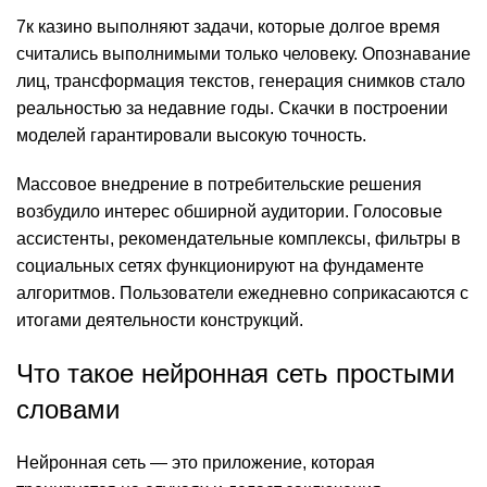
7к казино выполняют задачи, которые долгое время
считались выполнимыми только человеку. Опознавание
лиц, трансформация текстов, генерация снимков стало
реальностью за недавние годы. Скачки в построении
моделей гарантировали высокую точность.
Массовое внедрение в потребительские решения
возбудило интерес обширной аудитории. Голосовые
ассистенты, рекомендательные комплексы, фильтры в
социальных сетях функционируют на фундаменте
алгоритмов. Пользователи ежедневно соприкасаются с
итогами деятельности конструкций.
Что такое нейронная сеть простыми
словами
Нейронная сеть — это приложение, которая