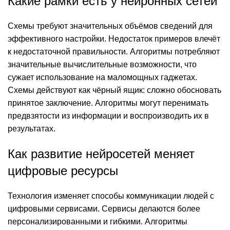
Какие рамки есть у нейронных сетей
Схемы требуют значительных объёмов сведений для
эффективного настройки. Недостаток примеров влечёт
к недостаточной правильности. Алгоритмы потребляют
значительные вычислительные возможности, что
сужает использование на маломощных гаджетах.
Схемы действуют как чёрный ящик: сложно обосновать
принятое заключение. Алгоритмы могут перенимать
предвзятости из информации и воспроизводить их в
результатах.
Как развитие нейросетей меняет
цифровые ресурсы
Технология изменяет способы коммуникации людей с
цифровыми сервисами. Сервисы делаются более
персонализированными и гибкими. Алгоритмы