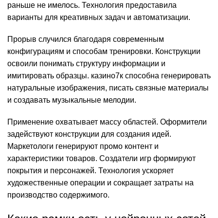
раньше не имелось. Технология предоставила
варианты для креативных задач и автоматизации.
Прорыв случился благодаря современным
конфигурациям и способам тренировки. Конструкции
освоили понимать структуру информации и
имитировать образцы. казино7к способна генерировать
натуральные изображения, писать связные материалы
и создавать музыкальные мелодии.
Применение охватывает массу областей. Оформители
задействуют конструкции для создания идей.
Маркетологи генерируют промо контент и
характеристики товаров. Создатели игр формируют
покрытия и персонажей. Технология ускоряет
художественные операции и сокращает затраты на
производство содержимого.