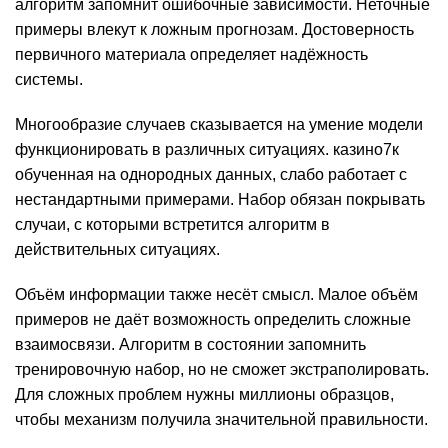
алгоритм запомнит ошибочные зависимости. Неточные
примеры влекут к ложным прогнозам. Достоверность
первичного материала определяет надёжность
системы.
Многообразие случаев сказывается на умение модели
функционировать в различных ситуациях. казино7к
обученная на однородных данных, слабо работает с
нестандартными примерами. Набор обязан покрывать
случаи, с которыми встретится алгоритм в
действительных ситуациях.
Объём информации также несёт смысл. Малое объём
примеров не даёт возможность определить сложные
взаимосвязи. Алгоритм в состоянии запомнить
тренировочную набор, но не сможет экстраполировать.
Для сложных проблем нужны миллионы образцов,
чтобы механизм получила значительной правильности.