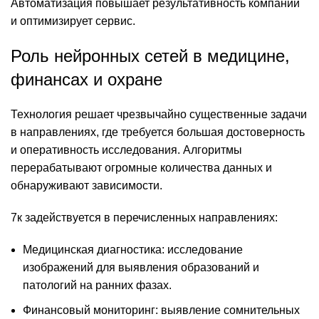
Автоматизация повышает результативность компании
и оптимизирует сервис.
Роль нейронных сетей в медицине,
финансах и охране
Технология решает чрезвычайно существенные задачи
в направлениях, где требуется большая достоверность
и оперативность исследования. Алгоритмы
перерабатывают огромные количества данных и
обнаруживают зависимости.
7к задействуется в перечисленных направлениях:
Медицинская диагностика: исследование
изображений для выявления образований и
патологий на ранних фазах.
Финансовый мониторинг: выявление сомнительных