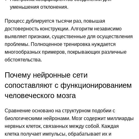
уменьшения отклонения.
Процесс дублируется тысячи раз, повышая
достоверность конструкции. Алгоритм независимо
выявляет признаки, существенные для осуществления
проблемы. Полноценное тренировка нуждается
многообразных примеров, покрывающих различные
обстоятельства.
Почему нейронные сети
сопоставляют с функционированием
человеческого мозга
Сравнение основано на структурном подобии с
биологическими нейронами. Мозг содержит миллиарды
нервных клеток, связанных между собой. Каждая
клетка получает импульсы, обрабатывает их и