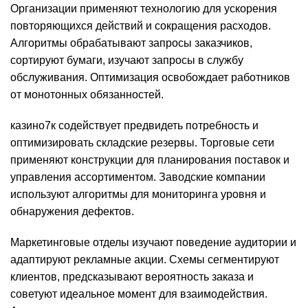
Организации применяют технологию для ускорения
повторяющихся действий и сокращения расходов.
Алгоритмы обрабатывают запросы заказчиков,
сортируют бумаги, изучают запросы в службу
обслуживания. Оптимизация освобождает работников
от монотонных обязанностей.
казино7к содействует предвидеть потребность и
оптимизировать складские резервы. Торговые сети
применяют конструкции для планирования поставок и
управления ассортиментом. Заводские компании
используют алгоритмы для мониторинга уровня и
обнаружения дефектов.
Маркетинговые отделы изучают поведение аудитории и
адаптируют рекламные акции. Схемы сегментируют
клиентов, предсказывают вероятность заказа и
советуют идеальное момент для взаимодействия.