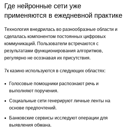
Где нейронные сети уже
применяются в ежедневной практике
Технология внедрилась во разнообразные области и
сделалась компонентом постоянных цифровых
коммуникаций. Пользователи встречаются с
результатами функционирования алгоритмов,
регулярно не осознавая их присутствия.
7к казино используются в следующих областях:
Голосовые помощники распознают речь и
выполняют поручения.
Социальные сети генерируют личные ленты на
основе предпочтений.
Банковские сервисы исследуют операции для
выявления обмана.