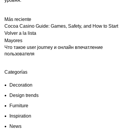
уровня.
Más reciente
Cocoa Casino Guide: Games, Safety, and How to Start
Volver a la lista
Mayores
Что такое user journey и онлайн впечатление
пользователя
Categorías
Decoration
Design trends
Furniture
Inspiration
News