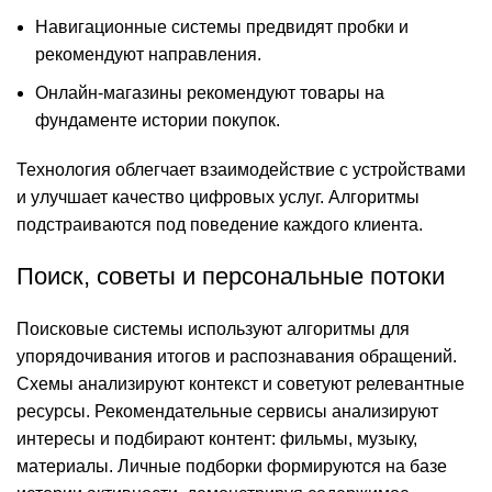
Навигационные системы предвидят пробки и
рекомендуют направления.
Онлайн-магазины рекомендуют товары на
фундаменте истории покупок.
Технология облегчает взаимодействие с устройствами
и улучшает качество цифровых услуг. Алгоритмы
подстраиваются под поведение каждого клиента.
Поиск, советы и персональные потоки
Поисковые системы используют алгоритмы для
упорядочивания итогов и распознавания обращений.
Схемы анализируют контекст и советуют релевантные
ресурсы. Рекомендательные сервисы анализируют
интересы и подбирают контент: фильмы, музыку,
материалы. Личные подборки формируются на базе