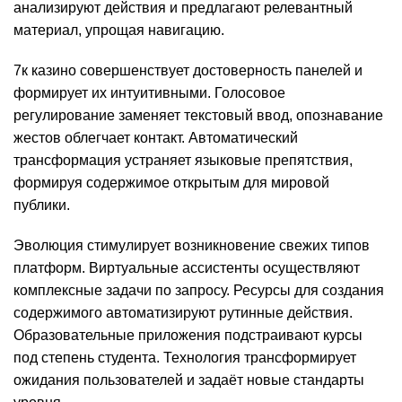
анализируют действия и предлагают релевантный
материал, упрощая навигацию.
7к казино совершенствует достоверность панелей и
формирует их интуитивными. Голосовое
регулирование заменяет текстовый ввод, опознавание
жестов облегчает контакт. Автоматический
трансформация устраняет языковые препятствия,
формируя содержимое открытым для мировой
публики.
Эволюция стимулирует возникновение свежих типов
платформ. Виртуальные ассистенты осуществляют
комплексные задачи по запросу. Ресурсы для создания
содержимого автоматизируют рутинные действия.
Образовательные приложения подстраивают курсы
под степень студента. Технология трансформирует
ожидания пользователей и задаёт новые стандарты