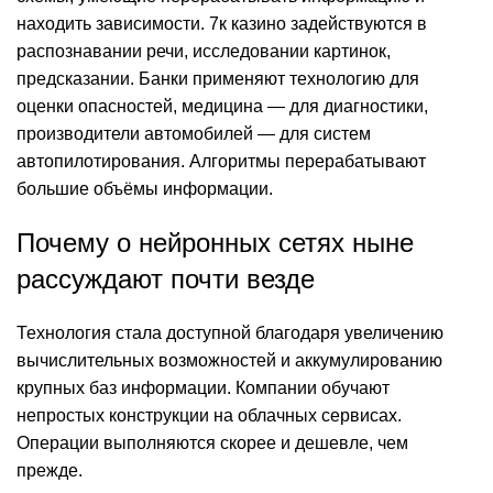
находить зависимости.
7к казино
задействуются в
распознавании речи, исследовании картинок,
предсказании. Банки применяют технологию для
оценки опасностей, медицина — для диагностики,
производители автомобилей — для систем
автопилотирования. Алгоритмы перерабатывают
большие объёмы информации.
Почему о нейронных сетях ныне
рассуждают почти везде
Технология стала доступной благодаря увеличению
вычислительных возможностей и аккумулированию
крупных баз информации. Компании обучают
непростых конструкции на облачных сервисах.
Операции выполняются скорее и дешевле, чем
прежде.