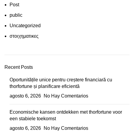
Post
public
Uncategorized
στοιχηματικες
Recent Posts
Oportunitățile unice pentru creștere financiară cu
thorfortune și planificare eficientă
agosto 6, 2026
No Hay Comentarios
Economische kansen ontdekken met thorfortune voor
een stabiele toekomst
agosto 6, 2026
No Hay Comentarios