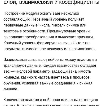
слои, взаимосвязи и коэффициенты
Построение модели охватывает несколько
составляющих. Первичный уровень получает
первичные данные: числа, пиксели снимка или
текстовые особенности. Промежуточные уровни
выполняют преобразования и выделяют признаки.
Конечный уровень формирует конечный итог: тип
предмета, вычисленное величину или возможность.
Взаимосвязи связывают нейроны между пластами и
транслируют данные. Каждая взаимосвязь обладает
вес — числовой параметр, задающий значимость
команды. казино7к настраивает веса в процессе
обучения, усиливая важные соединения и снижая
лишние.
Количество пластов и нейронов влияет на потенциал
схемы. Базовые структуры выполняют элементарные