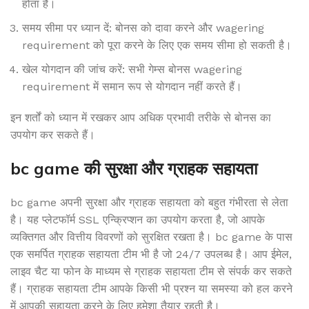
होता है।
समय सीमा पर ध्यान दें: बोनस को दावा करने और wagering
requirement को पूरा करने के लिए एक समय सीमा हो सकती है।
खेल योगदान की जांच करें: सभी गेम्स बोनस wagering
requirement में समान रूप से योगदान नहीं करते हैं।
इन शर्तों को ध्यान में रखकर आप अधिक प्रभावी तरीके से बोनस का
उपयोग कर सकते हैं।
bc game की सुरक्षा और ग्राहक सहायता
bc game अपनी सुरक्षा और ग्राहक सहायता को बहुत गंभीरता से लेता
है। यह प्लेटफॉर्म SSL एन्क्रिप्शन का उपयोग करता है, जो आपके
व्यक्तिगत और वित्तीय विवरणों को सुरक्षित रखता है। bc game के पास
एक समर्पित ग्राहक सहायता टीम भी है जो 24/7 उपलब्ध है। आप ईमेल,
लाइव चैट या फोन के माध्यम से ग्राहक सहायता टीम से संपर्क कर सकते
हैं। ग्राहक सहायता टीम आपके किसी भी प्रश्न या समस्या को हल करने
में आपकी सहायता करने के लिए हमेशा तैयार रहती है।