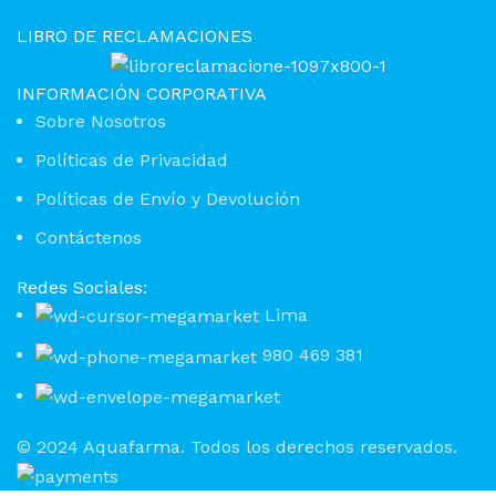
LIBRO DE RECLAMACIONES
INFORMACIÓN CORPORATIVA
Sobre Nosotros
Políticas de Privacidad
Políticas de Envío y Devolución
Contáctenos
Redes Sociales:
Lima
980 469 381
© 2024 Aquafarma. Todos los derechos reservados.