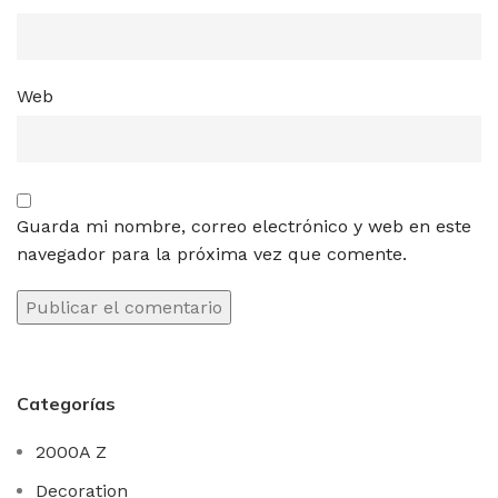
Web
Guarda mi nombre, correo electrónico y web en este
navegador para la próxima vez que comente.
Categorías
2000A Z
Decoration