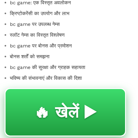
bc game: एक विस्तृत अवलोकन
क्रिप्टोकरेंसी का उपयोग और लाभ
bc game पर उपलब्ध गेम्स
स्लॉट गेम्स का विस्तृत विश्लेषण
bc game पर बोनस और प्रमोशन
बोनस शर्तों को समझना
bc game की सुरक्षा और ग्राहक सहायता
भविष्य की संभावनाएं और विकास की दिशा
🔥 खेलें ▶️