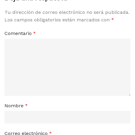
Tu dirección de correo electrónico no será publicada.
Los campos obligatorios están marcados con
*
Comentario
*
Nombre
*
Correo electrónico
*