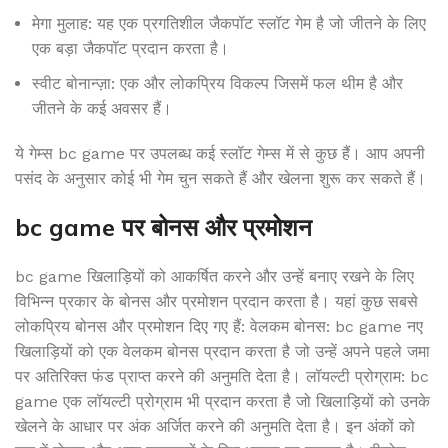
मेगा मुलाह: यह एक प्रगतिशील जैकपॉट स्लॉट गेम है जो जीतने के लिए
एक बड़ा जैकपॉट प्रदान करता है।
स्वीट बोनान्ज़ा: एक और लोकप्रिय विकल्प जिसमें फल थीम है और
जीतने के कई अवसर हैं।
ये गेम्स bc game पर उपलब्ध कई स्लॉट गेम्स में से कुछ हैं। आप अपनी
पसंद के अनुसार कोई भी गेम चुन सकते हैं और खेलना शुरू कर सकते हैं।
bc game पर बोनस और प्रमोशन
bc game खिलाड़ियों को आकर्षित करने और उन्हें बनाए रखने के लिए
विभिन्न प्रकार के बोनस और प्रमोशन प्रदान करता है। यहां कुछ सबसे
लोकप्रिय बोनस और प्रमोशन दिए गए हैं: वेलकम बोनस: bc game नए
खिलाड़ियों को एक वेलकम बोनस प्रदान करता है जो उन्हें अपने पहले जमा
पर अतिरिक्त फंड प्राप्त करने की अनुमति देता है। लॉयल्टी प्रोग्राम: bc
game एक लॉयल्टी प्रोग्राम भी प्रदान करता है जो खिलाड़ियों को उनके
खेलने के आधार पर अंक अर्जित करने की अनुमति देता है। इन अंकों को