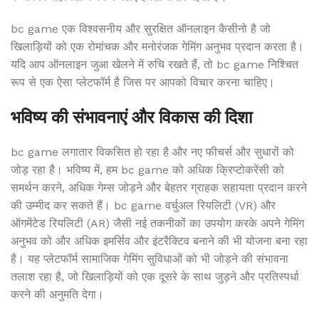
bc game एक विश्वसनीय और सुरक्षित ऑनलाइन कैसीनो है जो
खिलाड़ियों को एक रोमांचक और मनोरंजक गेमिंग अनुभव प्रदान करता है।
यदि आप ऑनलाइन जुआ खेलने में रुचि रखते हैं, तो bc game निश्चित
रूप से एक ऐसा प्लेटफॉर्म है जिस पर आपको विचार करना चाहिए।
भविष्य की संभावनाएं और विकास की दिशा
bc game लगातार विकसित हो रहा है और नए फीचर्स और सुधारों को
जोड़ रहा है। भविष्य में, हम bc game को अधिक क्रिप्टोकरेंसी को
समर्थन करने, अधिक गेम्स जोड़ने और बेहतर ग्राहक सहायता प्रदान करने
की उम्मीद कर सकते हैं। bc game वर्चुअल रियलिटी (VR) और
ऑगमेंटेड रियलिटी (AR) जैसी नई तकनीकों का उपयोग करके अपने गेमिंग
अनुभव को और अधिक इमर्सिव और इंटरैक्टिव बनाने की भी योजना बना रहा
है। यह प्लेटफॉर्म सामाजिक गेमिंग सुविधाओं को भी जोड़ने की संभावना
तलाश रहा है, जो खिलाड़ियों को एक दूसरे के साथ जुड़ने और प्रतिस्पर्धा
करने की अनुमति देगा।