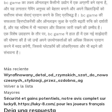
bc game का लक्ष्य ऑनलाइन कैसीनो उद्योग में एक अग्रणी बने रहना है,
और यह लगातार गेमिंग अनुभव को बेहतर बनाने और अपने खिलाड़ियों को
सर्वोत्तम संभव सेवाएं प्रदान करने के लिए प्रतिबद्ध है। bc game की
सफलता क्रिप्टोकरेंसी और ऑनलाइन जुआ के प्रति बढ़ती रुचि को दर्शाती
है, और यह भविष्य में भी नवाचार और विकास जारी रखने की उम्मीद है।
एक विशेष उदाहरण के तौर पर, bc game ने हाल ही में एक नई साझेदारी
की घोषणा की है जो उन्हें अपने उपयोगकर्ताओं को अधिक विकल्प प्रदान
करने में मदद करेगी, जिससे प्लेटफ़ॉर्म की लोकप्रियता और भी बढ़ने की
संभावना है।
Más reciente
Wyrafinowany_detal_od_rzymskich_szat_do_nowo
czesnych_stylizacji_przez_ozdobna_ag
Volver a la lista
Mayores
Sécurité et gains potentiels, notre avis complet sur
lucky8, https://luky-8.com/, pour les joueurs français
Deja una respuesta