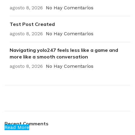
agosto 8, 2026
No Hay Comentarios
Test Post Created
agosto 8, 2026
No Hay Comentarios
Navigating yolo247 feels less like a game and
more like a smooth conversation
agosto 8, 2026
No Hay Comentarios
Plumbing Install Discount
03 Nov – 03 Dec
Recent Comments
Read More