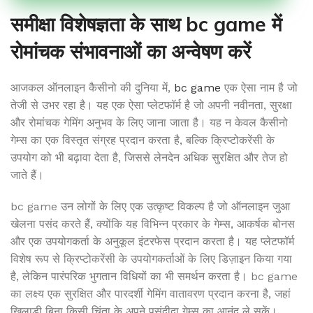
समीक्षा विशेषज्ञता के साथ bc game में
रोमांचक संभावनाओं का अन्वेषण करें
आजकल ऑनलाइन कैसीनो की दुनिया में,
bc game
एक ऐसा नाम है जो
तेजी से उभर रहा है। यह एक ऐसा प्लेटफॉर्म है जो अपनी नवीनता, सुरक्षा
और रोमांचक गेमिंग अनुभव के लिए जाना जाता है। यह न केवल कैसीनो
गेम्स का एक विस्तृत संग्रह प्रदान करता है, बल्कि क्रिप्टोकरेंसी के
उपयोग को भी बढ़ावा देता है, जिससे लेनदेन अधिक सुरक्षित और तेज हो
जाते हैं।
bc game उन लोगों के लिए एक उत्कृष्ट विकल्प है जो ऑनलाइन जुआ
खेलना पसंद करते हैं, क्योंकि यह विभिन्न प्रकार के गेम्स, आकर्षक बोनस
और एक उपयोगकर्ता के अनुकूल इंटरफेस प्रदान करता है। यह प्लेटफॉर्म
विशेष रूप से क्रिप्टोकरेंसी के उपयोगकर्ताओं के लिए डिज़ाइन किया गया
है, लेकिन पारंपरिक भुगतान विधियों का भी समर्थन करता है। bc game
का लक्ष्य एक सुरक्षित और पारदर्शी गेमिंग वातावरण प्रदान करना है, जहां
खिलाड़ी बिना किसी चिंता के अपने पसंदीदा गेम्स का आनंद ले सकें।