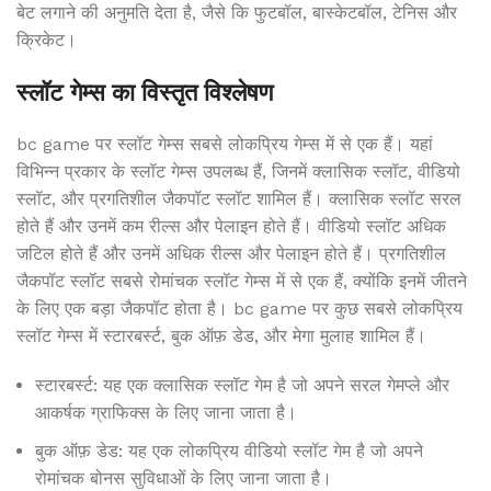
बेट लगाने की अनुमति देता है, जैसे कि फुटबॉल, बास्केटबॉल, टेनिस और
क्रिकेट।
स्लॉट गेम्स का विस्तृत विश्लेषण
bc game पर स्लॉट गेम्स सबसे लोकप्रिय गेम्स में से एक हैं। यहां
विभिन्न प्रकार के स्लॉट गेम्स उपलब्ध हैं, जिनमें क्लासिक स्लॉट, वीडियो
स्लॉट, और प्रगतिशील जैकपॉट स्लॉट शामिल हैं। क्लासिक स्लॉट सरल
होते हैं और उनमें कम रील्स और पेलाइन होते हैं। वीडियो स्लॉट अधिक
जटिल होते हैं और उनमें अधिक रील्स और पेलाइन होते हैं। प्रगतिशील
जैकपॉट स्लॉट सबसे रोमांचक स्लॉट गेम्स में से एक हैं, क्योंकि इनमें जीतने
के लिए एक बड़ा जैकपॉट होता है। bc game पर कुछ सबसे लोकप्रिय
स्लॉट गेम्स में स्टारबर्स्ट, बुक ऑफ़ डेड, और मेगा मुलाह शामिल हैं।
स्टारबर्स्ट: यह एक क्लासिक स्लॉट गेम है जो अपने सरल गेमप्ले और
आकर्षक ग्राफिक्स के लिए जाना जाता है।
बुक ऑफ़ डेड: यह एक लोकप्रिय वीडियो स्लॉट गेम है जो अपने
रोमांचक बोनस सुविधाओं के लिए जाना जाता है।