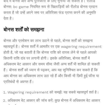
बाद में बोनस और अन्य पुरस्कारों के लिए भुनाया जा सकता है। रीलोड
बोनस: bc game नियमित रूप से खिलाड़ियों को रीलोड बोनस प्रदान
करता है जो उन्हें अपने जमा पर अतिरिक्त फंड प्राप्त करने की अनुमति
देता है।
बोनस शर्तों को समझना
बोनस और प्रमोशन का लाभ उठाने से पहले, बोनस शर्तों को समझना
महत्वपूर्ण है। बोनस शर्तों में आमतौर पर एक wagering requirement
होती है, जो यह बताती है कि बोनस राशि को वापस लेने से पहले आपको
कितनी राशि दांव पर लगानी होगी। इसके अतिरिक्त, बोनस शर्तों में
अधिकतम बेट आकार और समय सीमा जैसी अन्य शर्तें भी शामिल हो सकती
हैं। बोनस शर्तों को ध्यान से पढ़कर, आप यह सुनिश्चित कर सकते हैं कि
आप बोनस का अधिकतम लाभ उठा रहे हैं और किसी भी छिपी हुई फीस या
प्रतिबंधों से अवगत हैं।
Wagering requirement को समझें: यह सबसे महत्वपूर्ण शर्त है।
अधिकतम बेट आकार की जांच करें: कुछ बोनस में अधिकतम बेट आकार