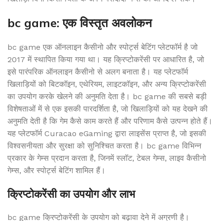
bc game: एक विस्तृत अवलोकन
bc game एक ऑनलाइन कैसीनो और स्पोर्ट्स बेटिंग प्लेटफॉर्म है जो
2017 में स्थापित किया गया था। यह क्रिप्टोकरेंसी पर आधारित है, जो
इसे पारंपरिक ऑनलाइन कैसीनो से अलग बनाता है। यह प्लेटफॉर्म
खिलाड़ियों को बिटकॉइन, एथेरियम, लाइटकॉइन, और अन्य क्रिप्टोकरेंसी
का उपयोग करके खेलने की अनुमति देता है। bc game की सबसे बड़ी
विशेषताओं में से एक इसकी पारदर्शिता है, जो खिलाड़ियों को यह देखने की
अनुमति देती है कि गेम कैसे काम करते हैं और परिणाम कैसे उत्पन्न होते हैं।
यह प्लेटफॉर्म Curacao eGaming द्वारा लाइसेंस प्राप्त है, जो इसकी
विश्वसनीयता और सुरक्षा को सुनिश्चित करता है। bc game विभिन्न
प्रकार के गेम्स प्रदान करता है, जिनमें स्लॉट, टेबल गेम्स, लाइव कैसीनो
गेम्स, और स्पोर्ट्स बेटिंग शामिल हैं।
क्रिप्टोकरेंसी का उपयोग और लाभ
bc game क्रिप्टोकरेंसी के उपयोग को बढ़ावा देने में अग्रणी है।