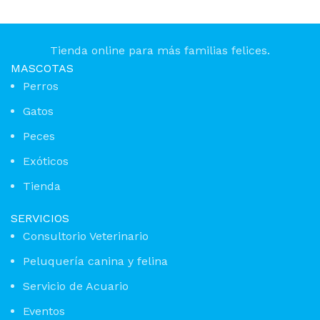
Tienda online para más familias felices.
MASCOTAS
Perros
Gatos
Peces
Exóticos
Tienda
SERVICIOS
Consultorio Veterinario
Peluquería canina y felina
Servicio de Acuario
Eventos