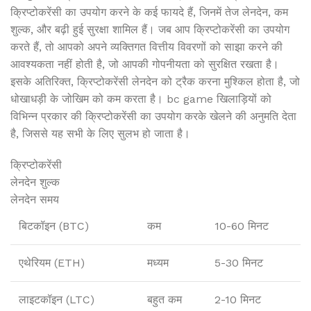
क्रिप्टोकरेंसी का उपयोग करने के कई फायदे हैं, जिनमें तेज लेनदेन, कम
शुल्क, और बढ़ी हुई सुरक्षा शामिल हैं। जब आप क्रिप्टोकरेंसी का उपयोग
करते हैं, तो आपको अपने व्यक्तिगत वित्तीय विवरणों को साझा करने की
आवश्यकता नहीं होती है, जो आपकी गोपनीयता को सुरक्षित रखता है।
इसके अतिरिक्त, क्रिप्टोकरेंसी लेनदेन को ट्रैक करना मुश्किल होता है, जो
धोखाधड़ी के जोखिम को कम करता है। bc game खिलाड़ियों को
विभिन्न प्रकार की क्रिप्टोकरेंसी का उपयोग करके खेलने की अनुमति देता
है, जिससे यह सभी के लिए सुलभ हो जाता है।
क्रिप्टोकरेंसी
लेनदेन शुल्क
लेनदेन समय
बिटकॉइन (BTC)
कम
10-60 मिनट
एथेरियम (ETH)
मध्यम
5-30 मिनट
लाइटकॉइन (LTC)
बहुत कम
2-10 मिनट