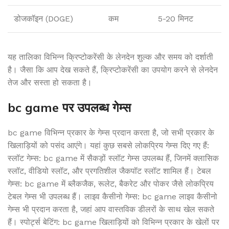
डोजकॉइन (DOGE)
कम
5-20 मिनट
यह तालिका विभिन्न क्रिप्टोकरेंसी के लेनदेन शुल्क और समय को दर्शाती
है। जैसा कि आप देख सकते हैं, क्रिप्टोकरेंसी का उपयोग करने से लेनदेन
तेज और सस्ता हो सकता है।
bc game पर उपलब्ध गेम्स
bc game विभिन्न प्रकार के गेम्स प्रदान करता है, जो सभी प्रकार के
खिलाड़ियों को पसंद आएंगे। यहां कुछ सबसे लोकप्रिय गेम्स दिए गए हैं:
स्लॉट गेम्स: bc game में सैकड़ों स्लॉट गेम्स उपलब्ध हैं, जिनमें क्लासिक
स्लॉट, वीडियो स्लॉट, और प्रगतिशील जैकपॉट स्लॉट शामिल हैं। टेबल
गेम्स: bc game में ब्लैकजैक, रूलेट, बैकरेट और पोकर जैसे लोकप्रिय
टेबल गेम्स भी उपलब्ध हैं। लाइव कैसीनो गेम्स: bc game लाइव कैसीनो
गेम्स भी प्रदान करता है, जहां आप वास्तविक डीलरों के साथ खेल सकते
हैं। स्पोर्ट्स बेटिंग: bc game खिलाड़ियों को विभिन्न प्रकार के खेलों पर