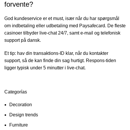
forvente?
God kundeservice er et must, især når du har spørgsmål
om indbetaling eller udbetaling med Paysafecard. De fleste
casinoer tilbyder live‑chat 24/7, samt e‑mail og telefonisk
support på dansk.
Et tip: hav din transaktions‑ID klar, når du kontakter
support, så de kan finde din sag hurtigt. Respons‑tiden
ligger typisk under 5 minutter i live‑chat.
Categorías
Decoration
Design trends
Furniture