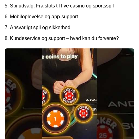
Spiludvalg: Fra slots til live casino og sportsspil
Mobiloplevelse og app‑support
Ansvarligt spil og sikkerhed
Kundeservice og support – hvad kan du forvente?