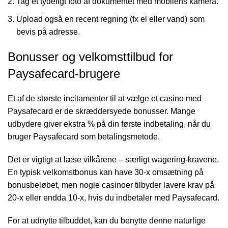
Tag et tydeligt foto af dokumentet med mobilens kamera.
Upload også en recent regning (fx el eller vand) som
bevis på adresse.
Bonusser og velkomsttilbud for
Paysafecard‑brugere
Et af de største incitamenter til at vælge et casino med
Paysafecard er de skræddersyede bonusser. Mange
udbydere giver ekstra % på din første indbetaling, når du
bruger Paysafecard som betalingsmetode.
Det er vigtigt at læse vilkårene – særligt wagering‑kravene.
En typisk velkomstbonus kan have 30‑x omsætning på
bonusbeløbet, men nogle casinoer tilbyder lavere krav på
20‑x eller endda 10‑x, hvis du indbetaler med Paysafecard.
For at udnytte tilbuddet, kan du benytte denne naturlige