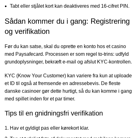
Tabt eller stjålet kort kan deaktiveres med 16‑cifret PIN.
Sådan kommer du i gang: Registrering
og verifikation
Før du kan satse, skal du oprette en konto hos et casino
med Paysafecard. Processen er som regel to‑trins: udfyld
grundoplysninger, bekræft e‑mail og afslut KYC‑kontrollen.
KYC (Know Your Customer) kan variere fra kun at uploade
et ID til også at fremsende en adressebevis. De fleste
danske casinoer gør dette hurtigt, så du kan komme i gang
med spillet inden for et par timer.
Tips til en gnidningsfri verifikation
Hav et gyldigt pas eller kørekort klar.