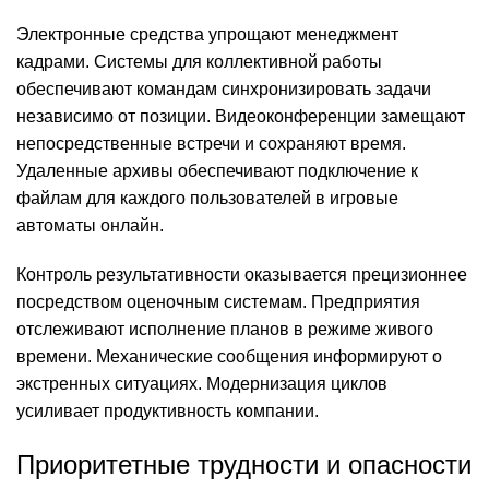
Электронные средства упрощают менеджмент
кадрами. Системы для коллективной работы
обеспечивают командам синхронизировать задачи
независимо от позиции. Видеоконференции замещают
непосредственные встречи и сохраняют время.
Удаленные архивы обеспечивают подключение к
файлам для каждого пользователей в игровые
автоматы онлайн.
Контроль результативности оказывается прецизионнее
посредством оценочным системам. Предприятия
отслеживают исполнение планов в режиме живого
времени. Механические сообщения информируют о
экстренных ситуациях. Модернизация циклов
усиливает продуктивность компании.
Приоритетные трудности и опасности