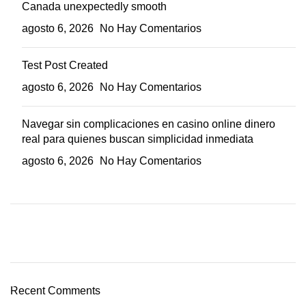
Canada unexpectedly smooth
agosto 6, 2026
No Hay Comentarios
Test Post Created
agosto 6, 2026
No Hay Comentarios
Navegar sin complicaciones en casino online dinero
real para quienes buscan simplicidad inmediata
agosto 6, 2026
No Hay Comentarios
Plumbing Install Discount
03 Nov – 03 Dec
Recent Comments
Read More