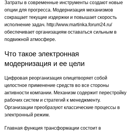
Затраты в современные инструменты создают новые
опции для прогресса. Модернизация механизмов
сокращает текущие издержки и повышает скорость
исполнение задач.
http://www.martinka.forum24.ru/
обеспечивает организациям оставаться сильным в
подвижной атмосфере.
Что такое электронная
модернизация и ее цели
Цифровая реорганизация олицетворяет собой
целостное применение средств во все стороны
активности компании. Механизм содержит перестройку
рабочих систем и стратегий к менеджменту.
Организации преобразуют классические процессы в
электронный режим.
Главная функция трансформации состоит в