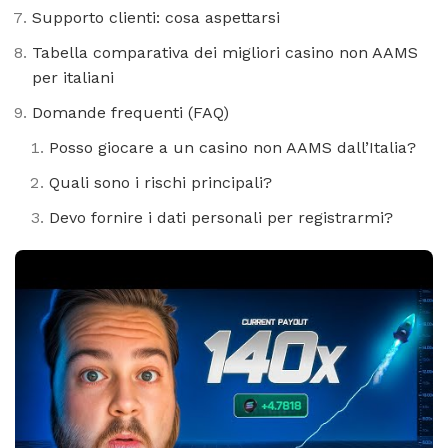
Supporto clienti: cosa aspettarsi
Tabella comparativa dei migliori casino non AAMS
per italiani
Domande frequenti (FAQ)
Posso giocare a un casino non AAMS dall’Italia?
Quali sono i rischi principali?
Devo fornire i dati personali per registrarmi?