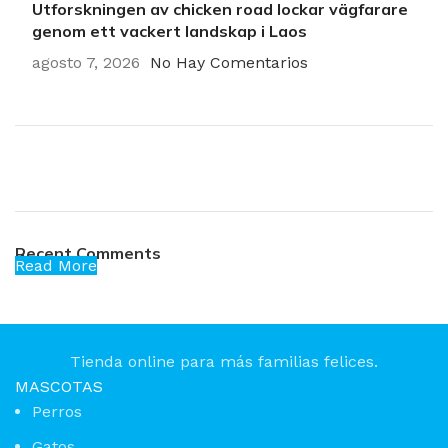
Utforskningen av chicken road lockar vägfarare
genom ett vackert landskap i Laos
agosto 7, 2026
No Hay Comentarios
Plumbing Install Discount
03 Nov – 03 Dec
Recent Comments
Read More
Tienda online para más familias felices.
MASCOTAS
Perros
Gatos