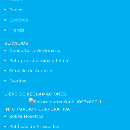
Peces
Exóticos
Tienda
SERVICIOS
Consultorio Veterinario
Peluquería canina y felina
Servicio de Acuario
Eventos
LIBRO DE RECLAMACIONES
INFORMACIÓN CORPORATIVA
Sobre Nosotros
Políticas de Privacidad