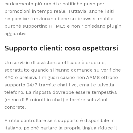
caricamento più rapidi e notifiche push per
promozioni in tempo reale. Tuttavia, anche i siti
responsive funzionano bene su browser mobile,
purché supportino HTML5 e non richiedano plugin
aggiuntivi.
Supporto clienti: cosa aspettarsi
Un servizio di assistenza efficace è cruciale,
soprattutto quando si hanno domande su verifiche
KYC o prelievi. I migliori casino non AAMS offrono
supporto 24/7 tramite chat live, email e talvolta
telefono. La risposta dovrebbe essere tempestiva
(meno di 5 minuti in chat) e fornire soluzioni
concrete.
È utile controllare se il supporto è disponibile in
italiano, poiché parlare la propria lingua riduce il