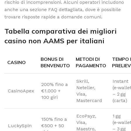
rischio di incomprensioni. Alcuni operatori includono
anche una sezione FAQ dettagliata, dove è possibile
trovare risposte rapide a domande comuni.
Tabella comparativa dei migliori
casino non AAMS per italiani
BONUS DI
METODI DI
TEMPO 
CASINO
BENVENUTO
PAGAMENTO
PRELIE
Skrill,
Instant
200% fino a
Neteller,
(e‑walle
CasinoApex
€1.000 +
Visa,
– 2 gg
100 giri
Mastercard
(carta)
EcoPayz,
1 gg
150% fino a
Visa,
(e‑walle
LuckySpin
€500 + 50
Maestro,
– 3 gg