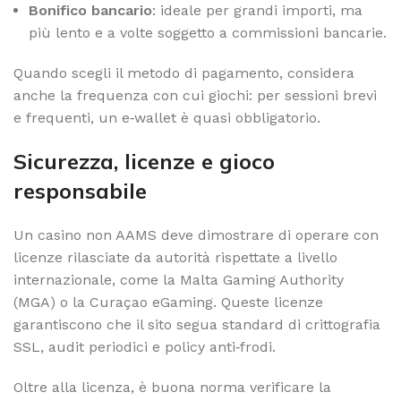
Bonifico bancario
: ideale per grandi importi, ma
più lento e a volte soggetto a commissioni bancarie.
Quando scegli il metodo di pagamento, considera
anche la frequenza con cui giochi: per sessioni brevi
e frequenti, un e‑wallet è quasi obbligatorio.
Sicurezza, licenze e gioco
responsabile
Un casino non AAMS deve dimostrare di operare con
licenze rilasciate da autorità rispettate a livello
internazionale, come la Malta Gaming Authority
(MGA) o la Curaçao eGaming. Queste licenze
garantiscono che il sito segua standard di crittografia
SSL, audit periodici e policy anti‑frodi.
Oltre alla licenza, è buona norma verificare la