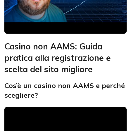
Casino non AAMS: Guida
pratica alla registrazione e
scelta del sito migliore
Cos’è un casino non AAMS e perché
scegliere?