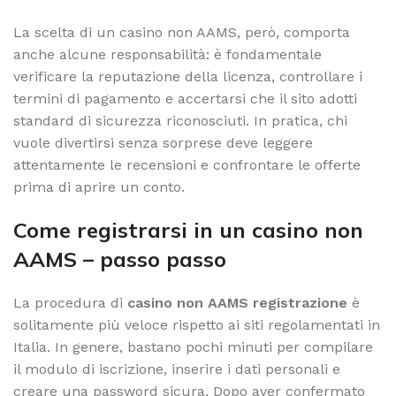
La scelta di un casino non AAMS, però, comporta
anche alcune responsabilità: è fondamentale
verificare la reputazione della licenza, controllare i
termini di pagamento e accertarsi che il sito adotti
standard di sicurezza riconosciuti. In pratica, chi
vuole divertirsi senza sorprese deve leggere
attentamente le recensioni e confrontare le offerte
prima di aprire un conto.
Come registrarsi in un casino non
AAMS – passo passo
La procedura di
casino non AAMS registrazione
è
solitamente più veloce rispetto ai siti regolamentati in
Italia. In genere, bastano pochi minuti per compilare
il modulo di iscrizione, inserire i dati personali e
creare una password sicura. Dopo aver confermato