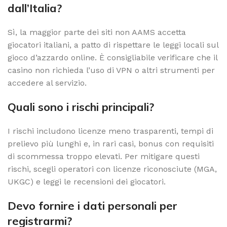
dall’Italia?
Sì, la maggior parte dei siti non AAMS accetta
giocatori italiani, a patto di rispettare le leggi locali sul
gioco d’azzardo online. È consigliabile verificare che il
casino non richieda l’uso di VPN o altri strumenti per
accedere al servizio.
Quali sono i rischi principali?
I rischi includono licenze meno trasparenti, tempi di
prelievo più lunghi e, in rari casi, bonus con requisiti
di scommessa troppo elevati. Per mitigare questi
rischi, scegli operatori con licenze riconosciute (MGA,
UKGC) e leggi le recensioni dei giocatori.
Devo fornire i dati personali per
registrarmi?