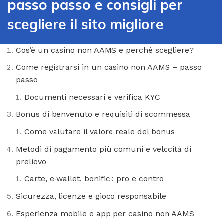
passo passo e consigli per
scegliere il sito migliore
Cos’è un casino non AAMS e perché scegliere?
Come registrarsi in un casino non AAMS – passo
passo
Documenti necessari e verifica KYC
Bonus di benvenuto e requisiti di scommessa
Come valutare il valore reale del bonus
Metodi di pagamento più comuni e velocità di
prelievo
Carte, e‑wallet, bonifici: pro e contro
Sicurezza, licenze e gioco responsabile
Esperienza mobile e app per casino non AAMS