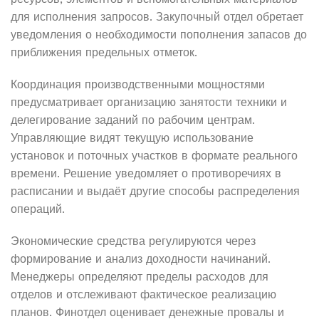
для исполнения запросов. Закупочный отдел обретает
уведомления о необходимости пополнения запасов до
приближения предельных отметок.
Координация производственными мощностями
предусматривает организацию занятости техники и
делегирование заданий по рабочим центрам.
Управляющие видят текущую использование
установок и поточных участков в формате реального
времени. Решение уведомляет о противоречиях в
расписании и выдаёт другие способы распределения
операций.
Экономические средства регулируются через
формирование и анализ доходности начинаний.
Менеджеры определяют пределы расходов для
отделов и отслеживают фактическое реализацию
планов. Финотдел оценивает денежные провалы и