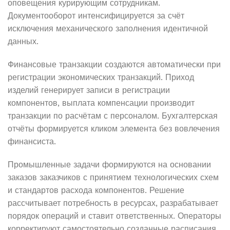
оповещения курирующим сотрудникам.
Документооборот интенсифицируется за счёт
исключения механического заполнения идентичной
данных.
Финансовые транзакции создаются автоматически при
регистрации экономических транзакций. Приход
изделий генерирует записи в регистрации
компонентов, выплата компенсации производит
транзакции по расчётам с персоналом. Бухгалтерская
отчёты формируется кликом элемента без вовлечения
финансиста.
Промышленные задачи формируются на основании
заказов заказчиков с принятием технологических схем
и стандартов расхода компонентов. Решение
рассчитывает потребность в ресурсах, разрабатывает
порядок операций и ставит ответственных. Операторы
корректируют самостоятельно созданные расписания