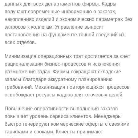
данных для всех департаментов фирмы. Кадры
получают современные информацию о заказах,
накоплениях изделий и экономических параметрах без
запросов к коллегам. Управление выносит
постановления на фундаменте точной сведений из
всех отделов.
Минимизация операционных трат достигается за счёт
рационализации бизнес-процессов и исключения
размножения задач. Фирмы сокращают складские
запасы благодаря аккуратному планированию
требований. Механизация повторяющихся процессов
освобождает ресурсы кадров для ключевых целей.
Повышение оперативности выполнения заказов
повышает уровень сервиса клиентов. Менеджеры
быстро генерируют коммерческие оферты с свежими
тарифами и сроками. Клиенты принимают