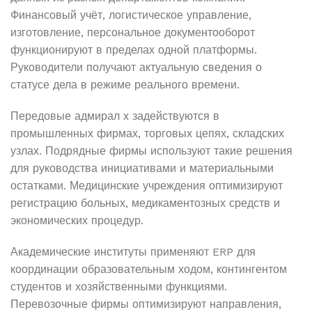
Финансовый учёт, логистическое управление,
изготовление, персональное документооборот
функционируют в пределах одной платформы.
Руководители получают актуальную сведения о
статусе дела в режиме реального времени.
Передовые адмирал х задействуются в
промышленных фирмах, торговых цепях, складских
узлах. Подрядные фирмы используют такие решения
для руководства инициативами и материальными
остатками. Медицинские учреждения оптимизируют
регистрацию больных, медикаментозных средств и
экономических процедур.
Академические институты применяют ERP для
координации образовательным ходом, контингентом
студентов и хозяйственными функциями.
Перевозочные фирмы оптимизируют направления,