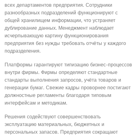
всех департаментов предприятия. Сотрудники
разнообразных подразделений функционируют с
общей хранилищем информации, что устраняет
дублирование данных. Менеджмент наблюдает
исчерпывающую картину функционирования
предприятия без нужды требовать отчёты у каждого
подразделения.
Платформы гарантируют типизацию бизнес-процессов
внутри фирмы. Фирмы определяют стандартные
стандарты выполнения запросов, учёта товаров и
генерации бумаг. Свежие кадры проворнее постигают
должностные регламенты благодаря типовым
интерфейсам и методикам.
Решения содействуют совершенствовать
эксплуатацию материальных, бюджетных и
персональных запасов. Предприятия сокращают