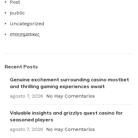
Post
public
Uncategorized
στοιχηματικες
Recent Posts
Genuine excitement surrounding casino mostbet
and thrilling gaming experiences await
agosto 7, 2026
No Hay Comentarios
Valuable insights and grizzlys quest casino for
seasoned players
agosto 7, 2026
No Hay Comentarios