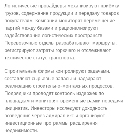
Логистические провайдеры механизируют приёмку
грузов, содержание продукции и передачу товаров
покупателям. Компании мониторят перемещение
партий между базами и рационализируют
задействование логистических пространств.
Перевозочные отделы разрабатывают маршруты,
регистрируют затраты горючего и отслеживают
техническое статус транспорта.
Строительные фирмы контролируют задачами,
составляют сырьевые запасы и надзирают
реализацию строительно-монтажных процессов.
Подрядчики проводят контроль издержек по
площадкам и мониторят временные рамки передачи
инициатив. Инвесторы исследуют доходность
возведения через адмирал икс и организуют
инвестиционные программы расширения
недвижимости.