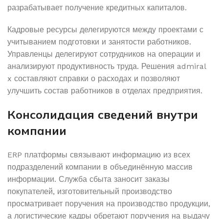
разрабатывает получение кредитных капиталов.
Кадровые ресурсы делегируются между проектами с
учитыванием подготовки и занятости работников.
Управленцы делегируют сотрудников на операции и
анализируют продуктивность труда. Решения admiral
x составляют справки о расходах и позволяют
улучшить состав работников в отделах предприятия.
Консолидация сведений внутри
компании
ERP платформы связывают информацию из всех
подразделений компании в объединённую массив
информации. Служба сбыта заносит заказы
покупателей, изготовительный производство
просматривает поручения на производство продукции,
а логистические кадры обретают поручения на выдачу