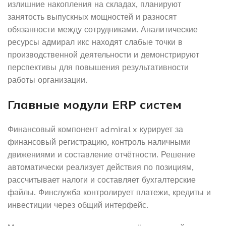
излишние накопления на складах, планируют
занятость выпускных мощностей и разносят
обязанности между сотрудниками. Аналитические
ресурсы адмирал икс находят слабые точки в
производственной деятельности и демонстрируют
перспективы для повышения результативности
работы организации.
Главные модули ERP систем
Финансовый компонент admiral x курирует за
финансовый регистрацию, контроль наличными
движениями и составление отчётности. Решение
автоматически реализует действия по позициям,
рассчитывает налоги и составляет бухгалтерские
файлы. Финслужба контролирует платежи, кредиты и
инвестиции через общий интерфейс.