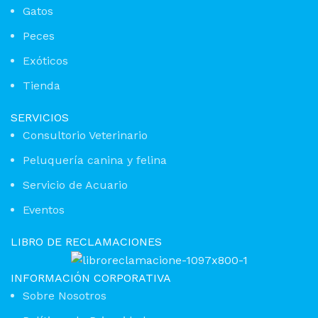
Gatos
Peces
Exóticos
Tienda
SERVICIOS
Consultorio Veterinario
Peluquería canina y felina
Servicio de Acuario
Eventos
LIBRO DE RECLAMACIONES
INFORMACIÓN CORPORATIVA
Sobre Nosotros