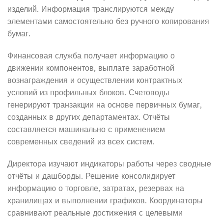
изделий. Информация транслируются между
элементами самостоятельно без ручного копирования
бумаг.
Финансовая служба получает информацию о
движении компонентов, выплате заработной
вознаграждения и осуществлении контрактных
условий из профильных блоков. Счетоводы
генерируют транзакции на основе первичных бумаг,
созданных в других департаментах. Отчёты
составляется машинально с применением
современных сведений из всех систем.
Директора изучают индикаторы работы через сводные
отчёты и дашборды. Решение консолидирует
информацию о торговле, затратах, резервах на
хранилищах и выполнении графиков. Координаторы
сравнивают реальные достижения с целевыми