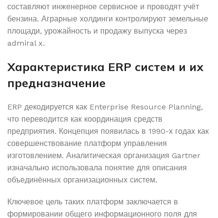
составляют инженерное сервисное и проводят учёт
бензина. Аграрные холдинги контролируют земельные
площади, урожайность и продажу выпуска через
admiral x.
Характеристика ERP систем и их
предназначение
ERP декодируется как Enterprise Resource Planning,
что переводится как координация средств
предприятия. Концепция появилась в 1990-х годах как
совершенствование платформ управления
изготовлением. Аналитическая организация Gartner
изначально использовала понятие для описания
объединённых организационных систем.
Ключевое цель таких платформ заключается в
формировании общего информационного поля для