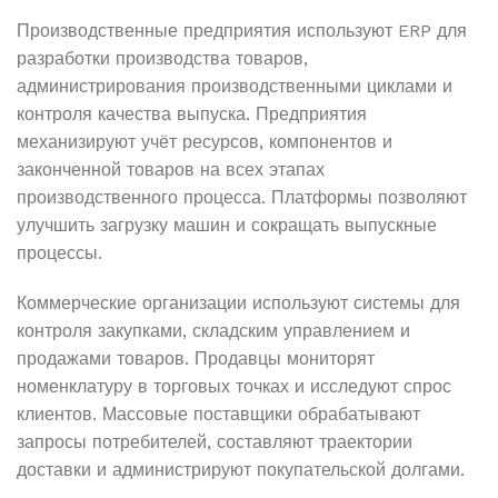
Производственные предприятия используют ERP для
разработки производства товаров,
администрирования производственными циклами и
контроля качества выпуска. Предприятия
механизируют учёт ресурсов, компонентов и
законченной товаров на всех этапах
производственного процесса. Платформы позволяют
улучшить загрузку машин и сокращать выпускные
процессы.
Коммерческие организации используют системы для
контроля закупками, складским управлением и
продажами товаров. Продавцы мониторят
номенклатуру в торговых точках и исследуют спрос
клиентов. Массовые поставщики обрабатывают
запросы потребителей, составляют траектории
доставки и администрируют покупательской долгами.