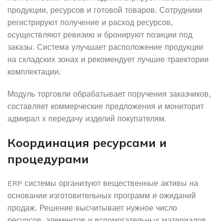
продукции, ресурсов и готовой товаров. Сотрудники
регистрируют получение и расход ресурсов,
осуществляют ревизию и бронируют позиции под
заказы. Система улучшает расположение продукции
на складских зонах и рекомендует лучшие траектории
комплектации.
Модуль торговли обрабатывает поручения заказчиков,
составляет коммерческие предложения и мониторит
адмирал х передачу изделий покупателям.
Координация ресурсами и
процедурами
ERP системы организуют вещественные активы на
основании изготовительных программ и ожиданий
продаж. Решение высчитывает нужное число
ресурсов, элементов и вспомогательных материалов