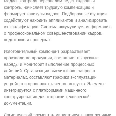
Модуль контроля персоналом ведёт кадровый
контроль, начисляет трудовую компенсацию и
формирует каникулы кадров. Подборочные функции
содействуют находить аппликантов и анализировать
их квалификацию. Система аккумулирует информацию
о профессиональном совершенствовании кадров,
подготовке и проверках.
Изготовительный компонент разрабатывает
производство продукции, составляет выпускные
наряды и мониторит выполнение процессных
действий. Организации высчитывают запрос в
материалах, составляют графики эксплуатации
устройств и проверяют качество выпуска. Элемент
интегрируется с платформами машинного
конструирования для отправки технической
документации.
Логистический элемент администрирует накоплениями