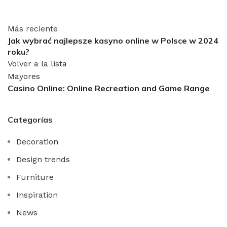
Más reciente
Jak wybrać najlepsze kasyno online w Polsce w 2024
roku?
Volver a la lista
Mayores
Casino Online: Online Recreation and Game Range
Categorías
Decoration
Design trends
Furniture
Inspiration
News