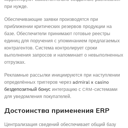
при нужде.
Обеспечивающие заявки производятся при
приближении критических резервов продукции на
базе. Обеспечители принимают готовые реестры
единиц для поручения с упоминанием предлагаемых
контрагентов. Система контролирует сроки
выполнения запросов и напоминает о невыполненных
отгрузках.
Рекламные рассылки инициируются при наступлении
определённых триггеров через
admiral x casino
бездепозитный бонус
интеграцию с CRM-системами
для уведомления покупателей.
Достоинства применения ERP
Централизация сведений обеспечивает общий базу