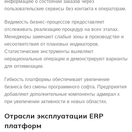
информацию о состоянии заказов через
пользовательские сервисы без контакта к операторам.
Видимость бизнес-процессов предоставляет
отслеживать реализацию процедур на всех этапах.
Менеджеры замечают слабые зоны в производстве и
несоответствия от плановых индикаторов.
Статистические инструменты выявляют
нерациональные операции и демонстрируют варианты
для оптимизации.
Гибкость платформы обеспечивает увеличение
бизнеса без смены программного софта. Предприятия
добавляют дополнительные компоненты адмирал х
при увеличении активности в новых областях.
Отрасли эксплуатации ERP
платформ