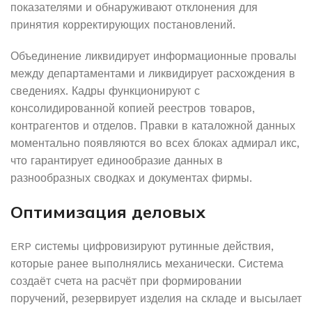
показателями и обнаруживают отклонения для
принятия корректирующих постановлений.
Объединение ликвидирует информационные провалы
между департаментами и ликвидирует расхождения в
сведениях. Кадры функционируют с
консолидированной копией реестров товаров,
контрагентов и отделов. Правки в каталожной данных
моментально появляются во всех блоках адмирал икс,
что гарантирует единообразие данных в
разнообразных сводках и документах фирмы.
Оптимизация деловых
ERP системы цифровизируют рутинные действия,
которые ранее выполнялись механически. Система
создаёт счета на расчёт при формировании
поручений, резервирует изделия на складе и высылает