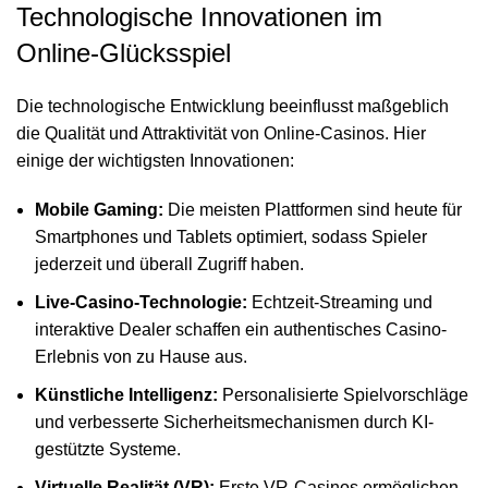
Technologische Innovationen im
Online-Glücksspiel
Die technologische Entwicklung beeinflusst maßgeblich
die Qualität und Attraktivität von Online-Casinos. Hier
einige der wichtigsten Innovationen:
Mobile Gaming:
Die meisten Plattformen sind heute für
Smartphones und Tablets optimiert, sodass Spieler
jederzeit und überall Zugriff haben.
Live-Casino-Technologie:
Echtzeit-Streaming und
interaktive Dealer schaffen ein authentisches Casino-
Erlebnis von zu Hause aus.
Künstliche Intelligenz:
Personalisierte Spielvorschläge
und verbesserte Sicherheitsmechanismen durch KI-
gestützte Systeme.
Virtuelle Realität (VR):
Erste VR-Casinos ermöglichen