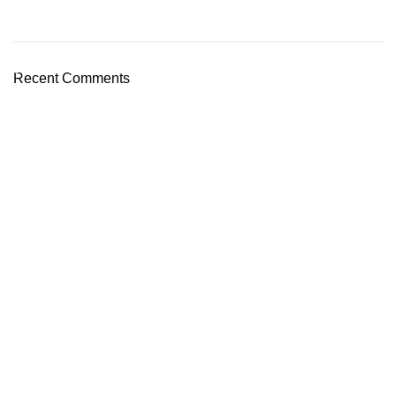
Plumbing Install Discount
03 Nov – 03 Dec
Recent Comments
Read More
Tienda online para más familias felices.
MASCOTAS
Perros
Gatos
Peces
Exóticos
Tienda
SERVICIOS