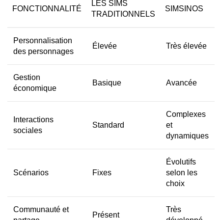
LES SIMS
FONCTIONNALITÉ
SIMSINOS
TRADITIONNELS
Personnalisation
Élevée
Très élevée
des personnages
Gestion
Basique
Avancée
économique
Complexes
Interactions
Standard
et
sociales
dynamiques
Évolutifs
Scénarios
Fixes
selon les
choix
Communauté et
Très
Présent