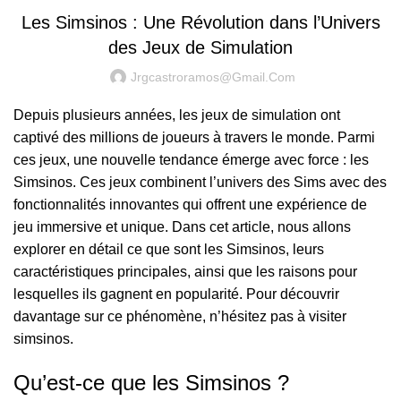
Les Simsinos : Une Révolution dans l’Univers
des Jeux de Simulation
Jrgcastroramos@gmail.com
Depuis plusieurs années, les jeux de simulation ont
captivé des millions de joueurs à travers le monde. Parmi
ces jeux, une nouvelle tendance émerge avec force : les
Simsinos. Ces jeux combinent l’univers des Sims avec des
fonctionnalités innovantes qui offrent une expérience de
jeu immersive et unique. Dans cet article, nous allons
explorer en détail ce que sont les Simsinos, leurs
caractéristiques principales, ainsi que les raisons pour
lesquelles ils gagnent en popularité. Pour découvrir
davantage sur ce phénomène, n’hésitez pas à visiter
simsinos
.
Qu’est-ce que les Simsinos ?