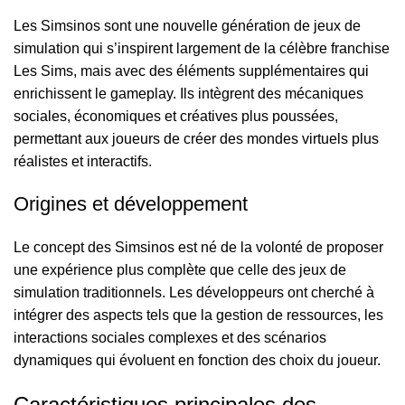
Les Simsinos sont une nouvelle génération de jeux de
simulation qui s’inspirent largement de la célèbre franchise
Les Sims, mais avec des éléments supplémentaires qui
enrichissent le gameplay. Ils intègrent des mécaniques
sociales, économiques et créatives plus poussées,
permettant aux joueurs de créer des mondes virtuels plus
réalistes et interactifs.
Origines et développement
Le concept des Simsinos est né de la volonté de proposer
une expérience plus complète que celle des jeux de
simulation traditionnels. Les développeurs ont cherché à
intégrer des aspects tels que la gestion de ressources, les
interactions sociales complexes et des scénarios
dynamiques qui évoluent en fonction des choix du joueur.
Caractéristiques principales des