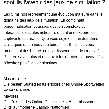
sont-ils l’avenir des jeux de simulation ?
Les Simsinos représentent une évolution majeure dans le
domaine des jeux de simulation. En combinant
personnalisation poussée, gestion complexe et
interactions sociales riches, ils offrent une expérience
captivante et durable. Que vous soyez un fan des Sims
classiques ou un nouveau joueur, les Simsinos vous
promettent des heures de divertissement et de créativité.
Pour en savoir plus et découvrir les dernières nouveautés,
n’hésitez pas à visiter
simsinos
.
Más reciente
Die besten Strategien für erfolgreiches Online-Sportwetten
Volver a la lista
Mayores
Die Zukunft des Online-Glücksspiels: Ein umfassender
Blick auf moderne Casino-Plattformen