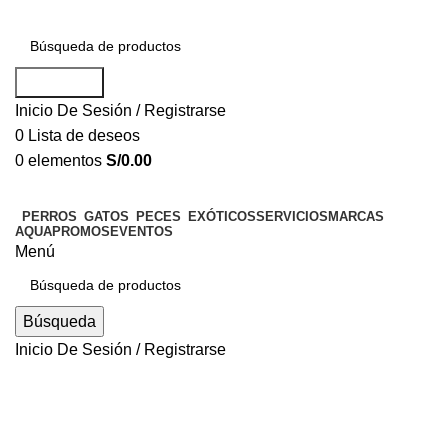
Búsqueda
Inicio De Sesión / Registrarse
0
Lista de deseos
0
elementos
S/
0.00
PERROS
GATOS
PECES
EXÓTICOS
SERVICIOS
MARCAS
AQUAPROMOS
EVENTOS
Menú
Búsqueda
Inicio De Sesión / Registrarse
Blog
UNCATEGORIZED