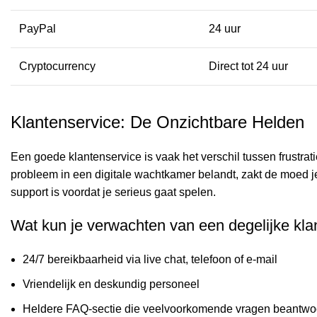
PayPal
24 uur
Cryptocurrency
Direct tot 24 uur
Klantenservice: De Onzichtbare Helden
Een goede klantenservice is vaak het verschil tussen frustrat
probleem in een digitale wachtkamer belandt, zakt de moed j
support is voordat je serieus gaat spelen.
Wat kun je verwachten van een degelijke kla
24/7 bereikbaarheid via live chat, telefoon of e-mail
Vriendelijk en deskundig personeel
Heldere FAQ-sectie die veelvoorkomende vragen beantwo