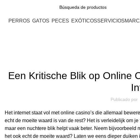
PERROS
GATOS
PECES
EXÓTICOS
SERVICIOS
MARC
Blog
Een Kritische Blik op Online
I
Publicado por
Het internet staat vol met online casino’s die allemaal bewe
echt de moeite waard is van de rest? Het is verleidelijk om 
maar een nuchtere blik helpt vaak beter. Neem bijvoorbeeld
m
het ook echt de moeite waard? Laten we eens dieper duiken i