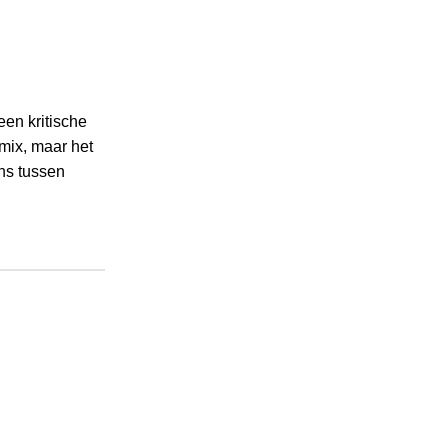
een kritische
mix, maar het
ans tussen