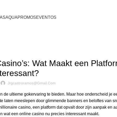
AS
AQUAPROMOS
EVENTOS
UNCATEGORIZED
 Casino’s: Wat Maakt een Platfo
nteressant?
Jrgcastroramos@gmail.com
ren de ultieme gokervaring te bieden. Maar hoe onderscheid je e
je te laten meeslepen door glimmende banners en beloftes van sn
illionaire casino
, een platform dat opvalt door zijn aanpak en 
n wat een online casino nu precies interessant maakt.