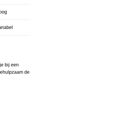
oog
riabel
je bij een
 behulpzaam de