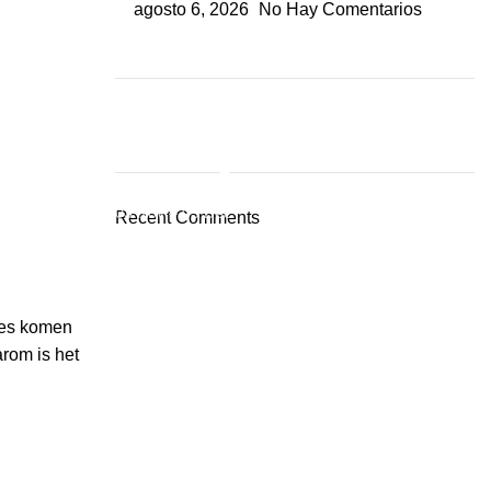
agosto 6, 2026
No Hay Comentarios
Plumbing Install Discount
03 Nov – 03 Dec
Recent Comments
Read More
ches komen
arom is het