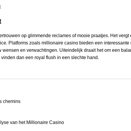
t
t
vertrouwen op glimmende reclames of mooie praatjes. Het vergt 
ice. Platforms zoals
millionaire casino
bieden een interessante 
jouw wensen en verwachtingen. Uiteindelijk draait het om een bal
te vinden dan een royal flush in een slechte hand.
es chemins
yse van het Millionaire Casino