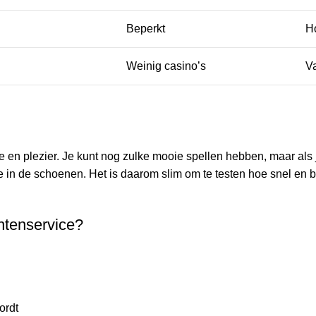
Beperkt
H
Weinig casino’s
Va
ie en plezier. Je kunt nog zulke mooie spellen hebben, maar als 
e in de schoenen. Het is daarom slim om te testen hoe snel en
ntenservice?
ordt