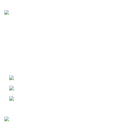
LIBRO DE RECLAMACIONES
INFORMACIÓN CORPORATIVA
Sobre Nosotros
Políticas de Privacidad
Políticas de Envío y Devolución
Contáctenos
Redes Sociales:
Lima
980 469 381
© 2024 Aquafarma. Todos los derechos reservados.