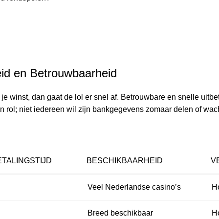
eid en Betrouwbaarheid
e winst, dan gaat de lol er snel af. Betrouwbare en snelle uitbe
en rol; niet iedereen wil zijn bankgegevens zomaar delen of wa
TALINGSTIJD
BESCHIKBAARHEID
V
Veel Nederlandse casino’s
H
Breed beschikbaar
H