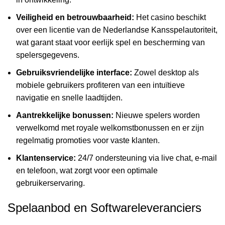
Veiligheid en betrouwbaarheid:
Het casino beschikt
over een licentie van de Nederlandse Kansspelautoriteit,
wat garant staat voor eerlijk spel en bescherming van
spelersgegevens.
Gebruiksvriendelijke interface:
Zowel desktop als
mobiele gebruikers profiteren van een intuïtieve
navigatie en snelle laadtijden.
Aantrekkelijke bonussen:
Nieuwe spelers worden
verwelkomd met royale welkomstbonussen en er zijn
regelmatig promoties voor vaste klanten.
Klantenservice:
24/7 ondersteuning via live chat, e-mail
en telefoon, wat zorgt voor een optimale
gebruikerservaring.
Spelaanbod en Softwareleveranciers