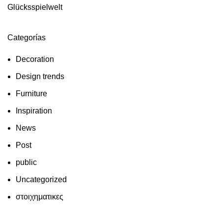
Glücksspielwelt
Categorías
Decoration
Design trends
Furniture
Inspiration
News
Post
public
Uncategorized
στοιχηματικες