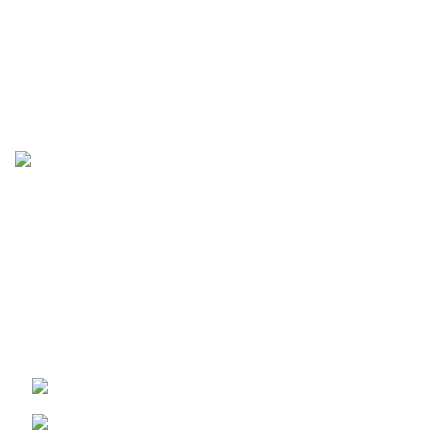
Peluquería canina y felina
Servicio de Acuario
Eventos
LIBRO DE RECLAMACIONES
INFORMACIÓN CORPORATIVA
Sobre Nosotros
Políticas de Privacidad
Políticas de Envío y Devolución
Contáctenos
Redes Sociales:
Lima
980 469 381