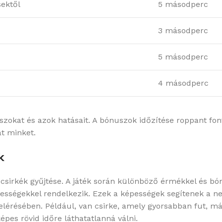
sektől
5 másodperc
3 másodperc
5 másodperc
4 másodperc
szokat és azok hatásait. A bónuszok időzítése roppant fon
t minket.
k
 csirkék gyűjtése. A játék során különböző érmékkel és bó
pességekkel rendelkezik. Ezek a képességek segítenek a 
érésében. Például, van csirke, amely gyorsabban fut, má
épes rövid időre láthatatlanná válni.