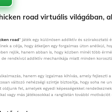
icken road virtuális világában, a
cken road
” játék egy különösen addiktív és szórakoztató é
kinek a célja, hogy átkeljen egy forgalmas úton anélkül, ho
ében rejlik, hanem abban is, hogy közben minél több érmé
, de rendkívül addiktív mechanikája miatt minden korosz
kalmazás, hanem egy izgalmas kihívás, amely fejleszti a 
tosan változó nehézségi szintje biztosítja, hogy soha ne u
t oldjunk fel, amelyek egyedi képességekkel rendelkeznek
kal vagy más játékosokkal a ranglistán további motivációt 