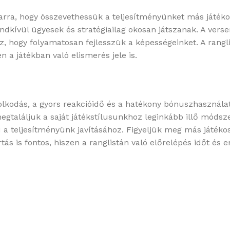
 arra, hogy összevethessük a teljesítményünket más játéko
endkívül ügyesek és stratégiailag okosan játszanak. A vers
z, hogy folyamatosan fejlesszük a képességeinket. A rangl
a játékban való elismerés jele is.
ndolkodás, a gyors reakcióidő és a hatékony bónuszhasznál
egtaláljuk a saját játékstílusunkhoz leginkább illő módsz
 a teljesítményünk javításához. Figyeljük meg más játékos
tás is fontos, hiszen a ranglistán való előrelépés időt és e