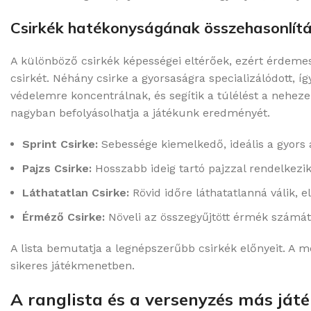
Csirkék hatékonyságának összehasonlít
A különböző csirkék képességei eltérőek, ezért érdemes 
csirkét. Néhány csirke a gyorsaságra specializálódott, 
védelemre koncentrálnak, és segítik a túlélést a nehezeb
nagyban befolyásolhatja a játékunk eredményét.
Sprint Csirke:
Sebessége kiemelkedő, ideális a gyors 
Pajzs Csirke:
Hosszabb ideig tartó pajzzal rendelkezik
Láthatatlan Csirke:
Rövid időre láthatatlanná válik, e
Érméző Csirke:
Növeli az összegyűjtött érmék számát
A lista bemutatja a legnépszerűbb csirkék előnyeit. A m
sikeres játékmenetben.
A ranglista és a versenyzés más ját