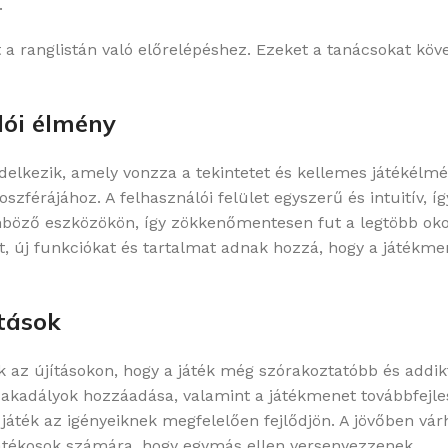
.
 a ranglistán való előrelépéshez. Ezeket a tanácsokat köve
lói élmény
endelkezik, amely vonzza a tekintetet és kellemes játékélmé
zférájához. A felhasználói felület egyszerű és intuitív, í
önböző eszközökön, így zökkenőmentesen fut a legtöbb ok
kot, új funkciókat és tartalmat adnak hozzá, hogy a játékm
ítások
k az újításokon, hogy a játék még szórakoztatóbb és addik
s akadályok hozzáadása, valamint a játékmenet továbbfejle
a játék az igényeiknek megfelelően fejlődjön. A jövőben vá
 játékosok számára, hogy egymás ellen versenyezzenek.