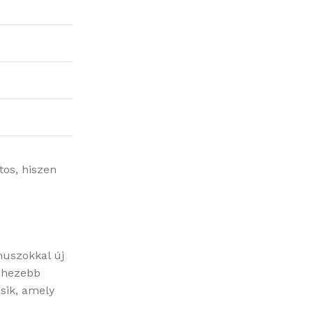
tos, hiszen
nuszokkal új
nehezebb
sik, amely