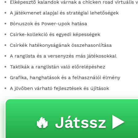
Elképesztő kalandok várnak a chicken road virtuális 
A játékmenet alapjai és stratégiai lehetőségek
Bónuszok és Power-upok hatása
Csirke-kollekció és egyedi képességek
Csirkék hatékonyságának összehasonlítása
A ranglista és a versenyzés más játékosokkal
Taktikák a ranglistán való előrelépéshez
Grafika, hanghatások és a felhasználói élmény
A jövőben várható fejlesztések és újítások
🔥 Játssz ▶️