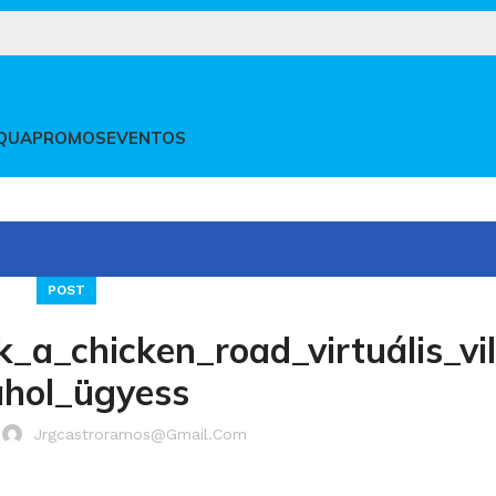
QUAPROMOS
EVENTOS
POST
_a_chicken_road_virtuális_vi
hol_ügyess
Jrgcastroramos@gmail.com