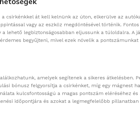
ehetőségek
a csirkénkkel át kell kelnünk az úton, elkerülve az autó
oppintással vagy az eszköz megdöntésével történik. Fontos
 a lehető legbiztonságosabban eljussunk a túloldalra. A j
rdemes begyűjteni, mivel ezek növelik a pontszámunkat 
alálkozhatunk, amelyek segítenek a sikeres átkelésben. P
ulási bónusz felgyorsítja a csirkénket, míg egy mágnest h
ználata kulcsfontosságú a magas pontszám eléréséhez és 
enési időpontjára és azokat a legmegfelelőbb pillanatban 