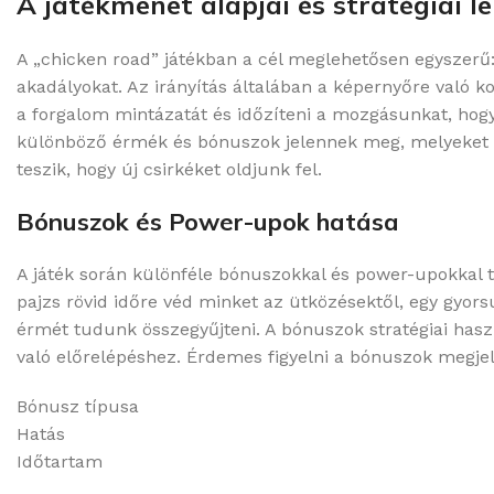
A játékmenet alapjai és stratégiai l
A „chicken road” játékban a cél meglehetősen egyszerű: 
akadályokat. Az irányítás általában a képernyőre való k
a forgalom mintázatát és időzíteni a mozgásunkat, hogy
különböző érmék és bónuszok jelennek meg, melyeket é
teszik, hogy új csirkéket oldjunk fel.
Bónuszok és Power-upok hatása
A játék során különféle bónuszokkal és power-upokkal t
pajzs rövid időre véd minket az ütközésektől, egy gyors
érmét tudunk összegyűjteni. A bónuszok stratégiai has
való előrelépéshez. Érdemes figyelni a bónuszok megjel
Bónusz típusa
Hatás
Időtartam