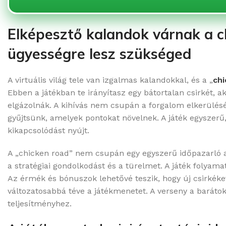
Elképesztő kalandok várnak a ch
ügyességre lesz szükséged
A virtuális világ tele van izgalmas kalandokkal, és a „
chi
Ebben a játékban te irányítasz egy bátortalan csirkét, a
elgázolnák. A kihívás nem csupán a forgalom elkerülés
gyűjtsünk, amelyek pontokat növelnek. A játék egyszerű
kikapcsolódást nyújt.
A „chicken road” nem csupán egy egyszerű időpazarló al
a stratégiai gondolkodást és a türelmet. A játék folyama
Az érmék és bónuszok lehetővé teszik, hogy új csirkéke
változatosabbá téve a játékmenetet. A verseny a barátok
teljesítményhez.