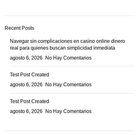
Recent Posts
Navegar sin complicaciones en casino online dinero
real para quienes buscan simplicidad inmediata
agosto 6, 2026
No Hay Comentarios
Test Post Created
agosto 6, 2026
No Hay Comentarios
Test Post Created
agosto 6, 2026
No Hay Comentarios