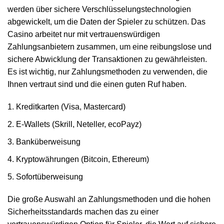
werden über sichere Verschlüsselungstechnologien
abgewickelt, um die Daten der Spieler zu schützen. Das
Casino arbeitet nur mit vertrauenswürdigen
Zahlungsanbietern zusammen, um eine reibungslose und
sichere Abwicklung der Transaktionen zu gewährleisten.
Es ist wichtig, nur Zahlungsmethoden zu verwenden, die
Ihnen vertraut sind und die einen guten Ruf haben.
Kreditkarten (Visa, Mastercard)
E-Wallets (Skrill, Neteller, ecoPayz)
Banküberweisung
Kryptowährungen (Bitcoin, Ethereum)
Sofortüberweisung
Die große Auswahl an Zahlungsmethoden und die hohen
Sicherheitsstandards machen das zu einer