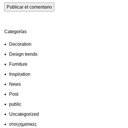
Categorías
Decoration
Design trends
Furniture
Inspiration
News
Post
public
Uncategorized
στοιχηματικες