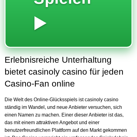
▶️
Erlebnisreiche Unterhaltung
bietet casinoly casino für jeden
Casino-Fan online
Die Welt des Online-Glücksspiels ist
casinoly casino
ständig im Wandel, und neue Anbieter versuchen, sich
einen Namen zu machen. Einer dieser Anbieter ist das,
das mit einem attraktiven Angebot und einer
benutzerfreundlichen Plattform auf den Markt gekommen