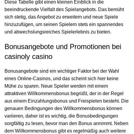
Diese Tabelle gibt einen kleinen Einblick in die
beeindruckende Vielfalt des Spielangebots. Das bemüht
sich stetig, das Angebot zu erweitern und neue Spiele
hinzuzufügen, um seinen Spielern stets ein spannendes
und abwechslungsreiches Spielerlebnis zu bieten.
Bonusangebote und Promotionen bei
casinoly casino
Bonusangebote sind ein wichtiger Faktor bei der Wahl
eines Online-Casinos, und das scheint sich hier keine
Mühe zu sparen. Neue Spieler werden mit einem
attraktiven Willkommensbonus begrüßt, der in der Regel
aus einem Einzahlungsbonus und Freispielen besteht. Die
genauen Bedingungen des Willkommensbonus können
variieren, daher ist es wichtig, die Bonusbedingungen
sorgfältig zu lesen, bevor man den Bonus annimmt. Neben
dem Willkommensbonus gibt es regelmäßig auch weitere