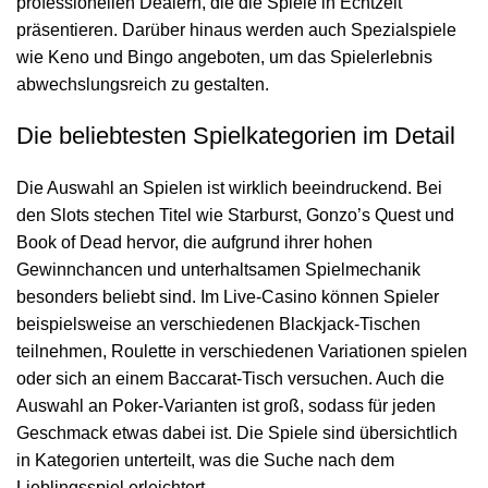
professionellen Dealern, die die Spiele in Echtzeit
präsentieren. Darüber hinaus werden auch Spezialspiele
wie Keno und Bingo angeboten, um das Spielerlebnis
abwechslungsreich zu gestalten.
Die beliebtesten Spielkategorien im Detail
Die Auswahl an Spielen ist wirklich beeindruckend. Bei
den Slots stechen Titel wie Starburst, Gonzo’s Quest und
Book of Dead hervor, die aufgrund ihrer hohen
Gewinnchancen und unterhaltsamen Spielmechanik
besonders beliebt sind. Im Live-Casino können Spieler
beispielsweise an verschiedenen Blackjack-Tischen
teilnehmen, Roulette in verschiedenen Variationen spielen
oder sich an einem Baccarat-Tisch versuchen. Auch die
Auswahl an Poker-Varianten ist groß, sodass für jeden
Geschmack etwas dabei ist. Die Spiele sind übersichtlich
in Kategorien unterteilt, was die Suche nach dem
Lieblingsspiel erleichtert.