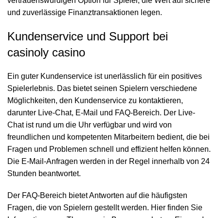
vertrauenswürdigen Option für Spieler, die Wert auf sichere
und zuverlässige Finanztransaktionen legen.
Kundenservice und Support bei
casinoly casino
Ein guter Kundenservice ist unerlässlich für ein positives
Spielerlebnis. Das bietet seinen Spielern verschiedene
Möglichkeiten, den Kundenservice zu kontaktieren,
darunter Live-Chat, E-Mail und FAQ-Bereich. Der Live-
Chat ist rund um die Uhr verfügbar und wird von
freundlichen und kompetenten Mitarbeitern bedient, die bei
Fragen und Problemen schnell und effizient helfen können.
Die E-Mail-Anfragen werden in der Regel innerhalb von 24
Stunden beantwortet.
Der FAQ-Bereich bietet Antworten auf die häufigsten
Fragen, die von Spielern gestellt werden. Hier finden Sie