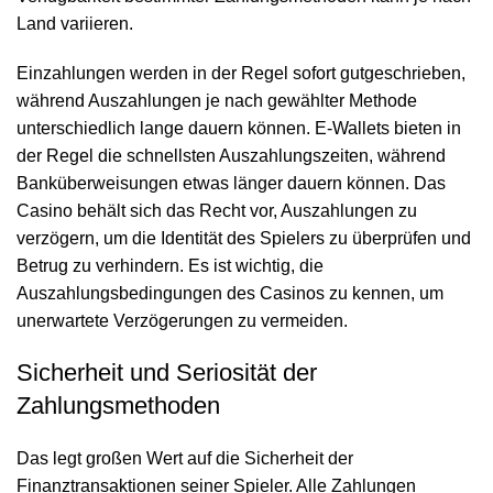
Land variieren.
Einzahlungen werden in der Regel sofort gutgeschrieben,
während Auszahlungen je nach gewählter Methode
unterschiedlich lange dauern können. E-Wallets bieten in
der Regel die schnellsten Auszahlungszeiten, während
Banküberweisungen etwas länger dauern können. Das
Casino behält sich das Recht vor, Auszahlungen zu
verzögern, um die Identität des Spielers zu überprüfen und
Betrug zu verhindern. Es ist wichtig, die
Auszahlungsbedingungen des Casinos zu kennen, um
unerwartete Verzögerungen zu vermeiden.
Sicherheit und Seriosität der
Zahlungsmethoden
Das legt großen Wert auf die Sicherheit der
Finanztransaktionen seiner Spieler. Alle Zahlungen