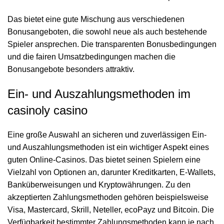
Das bietet eine gute Mischung aus verschiedenen
Bonusangeboten, die sowohl neue als auch bestehende
Spieler ansprechen. Die transparenten Bonusbedingungen
und die fairen Umsatzbedingungen machen die
Bonusangebote besonders attraktiv.
Ein- und Auszahlungsmethoden im
casinoly casino
Eine große Auswahl an sicheren und zuverlässigen Ein-
und Auszahlungsmethoden ist ein wichtiger Aspekt eines
guten Online-Casinos. Das bietet seinen Spielern eine
Vielzahl von Optionen an, darunter Kreditkarten, E-Wallets,
Banküberweisungen und Kryptowährungen. Zu den
akzeptierten Zahlungsmethoden gehören beispielsweise
Visa, Mastercard, Skrill, Neteller, ecoPayz und Bitcoin. Die
Verfügbarkeit bestimmter Zahlungsmethoden kann je nach