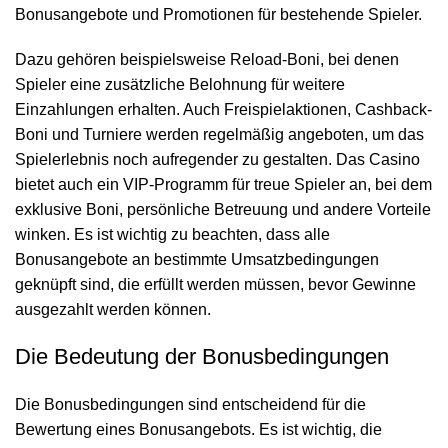
Bonusangebote und Promotionen für bestehende Spieler.
Dazu gehören beispielsweise Reload-Boni, bei denen
Spieler eine zusätzliche Belohnung für weitere
Einzahlungen erhalten. Auch Freispielaktionen, Cashback-
Boni und Turniere werden regelmäßig angeboten, um das
Spielerlebnis noch aufregender zu gestalten. Das Casino
bietet auch ein VIP-Programm für treue Spieler an, bei dem
exklusive Boni, persönliche Betreuung und andere Vorteile
winken. Es ist wichtig zu beachten, dass alle
Bonusangebote an bestimmte Umsatzbedingungen
geknüpft sind, die erfüllt werden müssen, bevor Gewinne
ausgezahlt werden können.
Die Bedeutung der Bonusbedingungen
Die Bonusbedingungen sind entscheidend für die
Bewertung eines Bonusangebots. Es ist wichtig, die