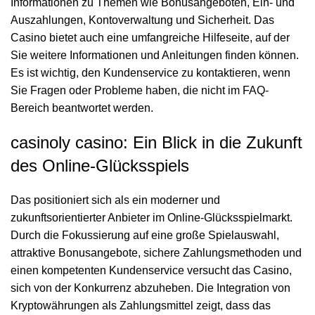
Informationen zu Themen wie Bonusangeboten, Ein- und
Auszahlungen, Kontoverwaltung und Sicherheit. Das
Casino bietet auch eine umfangreiche Hilfeseite, auf der
Sie weitere Informationen und Anleitungen finden können.
Es ist wichtig, den Kundenservice zu kontaktieren, wenn
Sie Fragen oder Probleme haben, die nicht im FAQ-
Bereich beantwortet werden.
casinoly casino: Ein Blick in die Zukunft
des Online-Glücksspiels
Das positioniert sich als ein moderner und
zukunftsorientierter Anbieter im Online-Glücksspielmarkt.
Durch die Fokussierung auf eine große Spielauswahl,
attraktive Bonusangebote, sichere Zahlungsmethoden und
einen kompetenten Kundenservice versucht das Casino,
sich von der Konkurrenz abzuheben. Die Integration von
Kryptowährungen als Zahlungsmittel zeigt, dass das