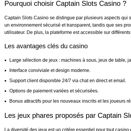
Pourquoi choisir Captain Slots Casino ?
Captain Slots Casino se distingue par plusieurs aspects qui sé
un environnement sécurisé et transparent, tandis que ses pro
utilisateur. De plus, la plateforme est accessible sur différent
Les avantages clés du casino
Large sélection de jeux : machines à sous, jeux de table, j
Interface conviviale et design moderne.
Support client disponible 24/7 via chat en direct et email.
Options de paiement variées et sécurisées.
Bonus attractifs pour les nouveaux inscrits et les joueurs ré
Les jeux phares proposés par Captain Sl
La diversité des jeux est un critère essentiel pour tout casi