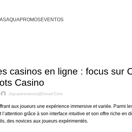
AS
AQUAPROMOS
EVENTOS
UNCATEGORIZED
es casinos en ligne : focus sur 
ots Casino
Jrgcastroramos@gmail.com
frant aux joueurs une expérience immersive et variée. Parmi le
 l’attention grâce à son interface intuitive et son offre riche en 
fils, des novices aux joueurs expérimentés.