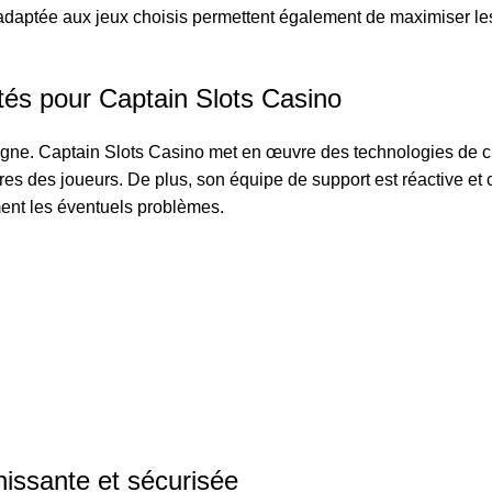
e adaptée aux jeux choisis permettent également de maximiser l
rités pour Captain Slots Casino
 ligne. Captain Slots Casino met en œuvre des technologies de 
es des joueurs. De plus, son équipe de support est réactive et
ment les éventuels problèmes.
hissante et sécurisée