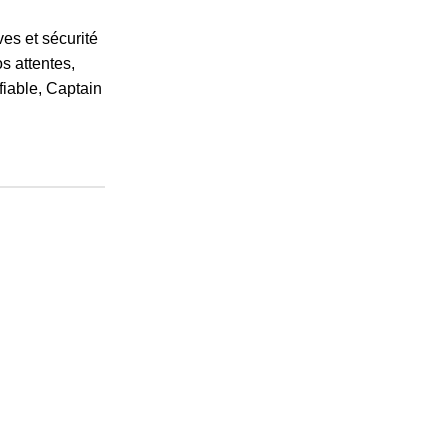
es et sécurité
s attentes,
fiable, Captain