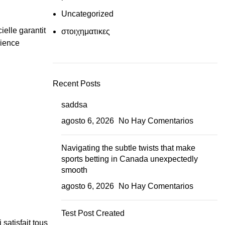
Uncategorized
ielle garantit
στοιχηματικες
rience
Recent Posts
saddsa
agosto 6, 2026
No Hay Comentarios
Navigating the subtle twists that make
sports betting in Canada unexpectedly
smooth
agosto 6, 2026
No Hay Comentarios
Test Post Created
satisfait tous