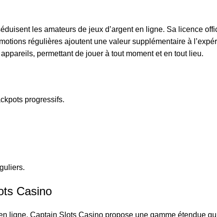
duisent les amateurs de jeux d’argent en ligne. Sa licence offic
motions régulières ajoutent une valeur supplémentaire à l’expé
s appareils, permettant de jouer à tout moment et en tout lieu.
ackpots progressifs.
guliers.
ots Casino
no en ligne. Captain Slots Casino propose une gamme étendue qui 