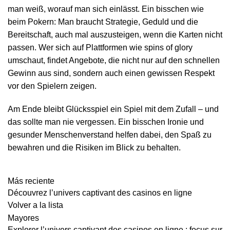
man weiß, worauf man sich einlässt. Ein bisschen wie
beim Pokern: Man braucht Strategie, Geduld und die
Bereitschaft, auch mal auszusteigen, wenn die Karten nicht
passen. Wer sich auf Plattformen wie
spins of glory
umschaut, findet Angebote, die nicht nur auf den schnellen
Gewinn aus sind, sondern auch einen gewissen Respekt
vor den Spielern zeigen.
Am Ende bleibt Glücksspiel ein Spiel mit dem Zufall – und
das sollte man nie vergessen. Ein bisschen Ironie und
gesunder Menschenverstand helfen dabei, den Spaß zu
bewahren und die Risiken im Blick zu behalten.
Más reciente
Découvrez l’univers captivant des casinos en ligne
Volver a la lista
Mayores
Explorer l’univers captivant des casinos en ligne : focus sur