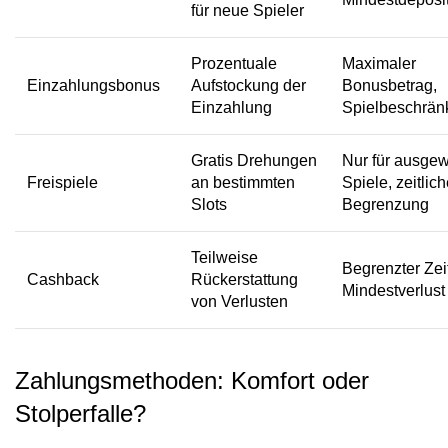
für neue Spieler
Prozentuale
Maximaler
Einzahlungsbonus
Aufstockung der
Bonusbetrag,
Einzahlung
Spielbeschrä
Gratis Drehungen
Nur für ausgew
Freispiele
an bestimmten
Spiele, zeitlic
Slots
Begrenzung
Teilweise
Begrenzter Zei
Cashback
Rückerstattung
Mindestverlust
von Verlusten
Zahlungsmethoden: Komfort oder
Stolperfalle?