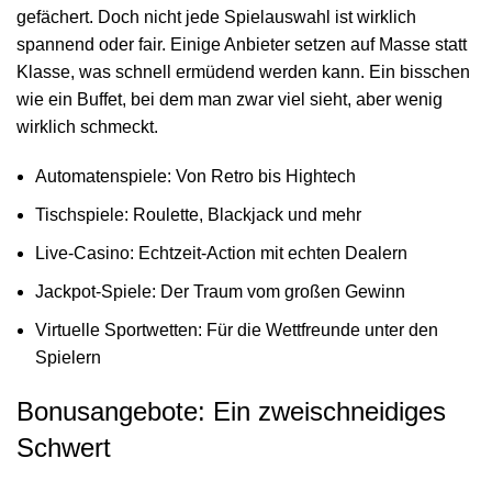
gefächert. Doch nicht jede Spielauswahl ist wirklich
spannend oder fair. Einige Anbieter setzen auf Masse statt
Klasse, was schnell ermüdend werden kann. Ein bisschen
wie ein Buffet, bei dem man zwar viel sieht, aber wenig
wirklich schmeckt.
Automatenspiele: Von Retro bis Hightech
Tischspiele: Roulette, Blackjack und mehr
Live-Casino: Echtzeit-Action mit echten Dealern
Jackpot-Spiele: Der Traum vom großen Gewinn
Virtuelle Sportwetten: Für die Wettfreunde unter den
Spielern
Bonusangebote: Ein zweischneidiges
Schwert