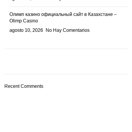
Олимп казино официальный сайт в Казахстане –
Olimp Casino
agosto 10, 2026
No Hay Comentarios
Plumbing Install Discount
03 Nov – 03 Dec
Recent Comments
Read More
Tienda online para más familias felices.
MASCOTAS