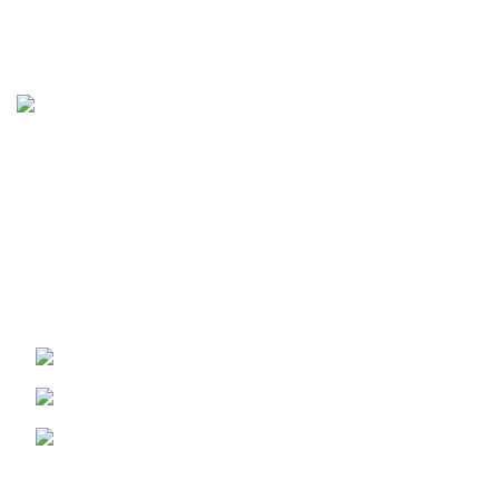
Eventos
LIBRO DE RECLAMACIONES
INFORMACIÓN CORPORATIVA
Sobre Nosotros
Políticas de Privacidad
Políticas de Envío y Devolución
Contáctenos
Redes Sociales:
Lima
980 469 381
© 2024 Aquafarma. Todos los derechos reservados.