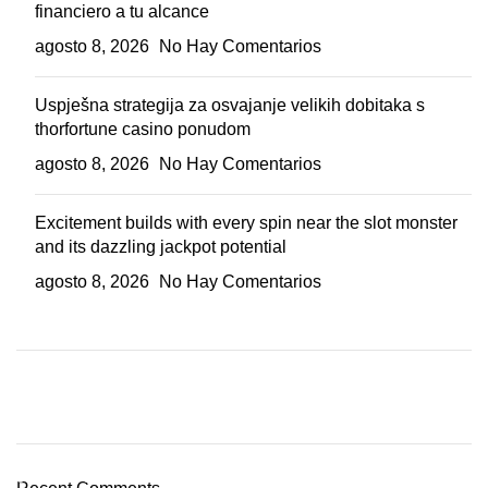
financiero a tu alcance
agosto 8, 2026
No Hay Comentarios
Uspješna strategija za osvajanje velikih dobitaka s
thorfortune casino ponudom
agosto 8, 2026
No Hay Comentarios
Excitement builds with every spin near the slot monster
and its dazzling jackpot potential
agosto 8, 2026
No Hay Comentarios
Plumbing Install Discount
03 Nov – 03 Dec