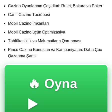
Cazino Oyunlarının Çeşidləri: Rulet, Bakara və Poker
Canlı Cazino Təcrübəsi
Mobil Cazino İmkanları
Mobil Cazino üçün Optimizasiya
Təhlükəsizlik və Məlumatların Qorunması
Pinco Cazino Bonusları və Kampaniyaları: Daha Çox
Qazanma Şansı
🔥 Oyna
▶️