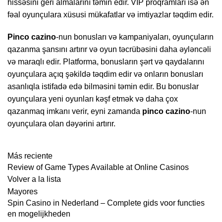
hissəsini geri almalarını təmin edir. VIP proqramları isə ən
fəal oyunçulara xüsusi mükafatlar və imtiyazlar təqdim edir.
Pinco cazino
-nun bonusları və kampaniyaları, oyunçuların
qazanma şansını artırır və oyun təcrübəsini daha əyləncəli
və maraqlı edir. Platforma, bonusların şərt və qaydalarını
oyunçulara açıq şəkildə təqdim edir və onların bonusları
asanlıqla istifadə edə bilməsini təmin edir. Bu bonuslar
oyunçulara yeni oyunları kəşf etmək və daha çox
qazanmaq imkanı verir, eyni zamanda
pinco cazino
-nun
oyunçulara olan dəyərini artırır.
Más reciente
Review of Game Types Available at Online Casinos
Volver a la lista
Mayores
Spin Casino in Nederland – Complete gids voor functies
en mogelijkheden