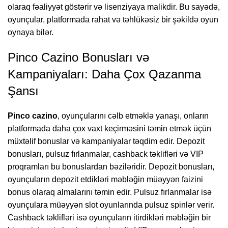
olaraq fəaliyyət göstərir və lisenziyaya malikdir. Bu sayədə,
oyunçular, platformada rahat və təhlükəsiz bir şəkildə oyun
oynaya bilər.
Pinco Cazino Bonusları və
Kampaniyaları: Daha Çox Qazanma
Şansı
Pinco cazino
, oyunçularını cəlb etməklə yanaşı, onların
platformada daha çox vaxt keçirməsini təmin etmək üçün
müxtəlif bonuslar və kampaniyalar təqdim edir. Depozit
bonusları, pulsuz fırlanmalar, cashback təklifləri və VIP
proqramları bu bonuslardan bəziləridir. Depozit bonusları,
oyunçuların depozit etdikləri məbləğin müəyyən faizini
bonus olaraq almalarını təmin edir. Pulsuz fırlanmalar isə
oyunçulara müəyyən slot oyunlarında pulsuz spinlər verir.
Cashback təklifləri isə oyunçuların itirdikləri məbləğin bir