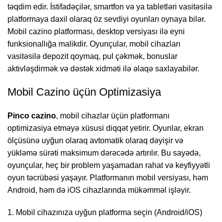
təqdim edir. İstifadəçilər, smartfon və ya tabletləri vasitəsilə
platformaya daxil olaraq öz sevdiyi oyunları oynaya bilər.
Mobil cazino platforması, desktop versiyası ilə eyni
funksionallığa malikdir. Oyunçular, mobil cihazları
vasitəsilə depozit qoymaq, pul çəkmək, bonuslar
aktivləşdirmək və dəstək xidməti ilə əlaqə saxlayabilər.
Mobil Cazino üçün Optimizasiya
Pinco cazino
, mobil cihazlar üçün platformanı
optimizasiya etməyə xüsusi diqqət yetirir. Oyunlar, ekran
ölçüsünə uyğun olaraq avtomatik olaraq dəyişir və
yükləmə sürəti maksimum dərəcədə artırılır. Bu sayədə,
oyunçular, heç bir problem yaşamadan rahat və keyfiyyətli
oyun təcrübəsi yaşayır. Platformanın mobil versiyası, həm
Android, həm də iOS cihazlarında mükəmməl işləyir.
Mobil cihazınıza uyğun platforma seçin (Android/iOS)