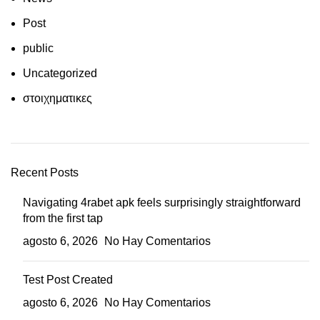
Post
public
Uncategorized
στοιχηματικες
Recent Posts
Navigating 4rabet apk feels surprisingly straightforward
from the first tap
agosto 6, 2026
No Hay Comentarios
Test Post Created
agosto 6, 2026
No Hay Comentarios