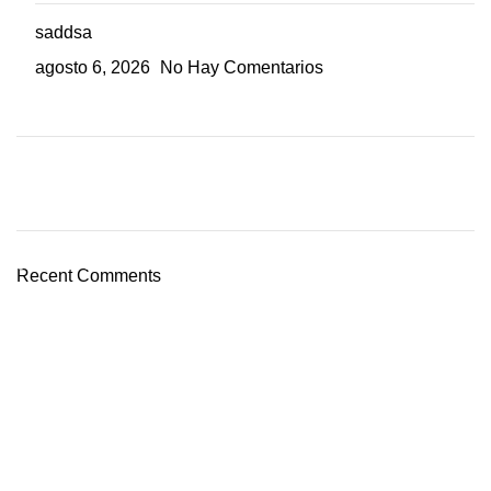
saddsa
agosto 6, 2026
No Hay Comentarios
Plumbing Install Discount
03 Nov – 03 Dec
Recent Comments
Read More
Tienda online para más familias felices.
MASCOTAS
Perros
Gatos