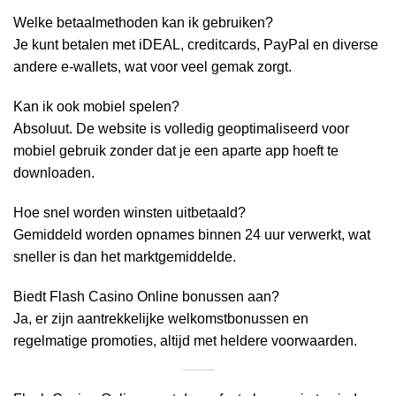
Welke betaalmethoden kan ik gebruiken?
Je kunt betalen met iDEAL, creditcards, PayPal en diverse
andere e-wallets, wat voor veel gemak zorgt.
Kan ik ook mobiel spelen?
Absoluut. De website is volledig geoptimaliseerd voor
mobiel gebruik zonder dat je een aparte app hoeft te
downloaden.
Hoe snel worden winsten uitbetaald?
Gemiddeld worden opnames binnen 24 uur verwerkt, wat
sneller is dan het marktgemiddelde.
Biedt Flash Casino Online bonussen aan?
Ja, er zijn aantrekkelijke welkomstbonussen en
regelmatige promoties, altijd met heldere voorwaarden.