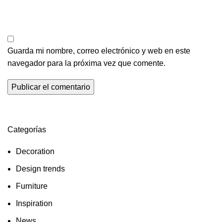
Guarda mi nombre, correo electrónico y web en este
navegador para la próxima vez que comente.
Categorías
Decoration
Design trends
Furniture
Inspiration
News