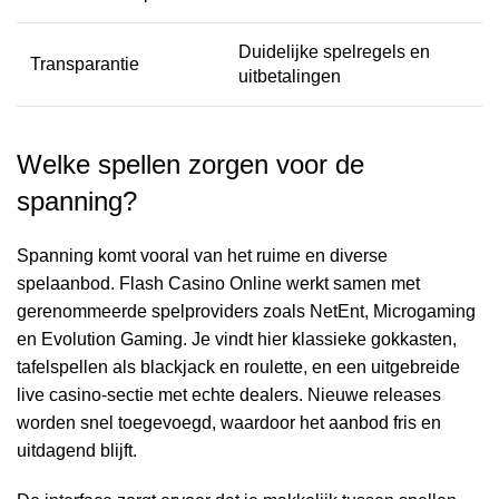
Duidelijke spelregels en
Transparantie
uitbetalingen
Welke spellen zorgen voor de
spanning?
Spanning komt vooral van het ruime en diverse
spelaanbod. Flash Casino Online werkt samen met
gerenommeerde spelproviders zoals NetEnt, Microgaming
en Evolution Gaming. Je vindt hier klassieke gokkasten,
tafelspellen als blackjack en roulette, en een uitgebreide
live casino-sectie met echte dealers. Nieuwe releases
worden snel toegevoegd, waardoor het aanbod fris en
uitdagend blijft.