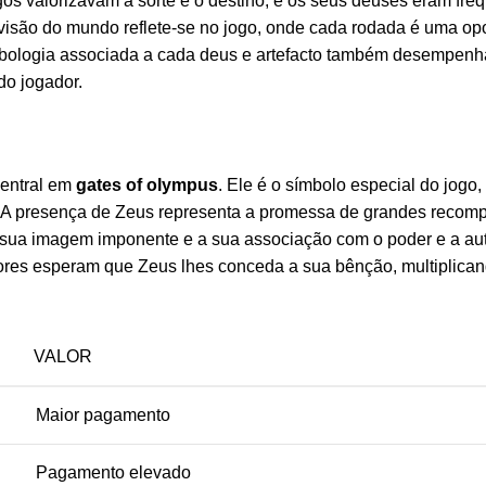
igos valorizavam a sorte e o destino, e os seus deuses eram fr
visão do mundo reflete-se no jogo, onde cada rodada é uma op
imbologia associada a cada deus e artefacto também desempen
do jogador.
central em
gates of olympus
. Ele é o símbolo especial do jogo
. A presença de Zeus representa a promessa de grandes recom
. A sua imagem imponente e a sua associação com o poder e a au
dores esperam que Zeus lhes conceda a sua bênção, multiplica
VALOR
Maior pagamento
Pagamento elevado