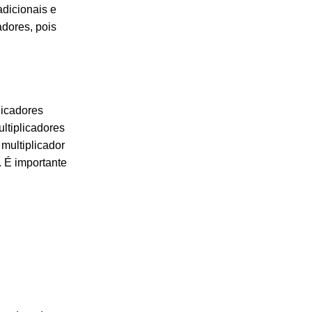
adicionais e
adores, pois
licadores
ltiplicadores
multiplicador
 É importante