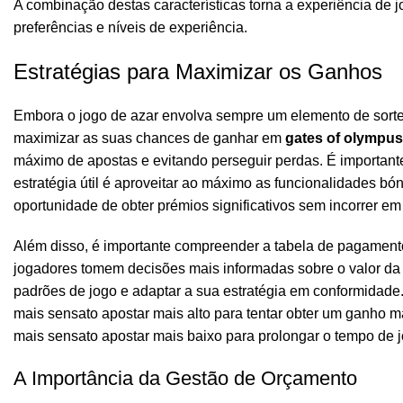
A combinação destas características torna a experiência de
preferências e níveis de experiência.
Estratégias para Maximizar os Ganhos
Embora o jogo de azar envolva sempre um elemento de sorte
maximizar as suas chances de ganhar em
gates of olympus
máximo de apostas e evitando perseguir perdas. É important
estratégia útil é aproveitar ao máximo as funcionalidades bó
oportunidade de obter prémios significativos sem incorrer em
Além disso, é importante compreender a tabela de pagamentos 
jogadores tomem decisões mais informadas sobre o valor da s
padrões de jogo e adaptar a sua estratégia em conformidade. 
mais sensato apostar mais alto para tentar obter um ganho mai
mais sensato apostar mais baixo para prolongar o tempo de j
A Importância da Gestão de Orçamento