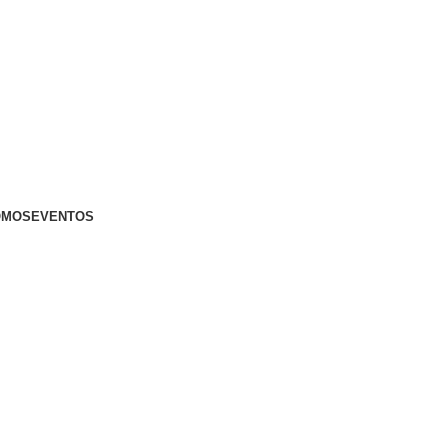
OMOS
EVENTOS
UNCATEGORIZED