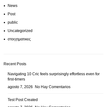
News
Post
public
Uncategorized
στοιχηματικες
Recent Posts
Navigating 10 Cric feels surprisingly effortless even for
first-timers
agosto 7, 2026
No Hay Comentarios
Test Post Created