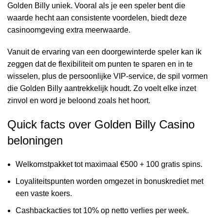
Golden Billy uniek. Vooral als je een speler bent die
waarde hecht aan consistente voordelen, biedt deze
casinoomgeving extra meerwaarde.
Vanuit de ervaring van een doorgewinterde speler kan ik
zeggen dat de flexibiliteit om punten te sparen en in te
wisselen, plus de persoonlijke VIP-service, de spil vormen
die Golden Billy aantrekkelijk houdt. Zo voelt elke inzet
zinvol en word je beloond zoals het hoort.
Quick facts over Golden Billy Casino
beloningen
Welkomstpakket tot maximaal €500 + 100 gratis spins.
Loyaliteitspunten worden omgezet in bonuskrediet met
een vaste koers.
Cashbackacties tot 10% op netto verlies per week.