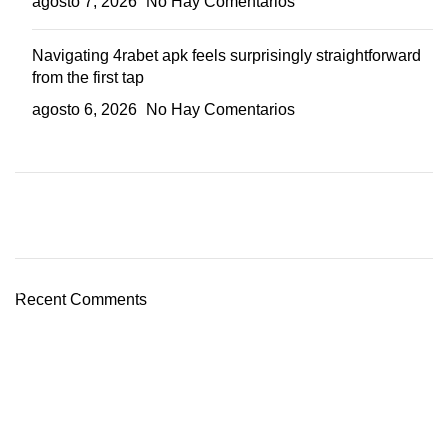
agosto 7, 2026
No Hay Comentarios
Navigating 4rabet apk feels surprisingly straightforward
from the first tap
agosto 6, 2026
No Hay Comentarios
Plumbing Install Discount
03 Nov – 03 Dec
Recent Comments
Read More
Tienda online para más familias felices.
MASCOTAS