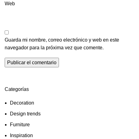
Web
Guarda mi nombre, correo electrónico y web en este
navegador para la próxima vez que comente.
Categorías
Decoration
Design trends
Furniture
Inspiration