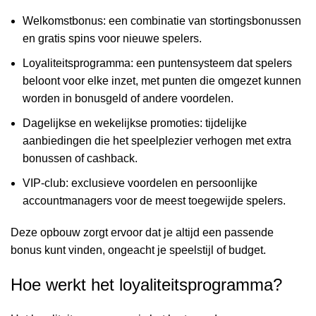
Welkomstbonus: een combinatie van stortingsbonussen
en gratis spins voor nieuwe spelers.
Loyaliteitsprogramma: een puntensysteem dat spelers
beloont voor elke inzet, met punten die omgezet kunnen
worden in bonusgeld of andere voordelen.
Dagelijkse en wekelijkse promoties: tijdelijke
aanbiedingen die het speelplezier verhogen met extra
bonussen of cashback.
VIP-club: exclusieve voordelen en persoonlijke
accountmanagers voor de meest toegewijde spelers.
Deze opbouw zorgt ervoor dat je altijd een passende
bonus kunt vinden, ongeacht je speelstijl of budget.
Hoe werkt het loyaliteitsprogramma?