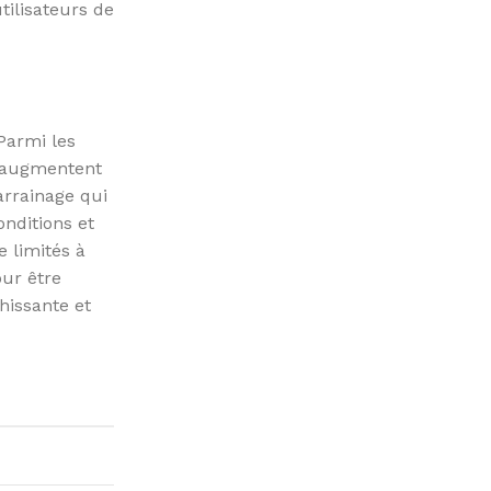
tilisateurs de
Parmi les
i augmentent
arrainage qui
onditions et
e limités à
our être
hissante et