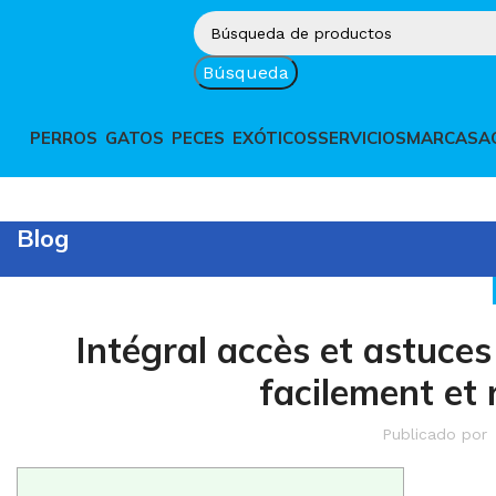
Búsqueda
PERROS
GATOS
PECES
EXÓTICOS
SERVICIOS
MARCAS
A
Blog
Intégral accès et astuce
facilement et
Publicado por