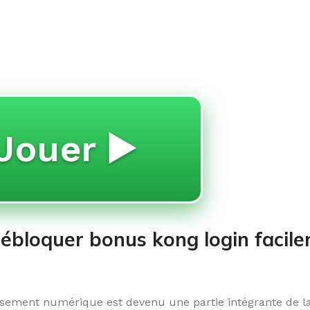
Jouer ▶️
débloquer bonus kong login facil
issement numérique est devenu une partie intégrante de la