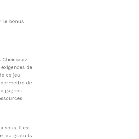
r le bonus
. Choisissez
s exigences de
de ce jeu
 permettre de
e gagner.
essources.
 sous, il est
e jeu gratuits