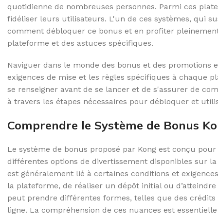
quotidienne de nombreuses personnes. Parmi ces platefo
fidéliser leurs utilisateurs. L'un de ces systèmes, qui su
comment débloquer ce bonus et en profiter pleinement
plateforme et des astuces spécifiques.
Naviguer dans le monde des bonus et des promotions en l
exigences de mise et les règles spécifiques à chaque pl
se renseigner avant de se lancer et de s'assurer de com
à travers les étapes nécessaires pour débloquer et util
Comprendre le Système de Bonus K
Le système de bonus proposé par Kong est conçu pour r
différentes options de divertissement disponibles sur la
est généralement lié à certaines conditions et exigences
la plateforme, de réaliser un dépôt initial ou d’atteindr
peut prendre différentes formes, telles que des crédits
ligne. La compréhension de ces nuances est essentielle