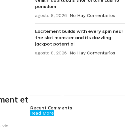
velikih dobitaka s thorfortune casino
ponudom
agosto 8, 2026
No Hay Comentarios
Excitement builds with every spin near
the slot monster and its dazzling
jackpot potential
agosto 8, 2026
No Hay Comentarios
Plumbing Install Discount
ement et
03 Nov – 03 Dec
Recent Comments
Read More
 vie