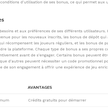
conditions d'utilisation de ses bonus, ce qui permet aux u
es
soins et aux préférences de ses différents utilisateurs. 
nvenue pour les nouveaux inscrits, les bonus de dépôt qu
 qui récompensent les joueurs réguliers, et les bonus de p
oindre la plateforme. Chaque type de bonus a ses propres c
ttentivement avant de s'engager. Certains bonus peuvent êtr
is que d'autres peuvent nécessiter un code promotionnel p
ne de son engagement à offrir une expérience de jeu enric
AVANTAGES
nimum
Crédits gratuits pour démarrer