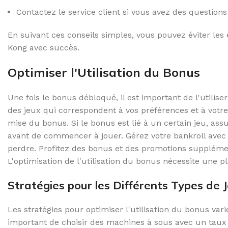
Contactez le service client si vous avez des question
En suivant ces conseils simples, vous pouvez éviter le
Kong avec succès.
Optimiser l'Utilisation du Bonus
Une fois le bonus débloqué, il est important de l'utili
des jeux qui correspondent à vos préférences et à votre
mise du bonus. Si le bonus est lié à un certain jeu, ass
avant de commencer à jouer. Gérez votre bankroll ave
perdre. Profitez des bonus et des promotions supplém
L'optimisation de l'utilisation du bonus nécessite une p
Stratégies pour les Différents Types de 
Les stratégies pour optimiser l'utilisation du bonus vari
important de choisir des machines à sous avec un taux d