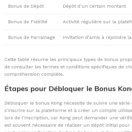
Bonus de Dépôt
Dépôt d'un certain montant
Bonus de Fidélité
Activité régulière sur la plat
Bonus de Parrainage
Invitation d'amis à rejoindre l
Cette table résume les principaux types de bonus proposé
de consulter les termes et conditions spécifiques de 
compréhension complète.
Étapes pour Débloquer le Bonus Kon
Débloquer le bonus Kong nécessite de suivre une série 
s'inscrire sur la plateforme et à créer un compte utilisa
lors de l'inscription, car Kong peut demander une vérific
est souvent nécessaire de réaliser un dépôt initial po