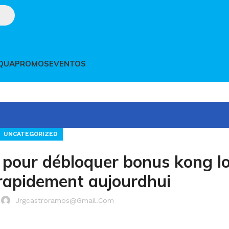
QUAPROMOS
EVENTOS
UNCATEGORIZED
s pour débloquer bonus kong l
 rapidement aujourdhui
Jrgcastroramos@gmail.com