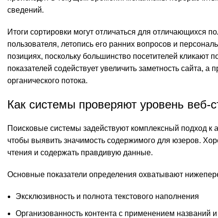
сведений.
Итоги сортировки могут отличаться для отличающихся п
пользователя, летопись его ранних вопросов и персона
позициях, поскольку большинство посетителей кликают по
показателей содействует увеличить заметность сайта, а
органического потока.
Как системы проверяют уровень веб-
Поисковые системы задействуют комплексный подход к 
чтобы выявить значимость содержимого для юзеров. Хор
чтения и содержать правдивую данные.
Основные показатели определения охватывают нижепер
Эксклюзивность и полнота текстового наполнения
Организованность контента с применением названий 