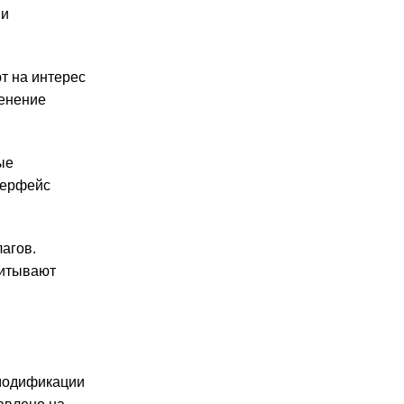
 и
т на интерес
менение
ые
терфейс
агов.
читывают
 модификации