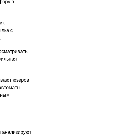
фору в
ик
ылка с
.
росматривать
вильная
ивают юзеров
 автоматы
вным
ы анализируют