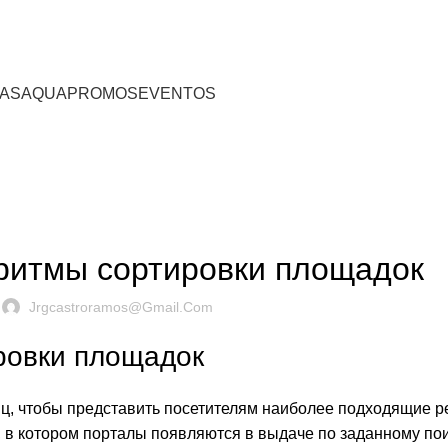
AS
AQUAPROMOS
EVENTOS
UNCATEGORIZED
оритмы сортировки площадок
Jrgcastroramos@gmail.com
ровки площадок
, чтобы представить посетителям наиболее подходящие ре
в котором порталы появляются в выдаче по заданному пои