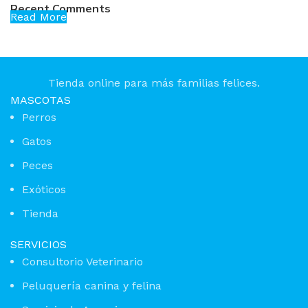
03 Nov – 03 Dec
Recent Comments
Read More
Tienda online para más familias felices.
MASCOTAS
Perros
Gatos
Peces
Exóticos
Tienda
SERVICIOS
Consultorio Veterinario
Peluquería canina y felina