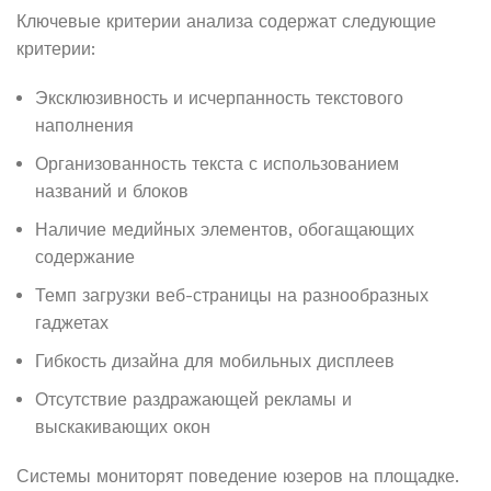
Ключевые критерии анализа содержат следующие
критерии:
Эксклюзивность и исчерпанность текстового
наполнения
Организованность текста с использованием
названий и блоков
Наличие медийных элементов, обогащающих
содержание
Темп загрузки веб-страницы на разнообразных
гаджетах
Гибкость дизайна для мобильных дисплеев
Отсутствие раздражающей рекламы и
выскакивающих окон
Системы мониторят поведение юзеров на площадке.