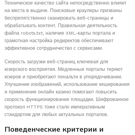
Техническое качество сайта непосредственно влияет
на места в выдаче. Поисковые краулеры призваны
беспрепятственно сканировать веб-страницы и
обрабатывать контент. Правильная деятельность
файла robots.txt, наличие XML-карты портала и
грамотная настройка редиректов обеспечивают
эффективное сотрудничество с сервисами.
Скорость загрузки веб-страниц ключевая для
юзерского восприятия. Медленные порталы теряют
юзеров и приобретают пенальти в упорядочивании.
Улучшение изображений, использование кеширования
и применение онлайн казино помогают повысить
скорость функционирование площадки. Шифрованное
протокол HTTPS тоже стало императивным
стандартом для любых актуальных порталов.
Поведенческие критерии и