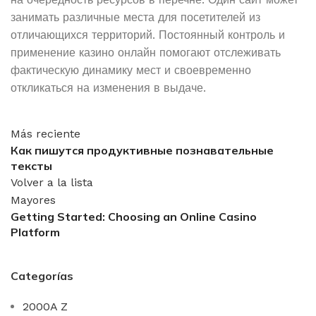
занимать различные места для посетителей из
отличающихся территорий. Постоянный контроль и
применение казино онлайн помогают отслеживать
фактическую динамику мест и своевременно
откликаться на изменения в выдаче.
Más reciente
Как пишутся продуктивные познавательные
тексты
Volver a la lista
Mayores
Getting Started: Choosing an Online Casino
Platform
Categorías
2000A Z