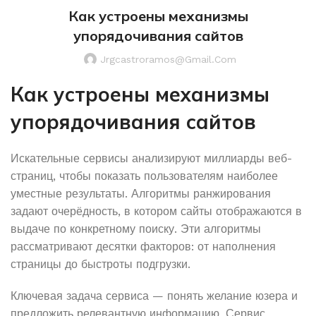
Как устроены механизмы
упорядочивания сайтов
Jrgcastroramos@gmail.com
Как устроены механизмы
упорядочивания сайтов
Искательные сервисы анализируют миллиарды веб-
страниц, чтобы показать пользователям наиболее
уместные результаты. Алгоритмы ранжирования
задают очерёдность, в котором сайты отображаются в
выдаче по конкретному поиску. Эти алгоритмы
рассматривают десятки факторов: от наполнения
страницы до быстроты подгрузки.
Ключевая задача сервиса — понять желание юзера и
предложить релевантную информацию. Сервис