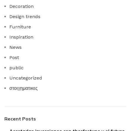
Decoration
Design trends
Furniture
Inspiration
News
Post
public
Uncategorized
στοιχηματικες
Recent Posts
Acertadas inversiones con thorfortune y el futuro