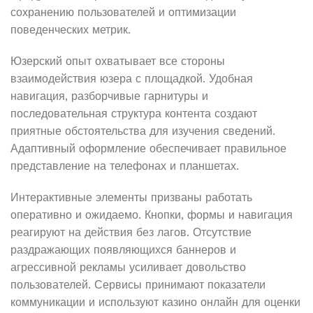
сохранению пользователей и оптимизации
поведенческих метрик.
Юзерский опыт охватывает все стороны
взаимодействия юзера с площадкой. Удобная
навигация, разборчивые гарнитуры и
последовательная структура контента создают
приятные обстоятельства для изучения сведений.
Адаптивный оформление обеспечивает правильное
представление на телефонах и планшетах.
Интерактивные элементы призваны работать
оперативно и ожидаемо. Кнопки, формы и навигация
реагируют на действия без лагов. Отсутствие
раздражающих появляющихся баннеров и
агрессивной рекламы усиливает довольство
пользователей. Сервисы принимают показатели
коммуникации и используют казино онлайн для оценки