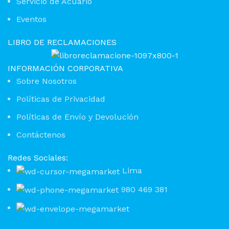
Servicio de Acuario
Eventos
LIBRO DE RECLAMACIONES
INFORMACIÓN CORPORATIVA
Sobre Nosotros
Políticas de Privacidad
Políticas de Envío y Devolución
Contáctenos
Redes Sociales:
Lima
980 469 381