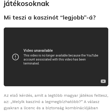
játékosoknak
Mi teszi a kaszinót “legjobb”-á?
Az első kérdés, amit a legtöbb magyar játékos feltesz,
az: „Melyik kaszinó a legmegbízhatóbb?” A válasz
gyakran a licenc és a biztonság kombinációjában