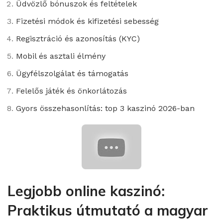
Üdvözlő bónuszok és feltételek
Fizetési módok és kifizetési sebesség
Regisztráció és azonosítás (KYC)
Mobil és asztali élmény
Ügyfélszolgálat és támogatás
Felelős játék és önkorlátozás
Gyors összehasonlítás: top 3 kaszinó 2026-ban
Legjobb online kaszinó:
Praktikus útmutató a magyar