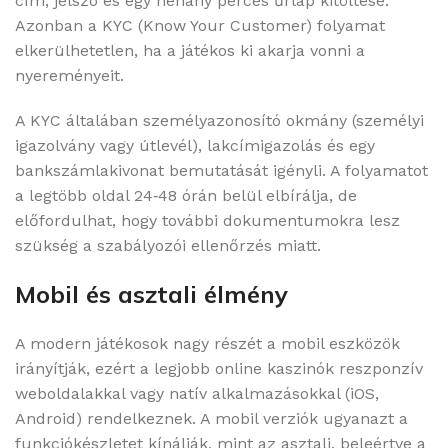
cím, jelszó és egy néhány perces űrlap kitöltése.
Azonban a KYC (Know Your Customer) folyamat
elkerülhetetlen, ha a játékos ki akarja vonni a
nyereményeit.
A KYC általában személyazonosító okmány (személyi
igazolvány vagy útlevél), lakcímigazolás és egy
bankszámlakivonat bemutatását igényli. A folyamatot
a legtöbb oldal 24‑48 órán belül elbírálja, de
előfordulhat, hogy további dokumentumokra lesz
szükség a szabályozói ellenőrzés miatt.
Mobil és asztali élmény
A modern játékosok nagy részét a mobil eszközök
irányítják, ezért a legjobb online kaszinók reszponzív
weboldalakkal vagy natív alkalmazásokkal (iOS,
Android) rendelkeznek. A mobil verziók ugyanazt a
funkciókészletet kínálják, mint az asztali, beleértve a