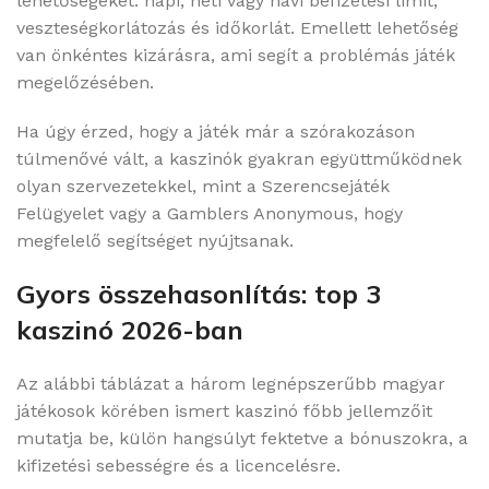
lehetőségeket: napi, heti vagy havi befizetési limit,
veszteségkorlátozás és időkorlát. Emellett lehetőség
van önkéntes kizárásra, ami segít a problémás játék
megelőzésében.
Ha úgy érzed, hogy a játék már a szórakozáson
túlmenővé vált, a kaszinók gyakran együttműködnek
olyan szervezetekkel, mint a Szerencsejáték
Felügyelet vagy a Gamblers Anonymous, hogy
megfelelő segítséget nyújtsanak.
Gyors összehasonlítás: top 3
kaszinó 2026-ban
Az alábbi táblázat a három legnépszerűbb magyar
játékosok körében ismert kaszinó főbb jellemzőit
mutatja be, külön hangsúlyt fektetve a bónuszokra, a
kifizetési sebességre és a licencelésre.