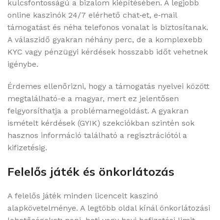
kulcsfontosságú a bizalom kiépítésében. A legjobb
online kaszinók 24/7 elérhető chat‑et, e‑mail
támogatást és néha telefonos vonalat is biztosítanak.
A válaszidő gyakran néhány perc, de a komplexebb
KYC vagy pénzügyi kérdések hosszabb időt vehetnek
igénybe.
Érdemes ellenőrizni, hogy a támogatás nyelvei között
megtalálható-e a magyar, mert ez jelentősen
felgyorsíthatja a problémamegoldást. A gyakran
ismételt kérdések (GYIK) szekciókban szintén sok
hasznos információ található a regisztrációtól a
kifizetésig.
Felelős játék és önkorlátozás
A felelős játék minden licencelt kaszinó
alapkövetelménye. A legtöbb oldal kínál önkorlátozási