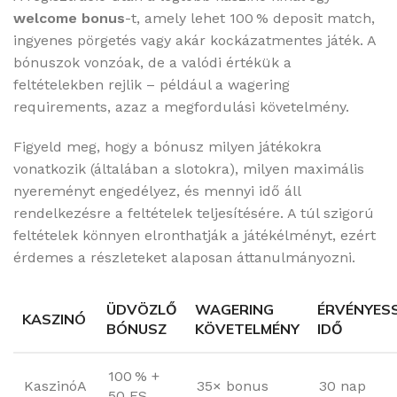
welcome bonus
-t, amely lehet 100 % deposit match,
ingyenes pörgetés vagy akár kockázatmentes játék. A
bónuszok vonzóak, de a valódi értékük a
feltételekben rejlik – például a wagering
requirements, azaz a megfordulási követelmény.
Figyeld meg, hogy a bónusz milyen játékokra
vonatkozik (általában a slotokra), milyen maximális
nyereményt engedélyez, és mennyi idő áll
rendelkezésre a feltételek teljesítésére. A túl szigorú
feltételek könnyen elronthatják a játékélményt, ezért
érdemes a részleteket alaposan áttanulmányozni.
ÜDVÖZLŐ
WAGERING
ÉRVÉNYESS
KASZINÓ
BÓNUSZ
KÖVETELMÉNY
IDŐ
100 % +
KaszinóA
35× bonus
30 nap
50 FS