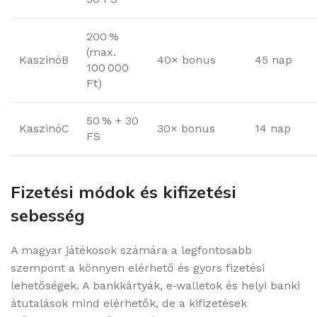
200 %
(max.
KaszinóB
40× bonus
45 nap
100 000
Ft)
50 % + 30
KaszinóC
30× bonus
14 nap
FS
Fizetési módok és kifizetési
sebesség
A magyar játékosok számára a legfontosabb
szempont a könnyen elérhető és gyors fizetési
lehetőségek. A bankkártyák, e‑walletok és helyi banki
átutalások mind elérhetők, de a kifizetések