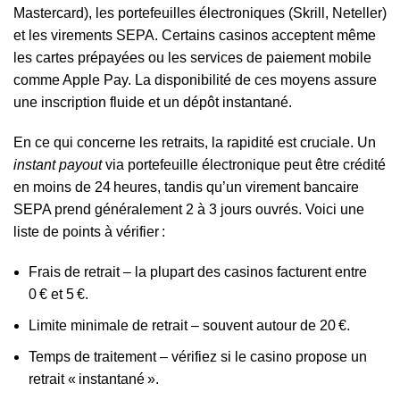
Mastercard), les portefeuilles électroniques (Skrill, Neteller)
et les virements SEPA. Certains casinos acceptent même
les cartes prépayées ou les services de paiement mobile
comme Apple Pay. La disponibilité de ces moyens assure
une inscription fluide et un dépôt instantané.
En ce qui concerne les retraits, la rapidité est cruciale. Un
instant payout
via portefeuille électronique peut être crédité
en moins de 24 heures, tandis qu’un virement bancaire
SEPA prend généralement 2 à 3 jours ouvrés. Voici une
liste de points à vérifier :
Frais de retrait – la plupart des casinos facturent entre
0 € et 5 €.
Limite minimale de retrait – souvent autour de 20 €.
Temps de traitement – vérifiez si le casino propose un
retrait « instantané ».