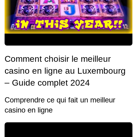
Comment choisir le meilleur
casino en ligne au Luxembourg
– Guide complet 2024
Comprendre ce qui fait un meilleur
casino en ligne