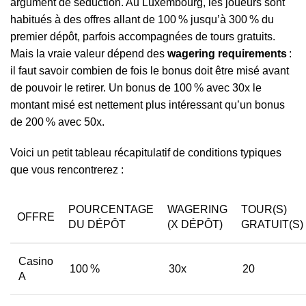
argument de séduction. Au Luxembourg, les joueurs sont
habitués à des offres allant de 100 % jusqu’à 300 % du
premier dépôt, parfois accompagnées de tours gratuits.
Mais la vraie valeur dépend des
wagering requirements
:
il faut savoir combien de fois le bonus doit être misé avant
de pouvoir le retirer. Un bonus de 100 % avec 30x le
montant misé est nettement plus intéressant qu’un bonus
de 200 % avec 50x.
Voici un petit tableau récapitulatif de conditions typiques
que vous rencontrerez :
POURCENTAGE
WAGERING
TOUR(S)
OFFRE
DU DÉPÔT
(X DÉPÔT)
GRATUIT(S)
Casino
100 %
30x
20
A