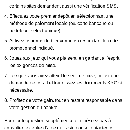
certains sites demandent aussi une vérification SMS.
Effectuez votre premier dépôt en sélectionnant une
méthode de paiement locale (ex. carte bancaire ou
portefeuille électronique).
Activez le bonus de bienvenue en respectant le code
promotionnel indiqué.
Jouez aux jeux qui vous plaisent, en gardant à l’esprit
les exigences de mise.
Lorsque vous avez atteint le seuil de mise, initiez une
demande de retrait et fournissez les documents KYC si
nécessaire.
Profitez de votre gain, tout en restant responsable dans
votre gestion du bankroll.
Pour toute question supplémentaire, n’hésitez pas à
consulter le centre d’aide du casino ou à contacter le