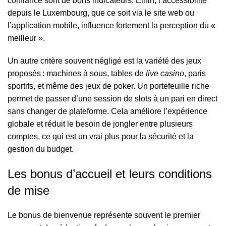
confiance sont de bons indicateurs. Enfin, l’accessibilité
depuis le Luxembourg, que ce soit via le site web ou
l’application mobile, influence fortement la perception du «
meilleur ».
Un autre critère souvent négligé est la variété des jeux
proposés : machines à sous, tables de
live casino
, paris
sportifs, et même des jeux de poker. Un portefeuille riche
permet de passer d’une session de slots à un pari en direct
sans changer de plateforme. Cela améliore l’expérience
globale et réduit le besoin de jongler entre plusieurs
comptes, ce qui est un vrai plus pour la sécurité et la
gestion du budget.
Les bonus d’accueil et leurs conditions
de mise
Le bonus de bienvenue représente souvent le premier