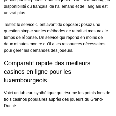
disponibilité du français, de l’allemand et de l’anglais est
un vrai plus.
Testez le service client avant de déposer : posez une
question simple sur les méthodes de retrait et mesurez le
temps de réponse. Un service qui répond en moins de
deux minutes montre qu’il a les ressources nécessaires
pour gérer les demandes des joueurs.
Comparatif rapide des meilleurs
casinos en ligne pour les
luxembourgeois
Voici un tableau synthétique qui résume les points forts de
trois casinos populaires auprès des joueurs du Grand-
Duché.