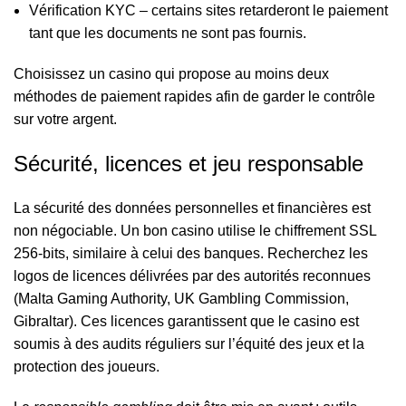
Vérification KYC – certains sites retarderont le paiement
tant que les documents ne sont pas fournis.
Choisissez un casino qui propose au moins deux
méthodes de paiement rapides afin de garder le contrôle
sur votre argent.
Sécurité, licences et jeu responsable
La sécurité des données personnelles et financières est
non négociable. Un bon casino utilise le chiffrement SSL
256‑bits, similaire à celui des banques. Recherchez les
logos de licences délivrées par des autorités reconnues
(Malta Gaming Authority, UK Gambling Commission,
Gibraltar). Ces licences garantissent que le casino est
soumis à des audits réguliers sur l’équité des jeux et la
protection des joueurs.