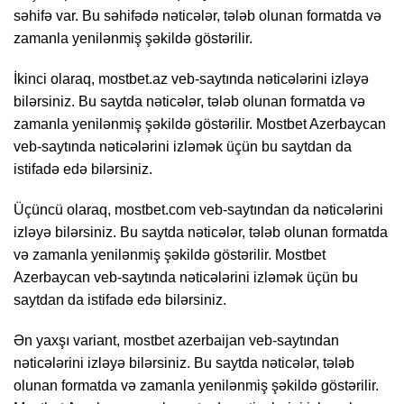
səhifə var. Bu səhifədə nəticələr, tələb olunan formatda və
zamanla yenilənmiş şəkildə göstərilir.
İkinci olaraq, mostbet.az veb-saytında nəticələrini izləyə
bilərsiniz. Bu saytda nəticələr, tələb olunan formatda və
zamanla yenilənmiş şəkildə göstərilir. Mostbet Azerbaycan
veb-saytında nəticələrini izləmək üçün bu saytdan da
istifadə edə bilərsiniz.
Üçüncü olaraq, mostbet.com veb-saytından da nəticələrini
izləyə bilərsiniz. Bu saytda nəticələr, tələb olunan formatda
və zamanla yenilənmiş şəkildə göstərilir. Mostbet
Azerbaycan veb-saytında nəticələrini izləmək üçün bu
saytdan da istifadə edə bilərsiniz.
Ən yaxşı variant, mostbet azerbaijan veb-saytından
nəticələrini izləyə bilərsiniz. Bu saytda nəticələr, tələb
olunan formatda və zamanla yenilənmiş şəkildə göstərilir.