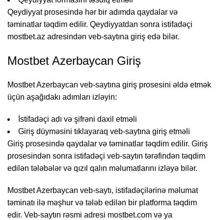
Qeydiyyat prosesində hər bir adımda qaydalar və
təminatlar təqdim edilir. Qeydiyyatdan sonra istifadəçi
mostbet.az adresindən veb-saytına giriş edə bilər.
Mostbet Azerbaycan Giriş
Mostbet Azerbaycan veb-saytına giriş prosesini əldə etmək
üçün aşağıdakı adımları izləyin:
İstifadəçi adı və şifrəni daxil etməli
Giriş düyməsini tıklayaraq veb-saytına giriş etməli
Giriş prosesində qaydalar və təminatlar təqdim edilir. Giriş
prosesindən sonra istifadəçi veb-saytın tərəfindən təqdim
edilən tələbələr və qızıl qalın məlumatlarını izləyə bilər.
Mostbet Azerbaycan veb-saytı, istifadəçilərinə məlumat
təminatı ilə məşhur və tələb edilən bir platforma təqdim
edir. Veb-saytın rəsmi adresi mostbet.com və ya