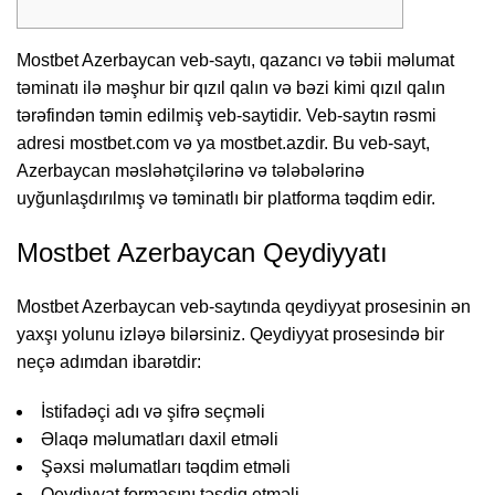
Mostbet Azerbaycan veb-saytı, qazancı və təbii məlumat
təminatı ilə məşhur bir qızıl qalın və bəzi kimi qızıl qalın
tərəfindən təmin edilmiş veb-saytidir. Veb-saytın rəsmi
adresi mostbet.com və ya mostbet.azdir. Bu veb-sayt,
Azerbaycan məsləhətçilərinə və tələbələrinə
uyğunlaşdırılmış və təminatlı bir platforma təqdim edir.
Mostbet Azerbaycan Qeydiyyatı
Mostbet Azerbaycan veb-saytında qeydiyyat prosesinin ən
yaxşı yolunu izləyə bilərsiniz. Qeydiyyat prosesində bir
neçə adımdan ibarətdir:
İstifadəçi adı və şifrə seçməli
Əlaqə məlumatları daxil etməli
Şəxsi məlumatları təqdim etməli
Qeydiyyat formasını təsdiq etməli