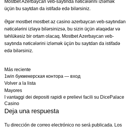
Mostbet Azerbaycan veb-saytında nəticələrini izləmək
üçün bu saytdan da istifadə edə bilərsiniz.
Əgər mostbet
mostbet az casino
azerbaycan veb-saytından
nəticələrini izləyə bilərsinizsə, bu sizin üçün əlaqədar və
təhlükəsiz bir ortam olacaq. Mostbet Azerbaycan veb-
saytında nəticələrini izləmək üçün bu saytdan da istifadə
edə bilərsiniz.
Más reciente
1win букмекерская контора — вход
Volver a la lista
Mayores
I vantaggi dei depositi rapidi e prelievi facili su DicePalace
Casino
Deja una respuesta
Tu dirección de correo electrónico no será publicada.
Los